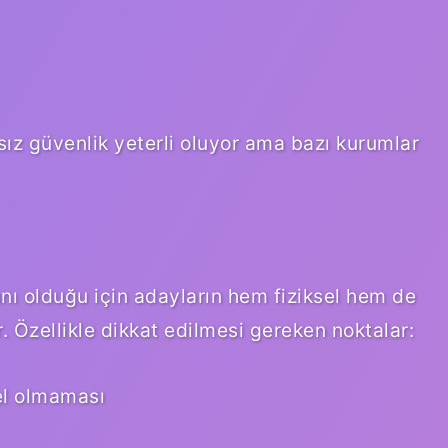
ız güvenlik yeterli oluyor ama bazı kurumlar
nı olduğu için adayların hem fiziksel hem de
. Özellikle dikkat edilmesi gereken noktalar:
el olmaması