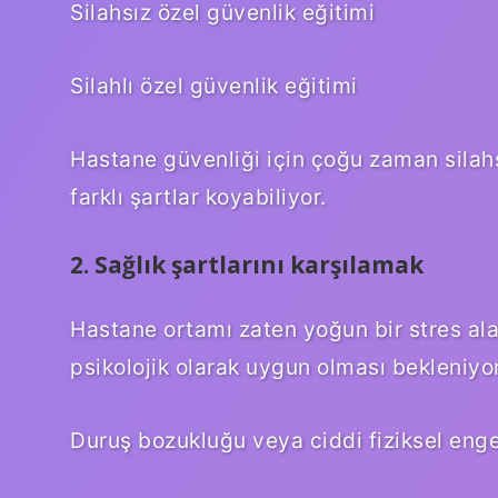
Silahsız özel güvenlik eğitimi
Silahlı özel güvenlik eğitimi
Hastane güvenliği için çoğu zaman silahs
farklı şartlar koyabiliyor.
2. Sağlık şartlarını karşılamak
Hastane ortamı zaten yoğun bir stres ala
psikolojik olarak uygun olması bekleniyor
Duruş bozukluğu veya ciddi fiziksel eng