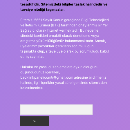
tesadüfidir. Sitemizdeki bilgiler taslak halindedir ve
tavsiye niteliği taşımazlar.
Sitemiz, 5651 Sayılı Kanun gereğince Bilgi Teknolojileri
ve İletişim Kurumu (BTK) tarafından onaylanmış bir Yer
Sağlayıcı olarak hizmet vermektedir. Bu nedenle,
sitedeki içerikleri proaktif olarak denetleme veya
araştırma yükümlülüğümüz bulunmamaktadır. Ancak,
üyelerimiz yazdıkları içeriklerin sorumluluğunu
taşımakta olup, siteye üye olarak bu sorumluluğu kabul
etmiş sayılırlar.
Hukuka ve yasal düzenlemelere aykırı olduğunu
düşündüğünüz içerikleri,
backlinkpanelicomtr@gmail.com
adresine bildirmeniz
halinde, ilgili içerikler yasal süre içerisinde sitemizden
kaldırılacaktır.
Arama