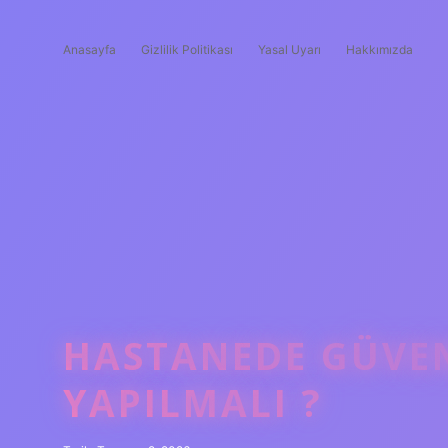
Anasayfa
Gizlilik Politikası
Yasal Uyarı
Hakkımızda
HASTANEDE GÜVEN
YAPILMALI ?