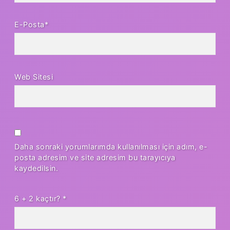
E-Posta*
Web Sitesi
Daha sonraki yorumlarımda kullanılması için adım, e-
posta adresim ve site adresim bu tarayıcıya
kaydedilsin.
6 + 2 kaçtır?
*