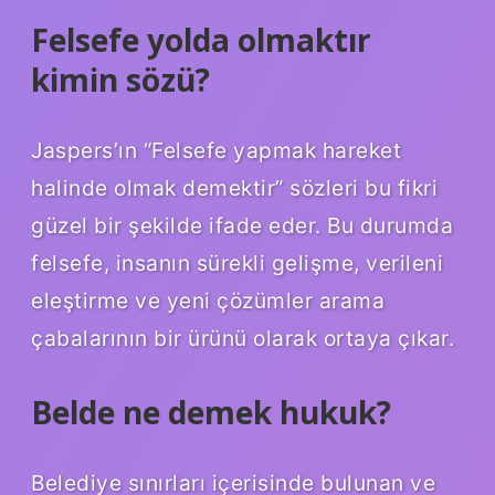
Felsefe yolda olmaktır
kimin sözü?
Jaspers’ın “Felsefe yapmak hareket
halinde olmak demektir” sözleri bu fikri
güzel bir şekilde ifade eder. Bu durumda
felsefe, insanın sürekli gelişme, verileni
eleştirme ve yeni çözümler arama
çabalarının bir ürünü olarak ortaya çıkar.
Belde ne demek hukuk?
Belediye sınırları içerisinde bulunan ve