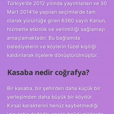
Türkiye’de 2012 yılında yayımlanan ve 30
Mart 2014’te yapılan seçimlerde tam
olarak yürürlüğe giren 6360 sayılı Kanun,
hizmette etkinlik ve verimliliği sağlamayı
amaçlamaktadır. Bu bağlamda
belediyelerin ve köylerin tüzel kişiliği
kaldırılarak ilçelere dönüştürülmüştür.
Kasaba nedir coğrafya?
Bir kasaba, bir şehirden daha küçük bir
yerleşimden daha büyük bir köydür.
Kırsal karakterini henüz kaybetmediği