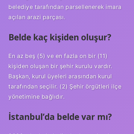
belediye tarafından parsellenerek imara
açılan arazi parçası.
Belde kaç kişiden oluşur?
En az beş (5) ve en fazla on bir (11)
kişiden oluşan bir şehir kurulu vardır.
Başkan, kurul üyeleri arasından kurul
tarafından seçilir. (2) Şehir örgütleri ilçe
yönetimine bağlıdır.
İstanbul’da belde var mı?