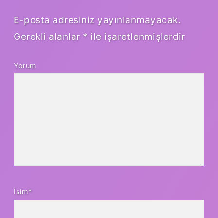
E-posta adresiniz yayınlanmayacak.
Gerekli alanlar
*
ile işaretlenmişlerdir
Yorum
İsim*