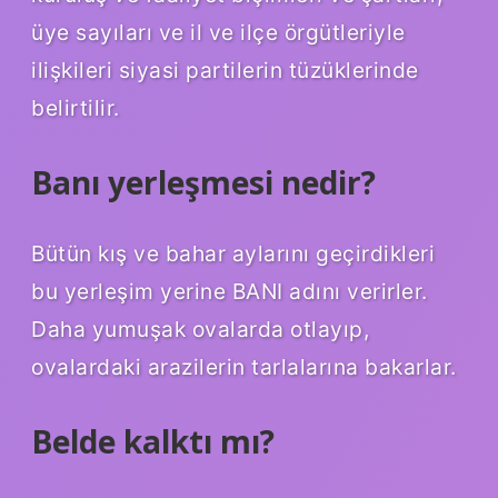
üye sayıları ve il ve ilçe örgütleriyle
ilişkileri siyasi partilerin tüzüklerinde
belirtilir.
Banı yerleşmesi nedir?
Bütün kış ve bahar aylarını geçirdikleri
bu yerleşim yerine BANI adını verirler.
Daha yumuşak ovalarda otlayıp,
ovalardaki arazilerin tarlalarına bakarlar.
Belde kalktı mı?