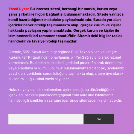
Yasal Uyarı:
Bu internet sitesi, herhangi bir marka, kurum veya
şahıs şirketi ile hiçbir bağlantısı bulunmamaktadır. Sitede yalnızca
kendi hazırladığımız makaleler paylaşılmaktadır. Burada yer alan
içerikler haber niteliği taşımamakta olup, gerçek kurum ve kişiler
hakkında paylaşım yapılmamaktadır. Gerçek kurum ve kişiler ile
isim benzerlikleri tamamen tesadüfidir. Sitemizdeki bilgiler taslak
halindedir ve tavsiye niteliği taşımazlar.
Sitemiz, 5651 Sayılı Kanun gereğince Bilgi Teknolojileri ve İletişim
Kurumu (BTK) tarafından onaylanmış bir Yer Sağlayıcı olarak hizmet
vermektedir. Bu nedenle, sitedeki içerikleri proaktif olarak denetleme
veya araştırma yükümlülüğümüz bulunmamaktadır. Ancak, üyelerimiz
yazdıkları içeriklerin sorumluluğunu taşımakta olup, siteye üye olarak
bu sorumluluğu kabul etmiş sayılırlar.
Hukuka ve yasal düzenlemelere aykırı olduğunu düşündüğünüz
içerikleri,
backlinkpanelicomtr@gmail.com
adresine bildirmeniz
halinde, ilgili içerikler yasal süre içerisinde sitemizden kaldırılacaktır.
Arama