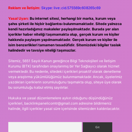
Reklam ve İletişim:
Skype: live:.cid.575569c608265c69
Yasal Uyarı:
Bu internet sitesi, herhangi bir marka, kurum veya
şahıs şirketi ile hiçbir bağlantısı bulunmamaktadır. Sitede yalnızca
kendi hazırladığımız makaleler paylaşılmaktadır. Burada yer alan
içerikler haber niteliği taşımamakta olup, gerçek kurum ve kişiler
hakkında paylaşım yapılmamaktadır. Gerçek kurum ve kişiler ile
isim benzerlikleri tamamen tesadüfidir. Sitemizdeki bilgiler taslak
halindedir ve tavsiye niteliği taşımazlar.
Sitemiz, 5651 Sayılı Kanun gereğince Bilgi Teknolojileri ve İletişim
Kurumu (BTK) tarafından onaylanmış bir Yer Sağlayıcı olarak hizmet
vermektedir. Bu nedenle, sitedeki içerikleri proaktif olarak denetleme
veya araştırma yükümlülüğümüz bulunmamaktadır. Ancak, üyelerimiz
yazdıkları içeriklerin sorumluluğunu taşımakta olup, siteye üye olarak
bu sorumluluğu kabul etmiş sayılırlar.
Hukuka ve yasal düzenlemelere aykırı olduğunu düşündüğünüz
içerikleri,
backlinkpanelicomtr@gmail.com
adresine bildirmeniz
halinde, ilgili içerikler yasal süre içerisinde sitemizden kaldırılacaktır.
Arama