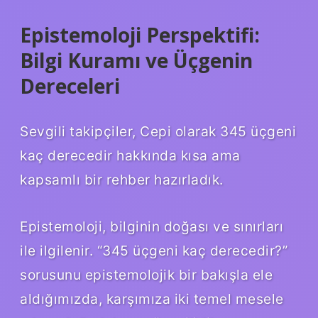
Epistemoloji Perspektifi:
Bilgi Kuramı ve Üçgenin
Dereceleri
Sevgili takipçiler, Cepi olarak 345 üçgeni
kaç derecedir hakkında kısa ama
kapsamlı bir rehber hazırladık.
Epistemoloji, bilginin doğası ve sınırları
ile ilgilenir. “345 üçgeni kaç derecedir?”
sorusunu epistemolojik bir bakışla ele
aldığımızda, karşımıza iki temel mesele