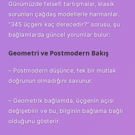
Günümüzde felsefi tartışmalar, klasik
sorunları çağdaş modellerle harmanlar.
“345 üçgeni kaç derecedir?” sorusu, şu
bağlamlarda güncel yorumlar bulur:
Geometri ve Postmodern Bakış
– Postmodern düşünce, tek bir mutlak
doğrunun olmadığını savunur.
– Geometrik bağlamda, üçgenin açısı
değişebilir ve bu, bilginin bağlama bağlı
olduğunu gösterir.