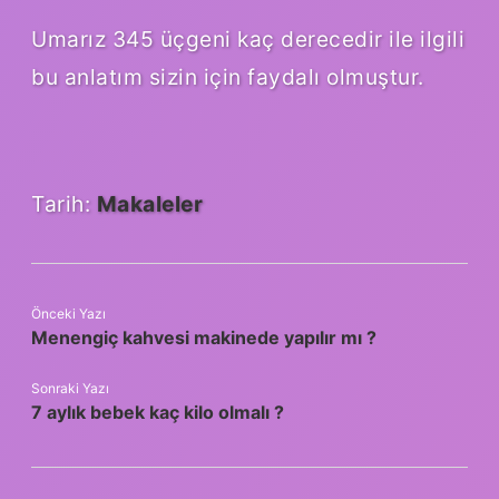
Umarız 345 üçgeni kaç derecedir ile ilgili
bu anlatım sizin için faydalı olmuştur.
Tarih:
Makaleler
Önceki Yazı
Menengiç kahvesi makinede yapılır mı ?
Sonraki Yazı
7 aylık bebek kaç kilo olmalı ?