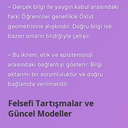
– Gerçek bilgi ile yaygın kabul arasındaki
fark: Öğrenciler genellikle Öklid
geometrisine alışkındır. Doğru bilgi ise
bazen onların bildiğiyle çelişir.
– Bu ikilem, etik ve epistemoloji
arasındaki bağlantıyı gösterir: Bilgi
aktarımı bir sorumluluktur ve doğru
bağlamda verilmelidir.
Felsefi Tartışmalar ve
Güncel Modeller