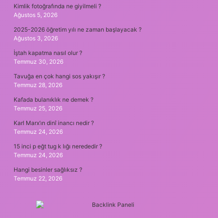
Kimlik fotoğrafında ne giyilmeli ?
Ağustos 5, 2026
2025-2026 öğretim yılı ne zaman başlayacak ?
Ağustos 3, 2026
İştah kapatma nasıl olur ?
Temmuz 30, 2026
Tavuğa en çok hangi sos yakışır ?
Temmuz 28, 2026
Kafada bulanıklık ne demek ?
Temmuz 25, 2026
Karl Marx’ın dinî inancı nedir ?
Temmuz 24, 2026
15 inci p eğt tug k lığı nerededir ?
Temmuz 24, 2026
Hangi besinler sağlıksız ?
Temmuz 22, 2026