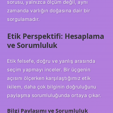
sorusu, yalnızca ölçüm değil, aynı
zamanda varlığın doğasına dair bir
sorgulamadır.
Etik Perspektifi: Hesaplama
ve Sorumluluk
Etik felsefe, doğru ve yanlış arasında
seçim yapmayı inceler. Bir üçgenin
açısını ölçerken karşılaştığımız etik
ikilem, daha çok bilginin doğruluğunu
paylaşma sorumluluğunda ortaya çıkar.
Bilgi Paylaşımı ve Sorumluluk