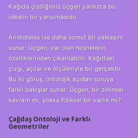
Kağıda çizdiğimiz üçgen yalnızca bu
idealin bir yansımasıdır.
Aristoteles ise daha somut bir yaklaşım
sunar: Üçgen, var olan nesnelerin
özelliklerinden çıkarılabilir. Kağıttaki
çizgi, açılar ve ölçüleriyle bir gerçektir.
Bu iki görüş, ontolojik açıdan soruya
farklı bakışlar sunar: Üçgen, bir zihinsel
kavram mı, yoksa fiziksel bir varlık mı?
Çağdaş Ontoloji ve Farklı
Geometriler