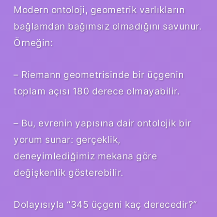
Modern ontoloji, geometrik varlıkların
bağlamdan bağımsız olmadığını savunur.
Örneğin:
– Riemann geometrisinde bir üçgenin
toplam açısı 180 derece olmayabilir.
– Bu, evrenin yapısına dair ontolojik bir
yorum sunar: gerçeklik,
deneyimlediğimiz mekana göre
değişkenlik gösterebilir.
Dolayısıyla “345 üçgeni kaç derecedir?”