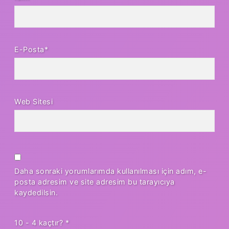
E-Posta*
Web Sitesi
Daha sonraki yorumlarımda kullanılması için adım, e-
posta adresim ve site adresim bu tarayıcıya
kaydedilsin.
10 - 4 kaçtır?
*