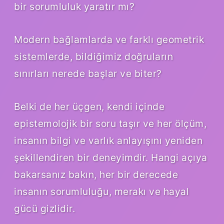
bir sorumluluk yaratır mı?
Modern bağlamlarda ve farklı geometrik
sistemlerde, bildiğimiz doğruların
sınırları nerede başlar ve biter?
Belki de her üçgen, kendi içinde
epistemolojik bir soru taşır ve her ölçüm,
insanın bilgi ve varlık anlayışını yeniden
şekillendiren bir deneyimdir. Hangi açıya
bakarsanız bakın, her bir derecede
insanın sorumluluğu, merakı ve hayal
gücü gizlidir.