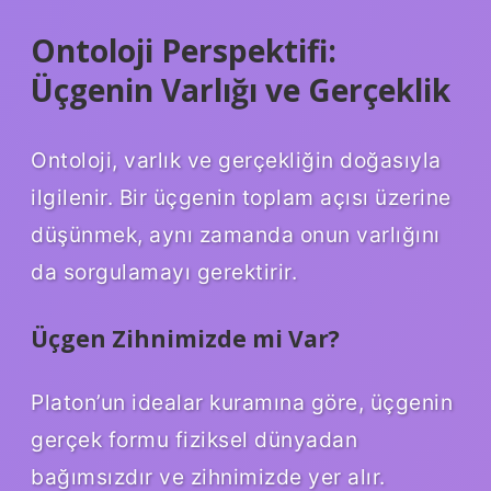
Ontoloji Perspektifi:
Üçgenin Varlığı ve Gerçeklik
Ontoloji, varlık ve gerçekliğin doğasıyla
ilgilenir. Bir üçgenin toplam açısı üzerine
düşünmek, aynı zamanda onun varlığını
da sorgulamayı gerektirir.
Üçgen Zihnimizde mi Var?
Platon’un idealar kuramına göre, üçgenin
gerçek formu fiziksel dünyadan
bağımsızdır ve zihnimizde yer alır.