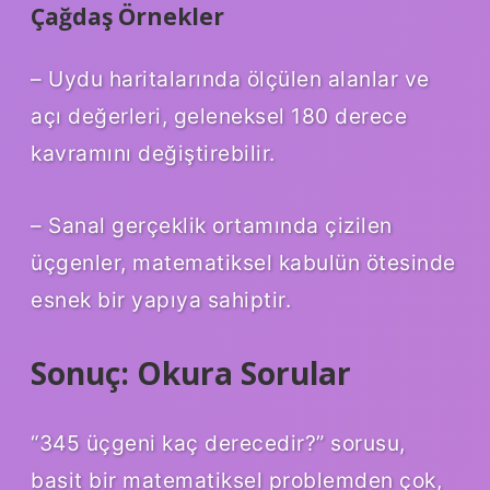
Çağdaş Örnekler
– Uydu haritalarında ölçülen alanlar ve
açı değerleri, geleneksel 180 derece
kavramını değiştirebilir.
– Sanal gerçeklik ortamında çizilen
üçgenler, matematiksel kabulün ötesinde
esnek bir yapıya sahiptir.
Sonuç: Okura Sorular
“345 üçgeni kaç derecedir?” sorusu,
basit bir matematiksel problemden çok,