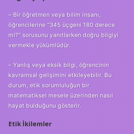
– Bir öğretmen veya bilim insanı,
öğrencilerine “345 üçgeni 180 derece
mi?” sorusunu yanıtlarken doğru bilgiyi
vermekle yükümlüdür.
– Yanlış veya eksik bilgi, öğrencinin
kavramsal gelişimini etkileyebilir. Bu
durum, etik sorumluluğun bir
matematiksel mesele üzerinden nasıl
hayat bulduğunu gösterir.
Etik İkilemler