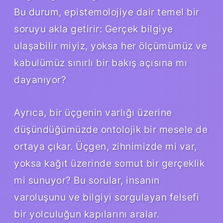
Bu durum, epistemolojiye dair temel bir
soruyu akla getirir: Gerçek bilgiye
ulaşabilir miyiz, yoksa her ölçümümüz ve
kabulümüz sınırlı bir bakış açısına mı
dayanıyor?
Ayrıca, bir üçgenin varlığı üzerine
düşündüğümüzde ontolojik bir mesele de
ortaya çıkar. Üçgen, zihnimizde mi var,
yoksa kağıt üzerinde somut bir gerçeklik
mi sunuyor? Bu sorular, insanın
varoluşunu ve bilgiyi sorgulayan felsefi
bir yolculuğun kapılarını aralar.