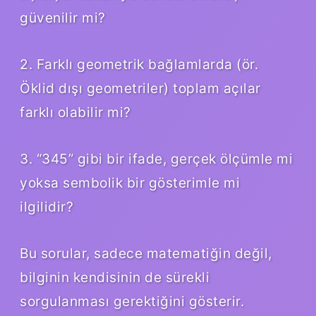
güvenilir mi?
2. Farklı geometrik bağlamlarda (ör.
Öklid dışı geometriler) toplam açılar
farklı olabilir mi?
3. “345” gibi bir ifade, gerçek ölçümle mi
yoksa sembolik bir gösterimle mi
ilgilidir?
Bu sorular, sadece matematiğin değil,
bilginin kendisinin de sürekli
sorgulanması gerektiğini gösterir.