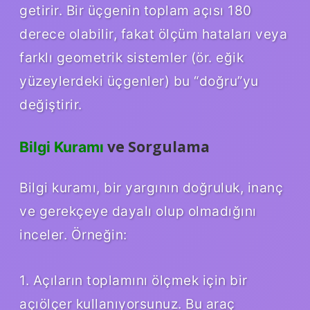
getirir. Bir üçgenin toplam açısı 180
derece olabilir, fakat ölçüm hataları veya
farklı geometrik sistemler (ör. eğik
yüzeylerdeki üçgenler) bu “doğru”yu
değiştirir.
ve Sorgulama
Bilgi Kuramı
Bilgi kuramı, bir yargının doğruluk, inanç
ve gerekçeye dayalı olup olmadığını
inceler. Örneğin:
1. Açıların toplamını ölçmek için bir
açıölçer kullanıyorsunuz. Bu araç