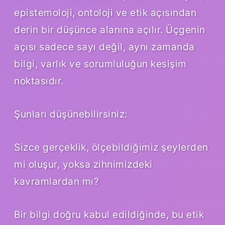
epistemoloji, ontoloji ve etik açısından
derin bir düşünce alanına açılır. Üçgenin
açısı sadece sayı değil, aynı zamanda
bilgi, varlık ve sorumluluğun kesişim
noktasıdır.
Şunları düşünebilirsiniz:
Sizce gerçeklik, ölçebildiğimiz şeylerden
mi oluşur, yoksa zihnimizdeki
kavramlardan mı?
Bir bilgi doğru kabul edildiğinde, bu etik