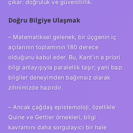
çıkar: doğruluk ve güvenilirlik.
Doğru Bilgiye Ulaşmak
– Matematiksel gelenek, bir üçgenin iç
açılarının toplamının 180 derece
olduğunu kabul eder. Bu, Kant’ın a priori
bilgi anlayışıyla paralellik taşır; yani bazı
bilgiler deneyimden bağımsız olarak
zihnimizde hazırdır.
– Ancak çağdaş epistemoloji, özellikle
Quine ve Gettier örnekleri, bilgi
kavramını daha sorgulayıcı bir hale