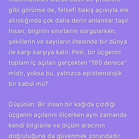
gibi görünse de, felsefi bakış açısıyla ele
alındığında çok daha derin anlamlar taşır.
İnsan, bilginin sınırlarını sorgularken,
şekillerin ve sayıların ötesinde bir dünya
ile karşı karşıya kalır. Peki, bir üçgenin
toplam iç açıları gerçekten “180 derece”
midir, yoksa bu, yalnızca epistemolojik
bir kabul mü?
Düşünün: Bir insan bir kağıda çizdiği
üçgenin açılarını ölçerken aynı zamanda
kendi bilgisine ve ölçüm aracının
doğruluğuna da güvenmek zorundadır.