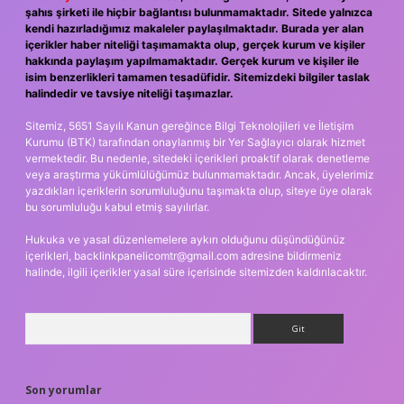
şahıs şirketi ile hiçbir bağlantısı bulunmamaktadır. Sitede yalnızca
kendi hazırladığımız makaleler paylaşılmaktadır. Burada yer alan
içerikler haber niteliği taşımamakta olup, gerçek kurum ve kişiler
hakkında paylaşım yapılmamaktadır. Gerçek kurum ve kişiler ile
isim benzerlikleri tamamen tesadüfidir. Sitemizdeki bilgiler taslak
halindedir ve tavsiye niteliği taşımazlar.
Sitemiz, 5651 Sayılı Kanun gereğince Bilgi Teknolojileri ve İletişim
Kurumu (BTK) tarafından onaylanmış bir Yer Sağlayıcı olarak hizmet
vermektedir. Bu nedenle, sitedeki içerikleri proaktif olarak denetleme
veya araştırma yükümlülüğümüz bulunmamaktadır. Ancak, üyelerimiz
yazdıkları içeriklerin sorumluluğunu taşımakta olup, siteye üye olarak
bu sorumluluğu kabul etmiş sayılırlar.
Hukuka ve yasal düzenlemelere aykırı olduğunu düşündüğünüz
içerikleri,
backlinkpanelicomtr@gmail.com
adresine bildirmeniz
halinde, ilgili içerikler yasal süre içerisinde sitemizden kaldırılacaktır.
Arama
Son yorumlar