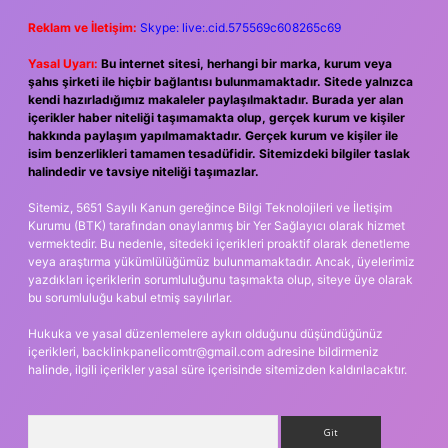
Reklam ve İletişim:
Skype: live:.cid.575569c608265c69
Yasal Uyarı:
Bu internet sitesi, herhangi bir marka, kurum veya
şahıs şirketi ile hiçbir bağlantısı bulunmamaktadır. Sitede yalnızca
kendi hazırladığımız makaleler paylaşılmaktadır. Burada yer alan
içerikler haber niteliği taşımamakta olup, gerçek kurum ve kişiler
hakkında paylaşım yapılmamaktadır. Gerçek kurum ve kişiler ile
isim benzerlikleri tamamen tesadüfidir. Sitemizdeki bilgiler taslak
halindedir ve tavsiye niteliği taşımazlar.
Sitemiz, 5651 Sayılı Kanun gereğince Bilgi Teknolojileri ve İletişim
Kurumu (BTK) tarafından onaylanmış bir Yer Sağlayıcı olarak hizmet
vermektedir. Bu nedenle, sitedeki içerikleri proaktif olarak denetleme
veya araştırma yükümlülüğümüz bulunmamaktadır. Ancak, üyelerimiz
yazdıkları içeriklerin sorumluluğunu taşımakta olup, siteye üye olarak
bu sorumluluğu kabul etmiş sayılırlar.
Hukuka ve yasal düzenlemelere aykırı olduğunu düşündüğünüz
içerikleri,
backlinkpanelicomtr@gmail.com
adresine bildirmeniz
halinde, ilgili içerikler yasal süre içerisinde sitemizden kaldırılacaktır.
Arama