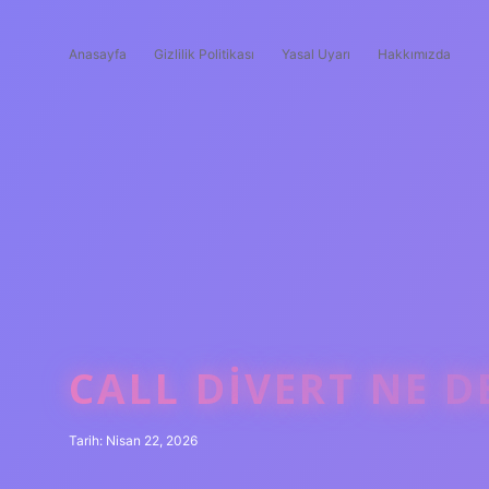
Anasayfa
Gizlilik Politikası
Yasal Uyarı
Hakkımızda
CALL DIVERT NE D
Tarih: Nisan 22, 2026