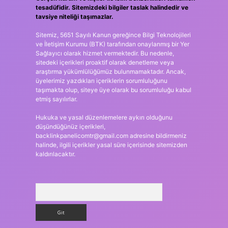
tesadüfidir. Sitemizdeki bilgiler taslak halindedir ve
tavsiye niteliği taşımazlar.
Sitemiz, 5651 Sayılı Kanun gereğince Bilgi Teknolojileri
ve İletişim Kurumu (BTK) tarafından onaylanmış bir Yer
Sağlayıcı olarak hizmet vermektedir. Bu nedenle,
sitedeki içerikleri proaktif olarak denetleme veya
araştırma yükümlülüğümüz bulunmamaktadır. Ancak,
üyelerimiz yazdıkları içeriklerin sorumluluğunu
taşımakta olup, siteye üye olarak bu sorumluluğu kabul
etmiş sayılırlar.
Hukuka ve yasal düzenlemelere aykırı olduğunu
düşündüğünüz içerikleri,
backlinkpanelicomtr@gmail.com
adresine bildirmeniz
halinde, ilgili içerikler yasal süre içerisinde sitemizden
kaldırılacaktır.
Arama