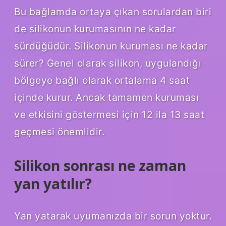
Bu bağlamda ortaya çıkan sorulardan biri
de silikonun kurumasının ne kadar
sürdüğüdür. Silikonun kuruması ne kadar
sürer? Genel olarak silikon, uygulandığı
bölgeye bağlı olarak ortalama 4 saat
içinde kurur. Ancak tamamen kuruması
ve etkisini göstermesi için 12 ila 13 saat
geçmesi önemlidir.
Silikon sonrası ne zaman
yan yatılır?
Yan yatarak uyumanızda bir sorun yoktur.