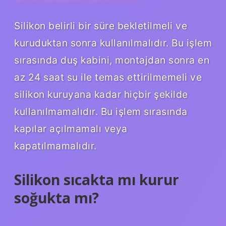
Silikon belirli bir süre bekletilmeli ve
kuruduktan sonra kullanılmalıdır. Bu işlem
sırasında duş kabini, montajdan sonra en
az 24 saat su ile temas ettirilmemeli ve
silikon kuruyana kadar hiçbir şekilde
kullanılmamalıdır. Bu işlem sırasında
kapılar açılmamalı veya
kapatılmamalıdır.
Silikon sıcakta mı kurur
soğukta mı?