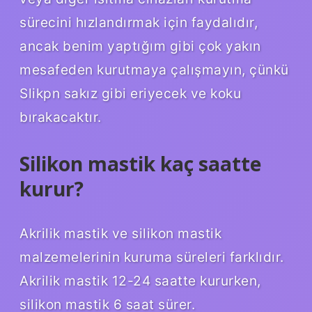
sürecini hızlandırmak için faydalıdır,
ancak benim yaptığım gibi çok yakın
mesafeden kurutmaya çalışmayın, çünkü
Slikpn sakız gibi eriyecek ve koku
bırakacaktır.
Silikon mastik kaç saatte
kurur?
Akrilik mastik ve silikon mastik
malzemelerinin kuruma süreleri farklıdır.
Akrilik mastik 12-24 saatte kururken,
silikon mastik 6 saat sürer.