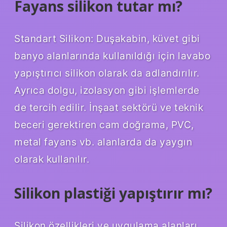
Fayans silikon tutar mı?
Standart Silikon: Duşakabin, küvet gibi
banyo alanlarında kullanıldığı için lavabo
yapıştırıcı silikon olarak da adlandırılır.
Ayrıca dolgu, izolasyon gibi işlemlerde
de tercih edilir. İnşaat sektörü ve teknik
beceri gerektiren cam doğrama, PVC,
metal fayans vb. alanlarda da yaygın
olarak kullanılır.
Silikon plastiği yapıştırır mı?
Silikon özellikleri ve uygulama alanları