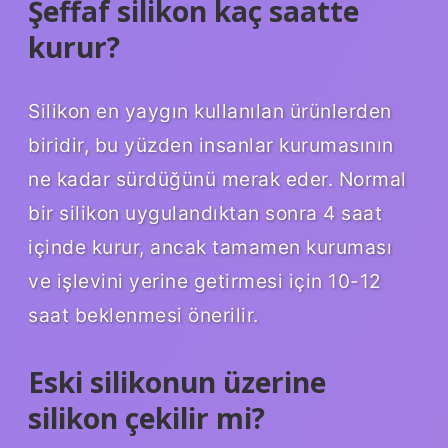
Şeffaf silikon kaç saatte
kurur?
Silikon en yaygın kullanılan ürünlerden
biridir, bu yüzden insanlar kurumasının
ne kadar sürdüğünü merak eder. Normal
bir silikon uygulandıktan sonra 4 saat
içinde kurur, ancak tamamen kuruması
ve işlevini yerine getirmesi için 10-12
saat beklenmesi önerilir.
Eski silikonun üzerine
silikon çekilir mi?