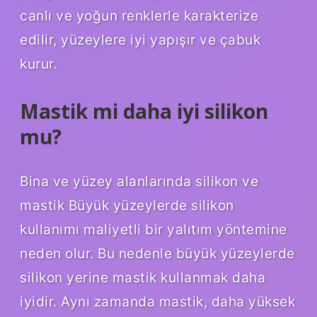
canlı ve yoğun renklerle karakterize
edilir, yüzeylere iyi yapışır ve çabuk
kurur.
Mastik mi daha iyi silikon
mu?
Bina ve yüzey alanlarında silikon ve
mastik Büyük yüzeylerde silikon
kullanımı maliyetli bir yalıtım yöntemine
neden olur. Bu nedenle büyük yüzeylerde
silikon yerine mastik kullanmak daha
iyidir. Aynı zamanda mastik, daha yüksek