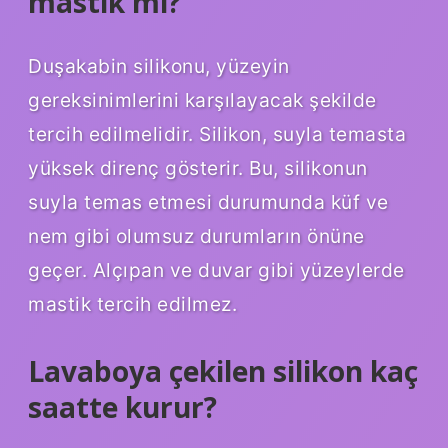
mastik mi?
Duşakabin silikonu, yüzeyin
gereksinimlerini karşılayacak şekilde
tercih edilmelidir. Silikon, suyla temasta
yüksek direnç gösterir. Bu, silikonun
suyla temas etmesi durumunda küf ve
nem gibi olumsuz durumların önüne
geçer. Alçıpan ve duvar gibi yüzeylerde
mastik tercih edilmez.
Lavaboya çekilen silikon kaç
saatte kurur?