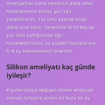
Ameliyattan sonra kendinizi daha rahat
hissederseniz birkaç gün yan
yatabilirsiniz. Yüz üstü yatmak biraz
daha uzun sürer. Genellikle ilk birkaç ay
yüz üstü yattığınızda ağrı
hissedebilirsiniz, bu yüzden hastalarıma
5-6 ay beklemelerini öneririm.
Silikon ameliyatı kaç günde
iyileşir?
Kişiden kişiye değişen silikon ameliyatı
sonrası iyileşme süreci en fazla bir ay