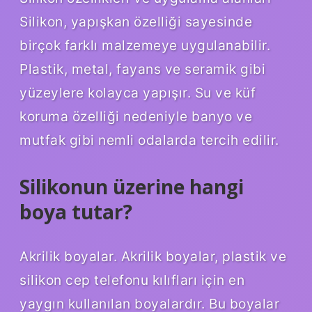
Silikon, yapışkan özelliği sayesinde
birçok farklı malzemeye uygulanabilir.
Plastik, metal, fayans ve seramik gibi
yüzeylere kolayca yapışır. Su ve küf
koruma özelliği nedeniyle banyo ve
mutfak gibi nemli odalarda tercih edilir.
Silikonun üzerine hangi
boya tutar?
Akrilik boyalar. Akrilik boyalar, plastik ve
silikon cep telefonu kılıfları için en
yaygın kullanılan boyalardır. Bu boyalar