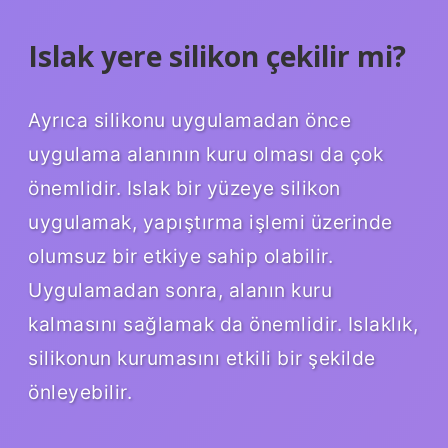
Islak yere silikon çekilir mi?
Ayrıca silikonu uygulamadan önce
uygulama alanının kuru olması da çok
önemlidir. Islak bir yüzeye silikon
uygulamak, yapıştırma işlemi üzerinde
olumsuz bir etkiye sahip olabilir.
Uygulamadan sonra, alanın kuru
kalmasını sağlamak da önemlidir. Islaklık,
silikonun kurumasını etkili bir şekilde
önleyebilir.