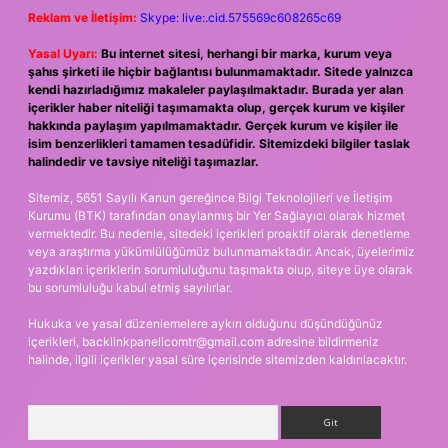
Reklam ve İletişim:
Skype: live:.cid.575569c608265c69
Yasal Uyarı:
Bu internet sitesi, herhangi bir marka, kurum veya
şahıs şirketi ile hiçbir bağlantısı bulunmamaktadır. Sitede yalnızca
kendi hazırladığımız makaleler paylaşılmaktadır. Burada yer alan
içerikler haber niteliği taşımamakta olup, gerçek kurum ve kişiler
hakkında paylaşım yapılmamaktadır. Gerçek kurum ve kişiler ile
isim benzerlikleri tamamen tesadüfidir. Sitemizdeki bilgiler taslak
halindedir ve tavsiye niteliği taşımazlar.
Sitemiz, 5651 Sayılı Kanun gereğince Bilgi Teknolojileri ve İletişim
Kurumu (BTK) tarafından onaylanmış bir Yer Sağlayıcı olarak hizmet
vermektedir. Bu nedenle, sitedeki içerikleri proaktif olarak denetleme
veya araştırma yükümlülüğümüz bulunmamaktadır. Ancak, üyelerimiz
yazdıkları içeriklerin sorumluluğunu taşımakta olup, siteye üye olarak
bu sorumluluğu kabul etmiş sayılırlar.
Hukuka ve yasal düzenlemelere aykırı olduğunu düşündüğünüz
içerikleri,
backlinkpanelicomtr@gmail.com
adresine bildirmeniz
halinde, ilgili içerikler yasal süre içerisinde sitemizden kaldırılacaktır.
Arama