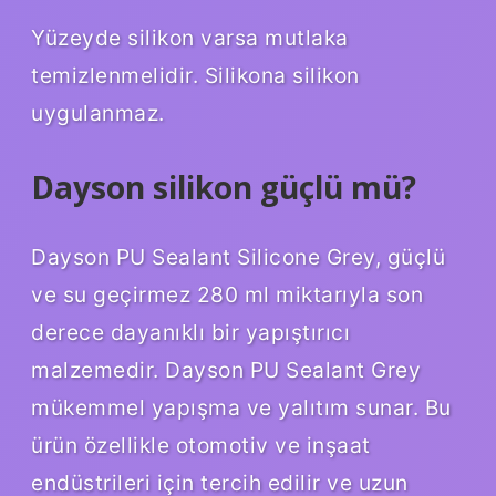
Yüzeyde silikon varsa mutlaka
temizlenmelidir. Silikona silikon
uygulanmaz.
Dayson silikon güçlü mü?
Dayson PU Sealant Silicone Grey, güçlü
ve su geçirmez 280 ml miktarıyla son
derece dayanıklı bir yapıştırıcı
malzemedir. Dayson PU Sealant Grey
mükemmel yapışma ve yalıtım sunar. Bu
ürün özellikle otomotiv ve inşaat
endüstrileri için tercih edilir ve uzun