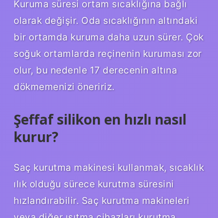
Kuruma süresi ortam sıcaklığına bağlı
olarak değişir. Oda sıcaklığının altındaki
bir ortamda kuruma daha uzun sürer. Çok
soğuk ortamlarda reçinenin kuruması zor
olur, bu nedenle 17 derecenin altına
dökmemenizi öneririz.
Şeffaf silikon en hızlı nasıl
kurur?
Saç kurutma makinesi kullanmak, sıcaklık
ılık olduğu sürece kurutma süresini
hızlandırabilir. Saç kurutma makineleri
veya diğer ısıtma cihazları kurutma