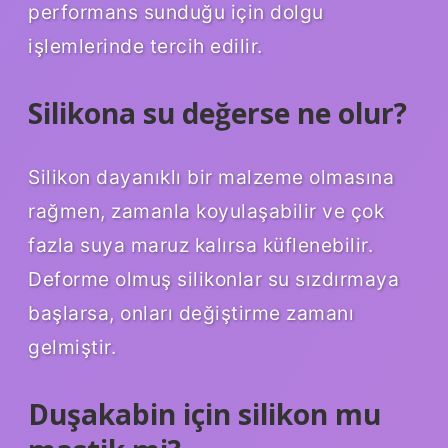
performans sunduğu için dolgu
işlemlerinde tercih edilir.
Silikona su değerse ne olur?
Silikon dayanıklı bir malzeme olmasına
rağmen, zamanla koyulaşabilir ve çok
fazla suya maruz kalırsa küflenebilir.
Deforme olmuş silikonlar su sızdırmaya
başlarsa, onları değiştirme zamanı
gelmiştir.
Duşakabin için silikon mu