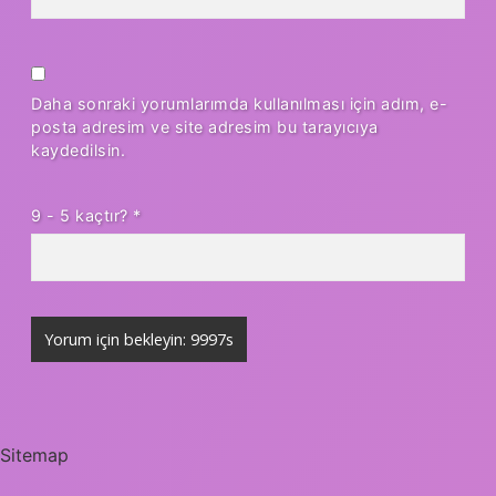
Daha sonraki yorumlarımda kullanılması için adım, e-
posta adresim ve site adresim bu tarayıcıya
kaydedilsin.
9 - 5 kaçtır?
*
Sitemap