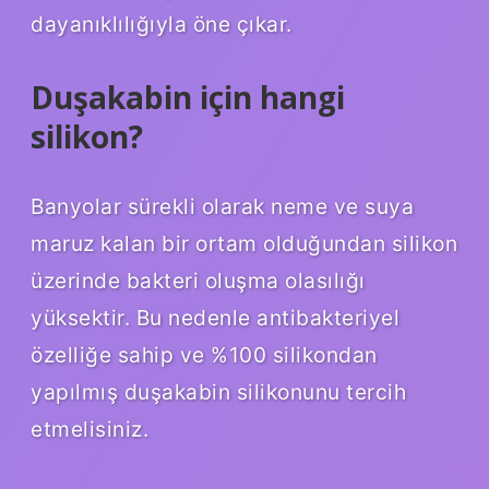
dayanıklılığıyla öne çıkar.
Duşakabin için hangi
silikon?
Banyolar sürekli olarak neme ve suya
maruz kalan bir ortam olduğundan silikon
üzerinde bakteri oluşma olasılığı
yüksektir. Bu nedenle antibakteriyel
özelliğe sahip ve %100 silikondan
yapılmış duşakabin silikonunu tercih
etmelisiniz.