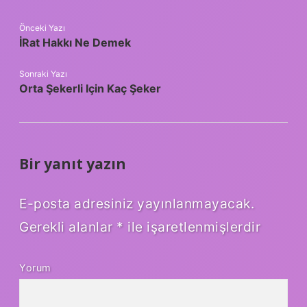
Önceki Yazı
İRat Hakkı Ne Demek
Sonraki Yazı
Orta Şekerli Için Kaç Şeker
Bir yanıt yazın
E-posta adresiniz yayınlanmayacak.
Gerekli alanlar
*
ile işaretlenmişlerdir
Yorum