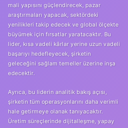
mali yapısını güçlendirecek, pazar
araştırmaları yapacak, sektördeki
yenilikleri takip edecek ve global ölçekte
büyümek için fırsatlar yaratacaktır. Bu
lider, kısa vadeli kârlar yerine uzun vadeli
başarıyı hedefleyecek, şirketin
geleceğini sağlam temeller üzerine inşa
edecektir.
Ayrıca, bu liderin analitik bakış açısı,
şirketin tüm operasyonlarını daha verimli
hale getirmeye olanak tanıyacaktır.
Üretim süreçlerinde dijitalleşme, yapay