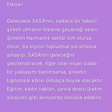
Etkileri
Gelecekte SASA’nın, sadece bir tekstil
şirketi olmanın ötesine geçeceği kesin.
Şirketin Harmanlık sahibi kim olursa
olsun, bu kişinin toplumsal sorumluluk
anlayışı, SASA’nın geleceğini
şekillendirecek. Eğer lider insan odaklı
bir yaklaşımı benimserse, şirketin
toplumsal etkisi oldukça büyük olacaktır.
Eğitim, kadın hakları, çevre dostu üretim
süreçleri gibi konularda öncülük edebilir.