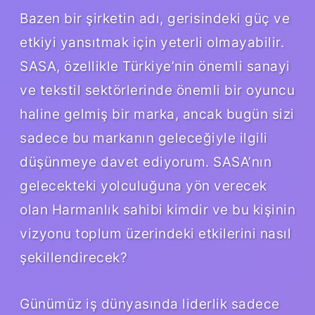
Bazen bir şirketin adı, gerisindeki güç ve
etkiyi yansıtmak için yeterli olmayabilir.
SASA, özellikle Türkiye’nin önemli sanayi
ve tekstil sektörlerinde önemli bir oyuncu
haline gelmiş bir marka, ancak bugün sizi
sadece bu markanın geleceğiyle ilgili
düşünmeye davet ediyorum. SASA’nın
gelecekteki yolculuğuna yön verecek
olan Harmanlık sahibi kimdir ve bu kişinin
vizyonu toplum üzerindeki etkilerini nasıl
şekillendirecek?
Günümüz iş dünyasında liderlik sadece