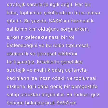
stratejik kararlarla ilgili değil. Her bir
lider, toplumları şekillendiren birer mimar
gibidir. Bu yazıda, SASA’nın Harmanlık
sahibinin kim olduğunu sorgularken,
şirketin gelecekte nasıl bir rol
üstleneceğini ve bu rolün toplumsal,
ekonomik ve çevresel etkilerini
tartışacağız. Erkeklerin genellikle
stratejik ve analitik bakış açılarıyla,
kadınların ise insan odaklı ve toplumsal
etkilerle ilgili daha geniş bir perspektife
sahip oldukları düşünülür. Bu farkları göz
önünde bulundurarak SASA’nın