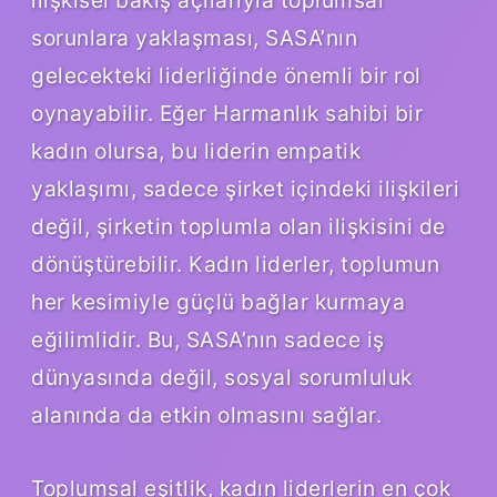
sorunlara yaklaşması, SASA’nın
gelecekteki liderliğinde önemli bir rol
oynayabilir. Eğer Harmanlık sahibi bir
kadın olursa, bu liderin empatik
yaklaşımı, sadece şirket içindeki ilişkileri
değil, şirketin toplumla olan ilişkisini de
dönüştürebilir. Kadın liderler, toplumun
her kesimiyle güçlü bağlar kurmaya
eğilimlidir. Bu, SASA’nın sadece iş
dünyasında değil, sosyal sorumluluk
alanında da etkin olmasını sağlar.
Toplumsal eşitlik, kadın liderlerin en çok