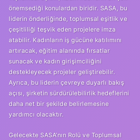
önemsediği konulardan biridir. SASA, bu
liderin önderliğinde, toplumsal eşitlik ve
çeşitliliği teşvik eden projelere imza
atabilir. Kadınların iş gücüne katılımını
artıracak, eğitim alanında fırsatlar
sunacak ve kadın girişimciliğini
destekleyecek projeler geliştirebilir.
Ayrıca, bu liderin çevreye duyarlı bakış
açısı, şirketin sürdürülebilirlik hedeflerini
daha net bir şekilde belirlemesine
yardımcı olacaktır.
Gelecekte SASA’nın Rolü ve Toplumsal