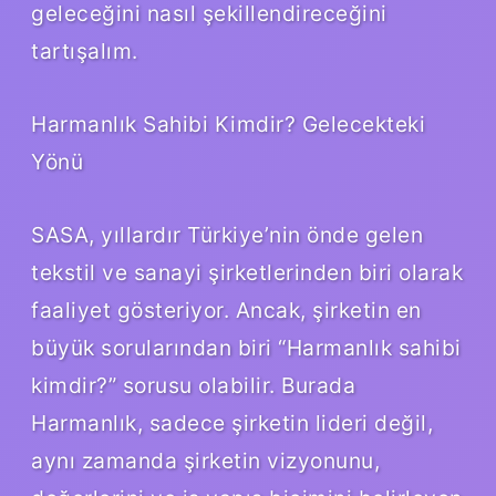
geleceğini nasıl şekillendireceğini
tartışalım.
Harmanlık Sahibi Kimdir? Gelecekteki
Yönü
SASA, yıllardır Türkiye’nin önde gelen
tekstil ve sanayi şirketlerinden biri olarak
faaliyet gösteriyor. Ancak, şirketin en
büyük sorularından biri “Harmanlık sahibi
kimdir?” sorusu olabilir. Burada
Harmanlık, sadece şirketin lideri değil,
aynı zamanda şirketin vizyonunu,