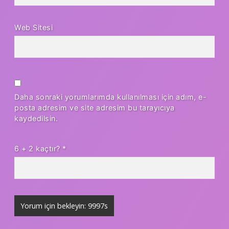
Web Sitesi
Daha sonraki yorumlarımda kullanılması için adım, e-
posta adresim ve site adresim bu tarayıcıya
kaydedilsin.
6 + 2 kaçtır?
*