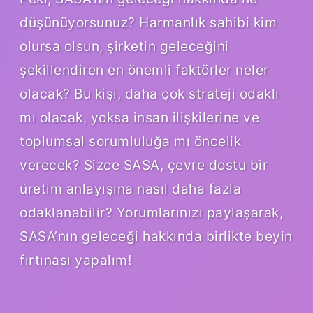
düşünüyorsunuz? Harmanlık sahibi kim
olursa olsun, şirketin geleceğini
şekillendiren en önemli faktörler neler
olacak? Bu kişi, daha çok strateji odaklı
mı olacak, yoksa insan ilişkilerine ve
toplumsal sorumluluğa mı öncelik
verecek? Sizce SASA, çevre dostu bir
üretim anlayışına nasıl daha fazla
odaklanabilir? Yorumlarınızı paylaşarak,
SASA’nın geleceği hakkında birlikte beyin
fırtınası yapalım!