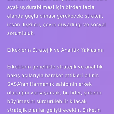
ayak uydurabilmesi için birden fazla
alanda güçlü olması gerekecek: strateji,
insan ilişkileri, çevre duyarlılığı ve sosyal
sorumluluk.
Erkeklerin Stratejik ve Analitik Yaklaşımı
Erkeklerin genellikle stratejik ve analitik
bakış açılarıyla hareket ettikleri bilinir.
SASA’nın Harmanlık sahibinin erkek
olacağını varsayarsak, bu lider, şirketin
büyümesini sürdürülebilir kılacak
stratejik planlar geliştirecektir. Şirketin