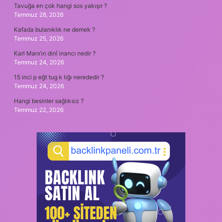
Tavuğa en çok hangi sos yakışır ?
Temmuz 28, 2026
Kafada bulanıklık ne demek ?
Temmuz 25, 2026
Karl Marx’ın dinî inancı nedir ?
Temmuz 24, 2026
15 inci p eğt tug k lığı nerededir ?
Temmuz 24, 2026
Hangi besinler sağlıksız ?
Temmuz 22, 2026