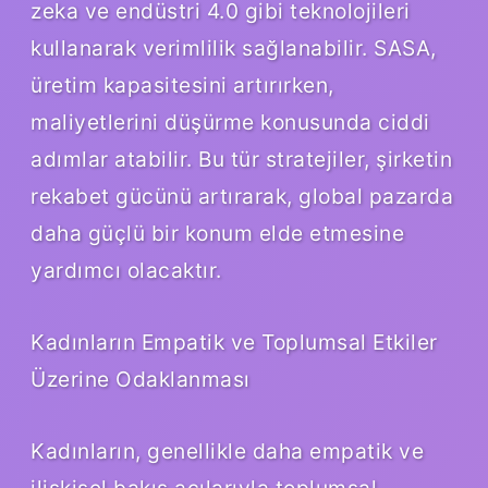
zeka ve endüstri 4.0 gibi teknolojileri
kullanarak verimlilik sağlanabilir. SASA,
üretim kapasitesini artırırken,
maliyetlerini düşürme konusunda ciddi
adımlar atabilir. Bu tür stratejiler, şirketin
rekabet gücünü artırarak, global pazarda
daha güçlü bir konum elde etmesine
yardımcı olacaktır.
Kadınların Empatik ve Toplumsal Etkiler
Üzerine Odaklanması
Kadınların, genellikle daha empatik ve
ilişkisel bakış açılarıyla toplumsal