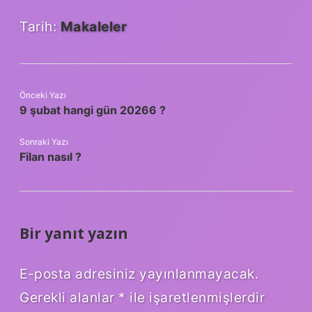
Tarih:
Makaleler
Önceki Yazı
9 şubat hangi gün 20266 ?
Sonraki Yazı
Filan nasıl ?
Bir yanıt yazın
E-posta adresiniz yayınlanmayacak.
Gerekli alanlar
*
ile işaretlenmişlerdir