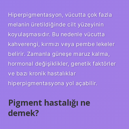
Hiperpigmentasyon, vücutta çok fazla
melanin üretildiğinde cilt yüzeyinin
koyulaşmasıdır. Bu nedenle vücutta
kahverengi, kırmızı veya pembe lekeler
belirir. Zamanla güneşe maruz kalma,
hormonal değişiklikler, genetik faktörler
ve bazı kronik hastalıklar
hiperpigmentasyona yol açabilir.
Pigment hastalığı ne
demek?