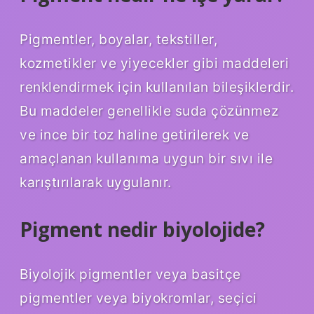
Pigmentler, boyalar, tekstiller,
kozmetikler ve yiyecekler gibi maddeleri
renklendirmek için kullanılan bileşiklerdir.
Bu maddeler genellikle suda çözünmez
ve ince bir toz haline getirilerek ve
amaçlanan kullanıma uygun bir sıvı ile
karıştırılarak uygulanır.
Pigment nedir biyolojide?
Biyolojik pigmentler veya basitçe
pigmentler veya biyokromlar, seçici