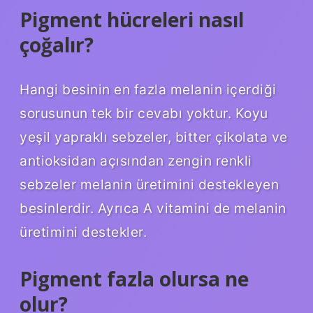
Pigment hücreleri nasıl
çoğalır?
Hangi besinin en fazla melanin içerdiği
sorusunun tek bir cevabı yoktur. Koyu
yeşil yapraklı sebzeler, bitter çikolata ve
antioksidan açısından zengin renkli
sebzeler melanin üretimini destekleyen
besinlerdir. Ayrıca A vitamini de melanin
üretimini destekler.
Pigment fazla olursa ne
olur?