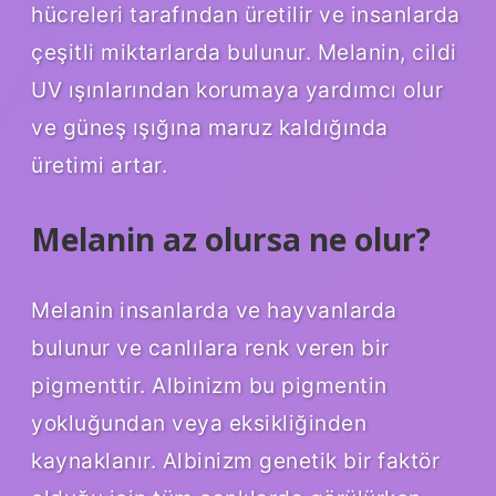
hücreleri tarafından üretilir ve insanlarda
çeşitli miktarlarda bulunur. Melanin, cildi
UV ışınlarından korumaya yardımcı olur
ve güneş ışığına maruz kaldığında
üretimi artar.
Melanin az olursa ne olur?
Melanin insanlarda ve hayvanlarda
bulunur ve canlılara renk veren bir
pigmenttir. Albinizm bu pigmentin
yokluğundan veya eksikliğinden
kaynaklanır. Albinizm genetik bir faktör