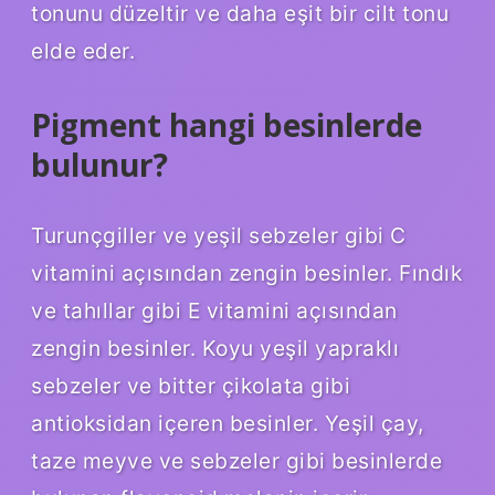
tonunu düzeltir ve daha eşit bir cilt tonu
elde eder.
Pigment hangi besinlerde
bulunur?
Turunçgiller ve yeşil sebzeler gibi C
vitamini açısından zengin besinler. Fındık
ve tahıllar gibi E vitamini açısından
zengin besinler. Koyu yeşil yapraklı
sebzeler ve bitter çikolata gibi
antioksidan içeren besinler. Yeşil çay,
taze meyve ve sebzeler gibi besinlerde