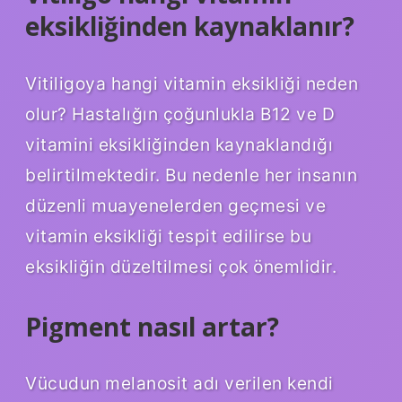
eksikliğinden kaynaklanır?
Vitiligoya hangi vitamin eksikliği neden
olur? Hastalığın çoğunlukla B12 ve D
vitamini eksikliğinden kaynaklandığı
belirtilmektedir. Bu nedenle her insanın
düzenli muayenelerden geçmesi ve
vitamin eksikliği tespit edilirse bu
eksikliğin düzeltilmesi çok önemlidir.
Pigment nasıl artar?
Vücudun melanosit adı verilen kendi