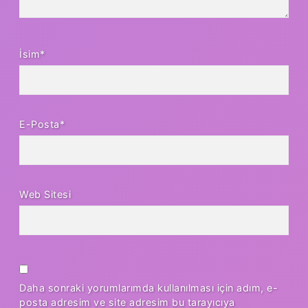
İsim*
E-Posta*
Web Sitesi
Daha sonraki yorumlarımda kullanılması için adım, e-
posta adresim ve site adresim bu tarayıcıya