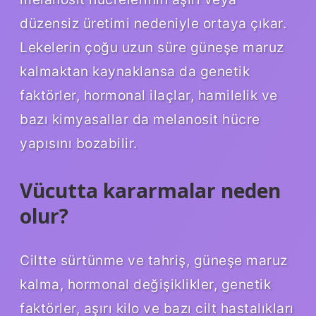
düzensiz üretimi nedeniyle ortaya çıkar.
Lekelerin çoğu uzun süre güneşe maruz
kalmaktan kaynaklansa da genetik
faktörler, hormonal ilaçlar, hamilelik ve
bazı kimyasallar da melanosit hücre
yapısını bozabilir.
Vücutta kararmalar neden
olur?
Ciltte sürtünme ve tahriş, güneşe maruz
kalma, hormonal değişiklikler, genetik
faktörler, aşırı kilo ve bazı cilt hastalıkları