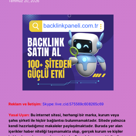
Temmuz 20, 2026
Reklam ve İletişim:
Skype: live:.cid.575569c608265c69
Yasal Uyarı:
Bu internet sitesi, herhangi bir marka, kurum veya
şahıs şirketi ile hiçbir bağlantısı bulunmamaktadır. Sitede yalnızca
kendi hazırladığımız makaleler paylaşılmaktadır. Burada yer alan
içerikler haber niteliği taşımamakta olup, gerçek kurum ve kişiler