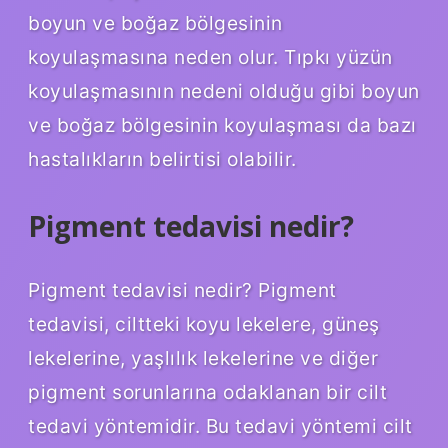
boyun ve boğaz bölgesinin
koyulaşmasına neden olur. Tıpkı yüzün
koyulaşmasının nedeni olduğu gibi boyun
ve boğaz bölgesinin koyulaşması da bazı
hastalıkların belirtisi olabilir.
Pigment tedavisi nedir?
Pigment tedavisi nedir? Pigment
tedavisi, ciltteki koyu lekelere, güneş
lekelerine, yaşlılık lekelerine ve diğer
pigment sorunlarına odaklanan bir cilt
tedavi yöntemidir. Bu tedavi yöntemi cilt