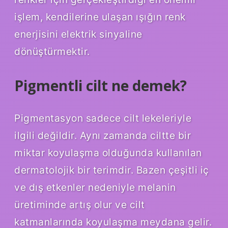
işlem, kendilerine ulaşan ışığın renk
enerjisini elektrik sinyaline
dönüştürmektir.
Pigmentli cilt ne demek?
Pigmentasyon sadece cilt lekeleriyle
ilgili değildir. Aynı zamanda ciltte bir
miktar koyulaşma olduğunda kullanılan
dermatolojik bir terimdir. Bazen çeşitli iç
ve dış etkenler nedeniyle melanin
üretiminde artış olur ve cilt
katmanlarında koyulaşma meydana gelir.