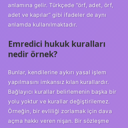
anlamına gelir. Türkçede “örf, adet, örf,
adet ve kapılar” gibi ifadeler de aynı
anlamda kullanılmaktadır.
Emredici hukuk kuralları
nedir örnek?
Bunlar, kendilerine aykırı yasal işlem
yapılmasını imkansız kılan kurallardır.
Bağlayıcı kurallar belirlemenin başka bir
yolu yoktur ve kurallar değiştirilemez.
Örneğin, bir evliliği zorlamak için dava
açma hakkı veren nişan. Bir sözleşme