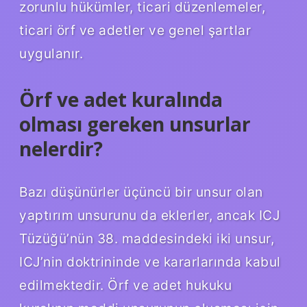
zorunlu hükümler, ticari düzenlemeler,
ticari örf ve adetler ve genel şartlar
uygulanır.
Örf ve adet kuralında
olması gereken unsurlar
nelerdir?
Bazı düşünürler üçüncü bir unsur olan
yaptırım unsurunu da eklerler, ancak ICJ
Tüzüğü’nün 38. maddesindeki iki unsur,
ICJ’nin doktrininde ve kararlarında kabul
edilmektedir. Örf ve adet hukuku