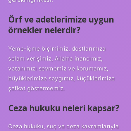
Örf ve adetlerimize uygun
örnekler nelerdir?
Yeme-içme biçimimiz, dostlarımıza
selam verişimiz, Allah’a inancımız,
vatanımızı sevmemiz ve korumamız,
büyüklerimize saygımız, küçüklerimize
şefkat göstermemiz.
Ceza hukuku neleri kapsar?
Ceza hukuku, suç ve ceza kavramlarıyla