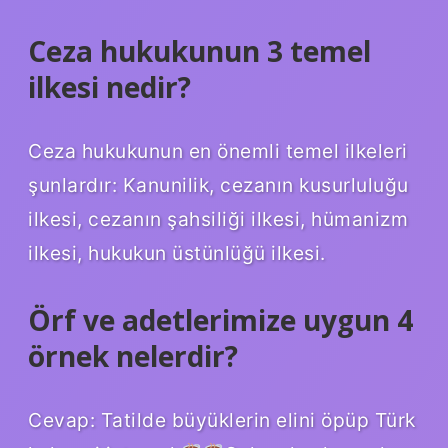
Ceza hukukunun 3 temel
ilkesi nedir?
Ceza hukukunun en önemli temel ilkeleri
şunlardır: Kanunilik, cezanın kusurluluğu
ilkesi, cezanın şahsiliği ilkesi, hümanizm
ilkesi, hukukun üstünlüğü ilkesi.
Örf ve adetlerimize uygun 4
örnek nelerdir?
Cevap: Tatilde büyüklerin elini öpüp Türk