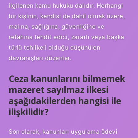
ilgilenen kamu hukuku dalıdır. Herhangi
bir kişinin, kendisi de dahil olmak üzere,
malına, sağlığına, güvenliğine ve
refahına tehdit edici, zararlı veya başka
türlü tehlikeli olduğu düşünülen
davranışları düzenler.
Ceza kanunlarını bilmemek
mazeret sayılmaz ilkesi
aşağıdakilerden hangisi ile
ilişkilidir?
Son olarak, kanunları uygulama ödevi