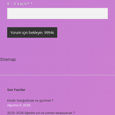
9 - 5 kaçtır?
*
Sitemap
SIDEBAR
Son Yazılar
Kimlik fotoğrafında ne giyilmeli ?
Ağustos 5, 2026
2025-2026 öğretim yılı ne zaman başlayacak ?