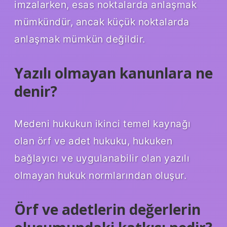
imzalarken, esas noktalarda anlaşmak
mümkündür, ancak küçük noktalarda
anlaşmak mümkün değildir.
Yazılı olmayan kanunlara ne
denir?
Medeni hukukun ikinci temel kaynağı
olan örf ve adet hukuku, hukuken
bağlayıcı ve uygulanabilir olan yazılı
olmayan hukuk normlarından oluşur.
Örf ve adetlerin değerlerin