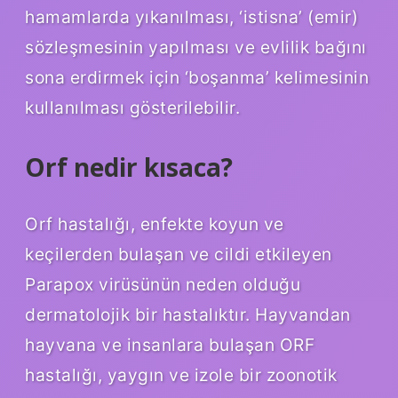
hamamlarda yıkanılması, ‘istisna’ (emir)
sözleşmesinin yapılması ve evlilik bağını
sona erdirmek için ‘boşanma’ kelimesinin
kullanılması gösterilebilir.
Orf nedir kısaca?
Orf hastalığı, enfekte koyun ve
keçilerden bulaşan ve cildi etkileyen
Parapox virüsünün neden olduğu
dermatolojik bir hastalıktır. Hayvandan
hayvana ve insanlara bulaşan ORF
hastalığı, yaygın ve izole bir zoonotik