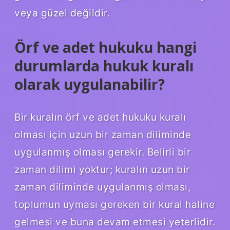
veya güzel değildir.
Örf ve adet hukuku hangi
durumlarda hukuk kuralı
olarak uygulanabilir?
Bir kuralın örf ve adet hukuku kuralı
olması için uzun bir zaman diliminde
uygulanmış olması gerekir. Belirli bir
zaman dilimi yoktur; kuralın uzun bir
zaman diliminde uygulanmış olması,
toplumun uyması gereken bir kural haline
gelmesi ve buna devam etmesi yeterlidir.