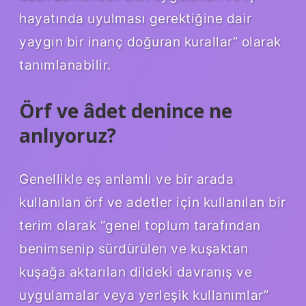
hayatında uyulması gerektiğine dair
yaygın bir inanç doğuran kurallar” olarak
tanımlanabilir.
Örf ve âdet denince ne
anlıyoruz?
Genellikle eş anlamlı ve bir arada
kullanılan örf ve adetler için kullanılan bir
terim olarak “genel toplum tarafından
benimsenip sürdürülen ve kuşaktan
kuşağa aktarılan dildeki davranış ve
uygulamalar veya yerleşik kullanımlar”