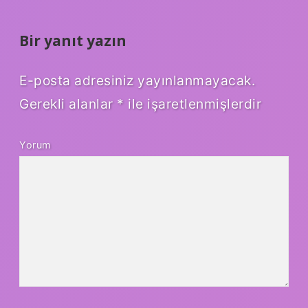
Bir yanıt yazın
E-posta adresiniz yayınlanmayacak.
Gerekli alanlar
*
ile işaretlenmişlerdir
Yorum