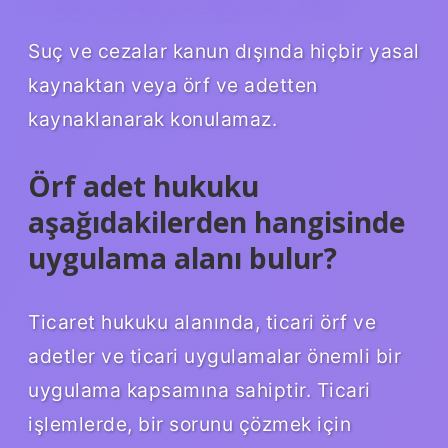
Suç ve cezalar kanun dışında hiçbir yasal
kaynaktan veya örf ve adetten
kaynaklanarak konulamaz.
Örf adet hukuku
aşağıdakilerden hangisinde
uygulama alanı bulur?
Ticaret hukuku alanında, ticari örf ve
adetler ve ticari uygulamalar önemli bir
uygulama kapsamına sahiptir. Ticari
işlemlerde, bir sorunu çözmek için