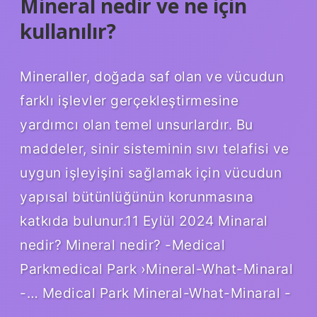
Mineral nedir ve ne için
kullanılır?
Mineraller, doğada saf olan ve vücudun
farklı işlevler gerçekleştirmesine
yardımcı olan temel unsurlardır. Bu
maddeler, sinir sisteminin sıvı telafisi ve
uygun işleyişini sağlamak için vücudun
yapısal bütünlüğünün korunmasına
katkıda bulunur.11 Eylül 2024 Minaral
nedir? Mineral nedir? -Medical
Parkmedical Park ›Mineral-What-Minaral
-… Medical Park Mineral-What-Minaral -
…