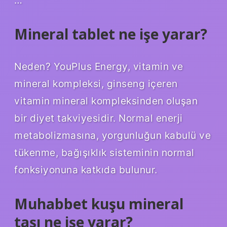
Mineral tablet ne işe yarar?
Neden? YouPlus Energy, vitamin ve
mineral kompleksi, ginseng içeren
vitamin mineral kompleksinden oluşan
bir diyet takviyesidir. Normal enerji
metabolizmasına, yorgunluğun kabulü ve
tükenme, bağışıklık sisteminin normal
fonksiyonuna katkıda bulunur.
Muhabbet kuşu mineral
taşı ne işe yarar?