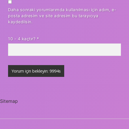
Daha sonraki yorumlarımda kullanılması için adım, e-
posta adresim ve site adresim bu tarayıcıya
kaydedilsin.
10 - 4 kaçtır?
*
Sitemap