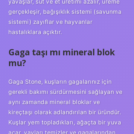
yavaşlar, süt ve et üretimi azalır, üreme
gerçekleşir, bağışıklık sistemi (savunma
sistemi) zayıflar ve hayvanlar
hastalıklara açıktır.
Gaga taşı mı mineral blok
mu?
Gaga Stone, kuşların gagalarınız için
gerekli bakımı sürdürmesini sağlayan ve
aynı zamanda mineral bloklar ve
kireçtaşı olarak adlandırılan bir üründür.
Kuşlar yem topladıkları, ağaçta bir yuva
açar, yayları temizler ve gagalarından