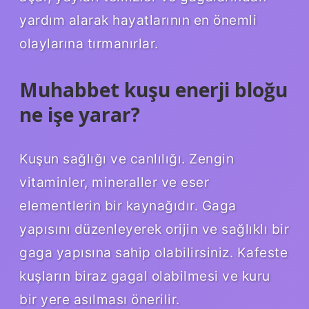
yardım alarak hayatlarının en önemli
olaylarına tırmanırlar.
Muhabbet kuşu enerji bloğu
ne işe yarar?
Kuşun sağlığı ve canlılığı. Zengin
vitaminler, mineraller ve eser
elementlerin bir kaynağıdır. Gaga
yapısını düzenleyerek orijin ve sağlıklı bir
gaga yapısına sahip olabilirsiniz. Kafeste
kuşların biraz gagal olabilmesi ve kuru
bir yere asılması önerilir.