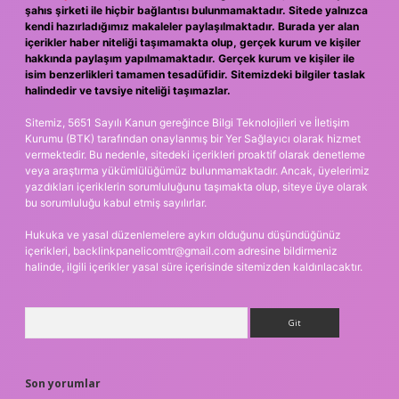
şahıs şirketi ile hiçbir bağlantısı bulunmamaktadır. Sitede yalnızca
kendi hazırladığımız makaleler paylaşılmaktadır. Burada yer alan
içerikler haber niteliği taşımamakta olup, gerçek kurum ve kişiler
hakkında paylaşım yapılmamaktadır. Gerçek kurum ve kişiler ile
isim benzerlikleri tamamen tesadüfidir. Sitemizdeki bilgiler taslak
halindedir ve tavsiye niteliği taşımazlar.
Sitemiz, 5651 Sayılı Kanun gereğince Bilgi Teknolojileri ve İletişim
Kurumu (BTK) tarafından onaylanmış bir Yer Sağlayıcı olarak hizmet
vermektedir. Bu nedenle, sitedeki içerikleri proaktif olarak denetleme
veya araştırma yükümlülüğümüz bulunmamaktadır. Ancak, üyelerimiz
yazdıkları içeriklerin sorumluluğunu taşımakta olup, siteye üye olarak
bu sorumluluğu kabul etmiş sayılırlar.
Hukuka ve yasal düzenlemelere aykırı olduğunu düşündüğünüz
içerikleri,
backlinkpanelicomtr@gmail.com
adresine bildirmeniz
halinde, ilgili içerikler yasal süre içerisinde sitemizden kaldırılacaktır.
Arama
Son yorumlar