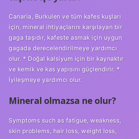
Canaria, Burkulen ve tüm kafes kuşları
için, mineral ihtiyaçlarını karşılayan bir
gaga taşıdır, kafeste asmak için uygun
gagada derecelendirilmeye yardımcı
olur. * Doğal kalsiyum için bir kaynaktır
ve kemik ve kas yapısını güçlendirir. *
İyileşmeye yardımcı olur.
Mineral olmazsa ne olur?
Symptoms such as fatigue, weakness,
skin problems, hair loss, weight loss,