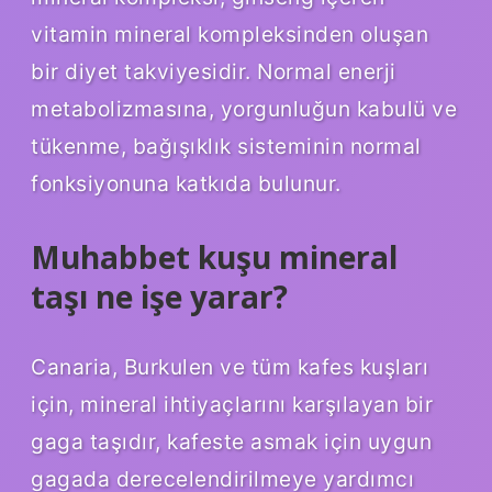
vitamin mineral kompleksinden oluşan
bir diyet takviyesidir. Normal enerji
metabolizmasına, yorgunluğun kabulü ve
tükenme, bağışıklık sisteminin normal
fonksiyonuna katkıda bulunur.
Muhabbet kuşu mineral
taşı ne işe yarar?
Canaria, Burkulen ve tüm kafes kuşları
için, mineral ihtiyaçlarını karşılayan bir
gaga taşıdır, kafeste asmak için uygun
gagada derecelendirilmeye yardımcı