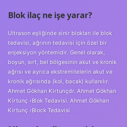
Blok ilaç ne işe yarar?
Ultrason eşliğinde sinir blokları ile blok
tedavisi, ağrının tedavisi için özel bir
enjeksiyon yöntemidir. Genel olarak,
boyun, sırt, bel bölgesinin akut ve kronik
ağrısı ve ayrıca ekstremitelerin akut ve
kronik ağrısında (kol, bacak) kullanılır.
Ahmet Gökhan Kirtunçdr. Ahmet Gökhan
Kirtunç ›Blok Tedavisi. Ahmet Gökhan
Kirtunç ›Block Tedavisi