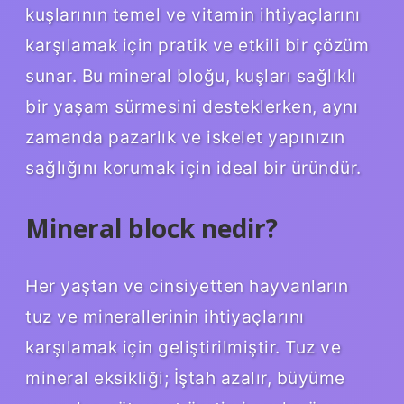
kuşlarının temel ve vitamin ihtiyaçlarını
karşılamak için pratik ve etkili bir çözüm
sunar. Bu mineral bloğu, kuşları sağlıklı
bir yaşam sürmesini desteklerken, aynı
zamanda pazarlık ve iskelet yapınızın
sağlığını korumak için ideal bir üründür.
Mineral block nedir?
Her yaştan ve cinsiyetten hayvanların
tuz ve minerallerinin ihtiyaçlarını
karşılamak için geliştirilmiştir. Tuz ve
mineral eksikliği; İştah azalır, büyüme