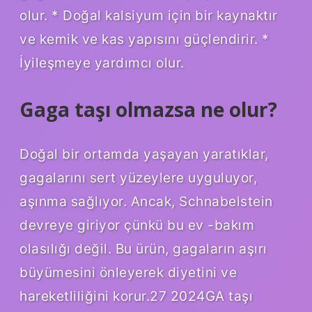
olur. * Doğal kalsiyum için bir kaynaktır
ve kemik ve kas yapısını güçlendirir. *
İyileşmeye yardımcı olur.
Gaga taşı olmazsa ne olur?
Doğal bir ortamda yaşayan yaratıklar,
gagalarını sert yüzeylere uyguluyor,
aşınma sağlıyor. Ancak, Schnabelstein
devreye giriyor çünkü bu ev -bakım
olasılığı değil. Bu ürün, gagaların aşırı
büyümesini önleyerek diyetini ve
hareketliliğini korur.27 2024GA taşı