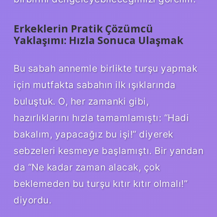
Erkeklerin Pratik Çözümcü
Yaklaşımı: Hızla Sonuca Ulaşmak
Bu sabah annemle birlikte turşu yapmak
için mutfakta sabahın ilk ışıklarında
buluştuk. O, her zamanki gibi,
hazırlıklarını hızla tamamlamıştı: “Hadi
bakalım, yapacağız bu işi!” diyerek
sebzeleri kesmeye başlamıştı. Bir yandan
da “Ne kadar zaman alacak, çok
beklemeden bu turşu kıtır kıtır olmalı!”
diyordu.