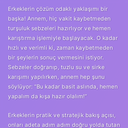
Erkeklerin çözüm odaklı yaklaşımı bir
başka! Annem, hiç vakit kaybetmeden
turşuluk sebzeleri hazırlıyor ve hemen
karıştırma işlemiyle başlayacak. O kadar
hızlı ve verimli ki, zaman kaybetmeden
bir şeylerin sonuç vermesini istiyor.
Sebzeler doğranıp, tuzlu su ve sirke
karışımı yapılırken, annem hep şunu
söylüyor: “Bu kadar basit aslında, hemen
yapalım da kışa hazır olalım!”
Erkeklerin pratik ve stratejik bakış açısı,
onları adeta adım adım doğru yolda tutan