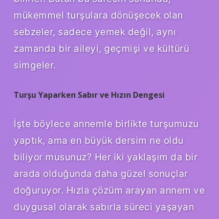
mükemmel turşulara dönüşecek olan
sebzeler, sadece yemek değil, aynı
zamanda bir aileyi, geçmişi ve kültürü
simgeler.
Turşu Yaparken Sabır ve Hızın Dengesi
İşte böylece annemle birlikte turşumuzu
yaptık, ama en büyük dersim ne oldu
biliyor musunuz? Her iki yaklaşım da bir
arada olduğunda daha güzel sonuçlar
doğuruyor. Hızla çözüm arayan annem ve
duygusal olarak sabırla süreci yaşayan