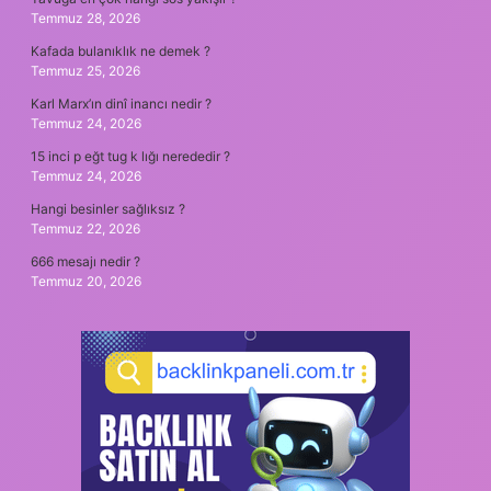
Temmuz 28, 2026
Kafada bulanıklık ne demek ?
Temmuz 25, 2026
Karl Marx’ın dinî inancı nedir ?
Temmuz 24, 2026
15 inci p eğt tug k lığı nerededir ?
Temmuz 24, 2026
Hangi besinler sağlıksız ?
Temmuz 22, 2026
666 mesajı nedir ?
Temmuz 20, 2026