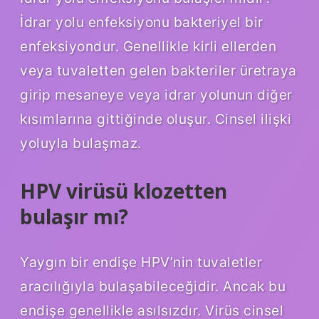
İdrar yolu enfeksiyonu bakteriyel bir
enfeksiyondur. Genellikle kirli ellerden
veya tuvaletten gelen bakteriler üretraya
girip mesaneye veya idrar yolunun diğer
kısımlarına gittiğinde oluşur. Cinsel ilişki
yoluyla bulaşmaz.
HPV virüsü klozetten
bulaşır mı?
Yaygın bir endişe HPV’nin tuvaletler
aracılığıyla bulaşabileceğidir. Ancak bu
endişe genellikle asılsızdır. Virüs cinsel