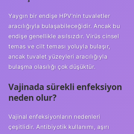
Yaygın bir endişe HPV’nin tuvaletler
aracılığıyla bulaşabileceğidir. Ancak bu
endişe genellikle asılsızdır. Virüs cinsel
temas ve cilt teması yoluyla bulaşır,
ancak tuvalet yüzeyleri aracılığıyla
bulaşma olasılığı çok düşüktür.
Vajinada sürekli enfeksiyon
neden olur?
Vajinal enfeksiyonların nedenleri
çeşitlidir. Antibiyotik kullanımı, aşırı