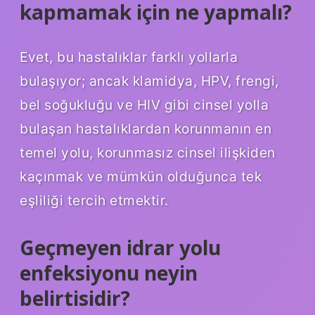
kapmamak için ne yapmalı?
Evet, bu hastalıklar farklı yollarla
bulaşıyor; ancak klamidya, HPV, frengi,
bel soğukluğu ve HIV gibi cinsel yolla
bulaşan hastalıklardan korunmanın en
temel yolu, korunmasız cinsel ilişkiden
kaçınmak ve mümkün olduğunca tek
eşliliği tercih etmektir.
Geçmeyen idrar yolu
enfeksiyonu neyin
belirtisidir?