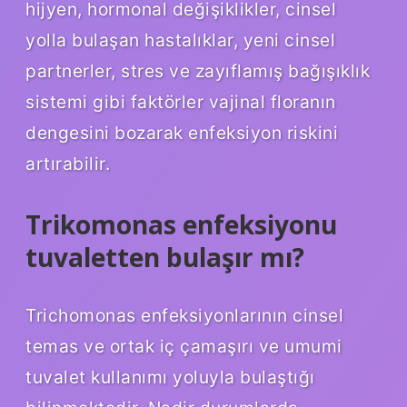
hijyen, hormonal değişiklikler, cinsel
yolla bulaşan hastalıklar, yeni cinsel
partnerler, stres ve zayıflamış bağışıklık
sistemi gibi faktörler vajinal floranın
dengesini bozarak enfeksiyon riskini
artırabilir.
Trikomonas enfeksiyonu
tuvaletten bulaşır mı?
Trichomonas enfeksiyonlarının cinsel
temas ve ortak iç çamaşırı ve umumi
tuvalet kullanımı yoluyla bulaştığı