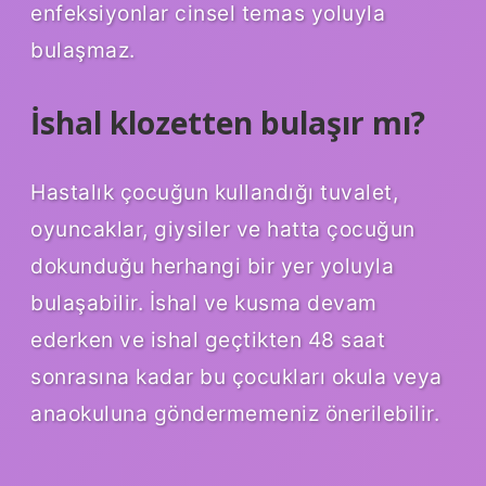
enfeksiyonlar cinsel temas yoluyla
bulaşmaz.
İshal klozetten bulaşır mı?
Hastalık çocuğun kullandığı tuvalet,
oyuncaklar, giysiler ve hatta çocuğun
dokunduğu herhangi bir yer yoluyla
bulaşabilir. İshal ve kusma devam
ederken ve ishal geçtikten 48 saat
sonrasına kadar bu çocukları okula veya
anaokuluna göndermemeniz önerilebilir.