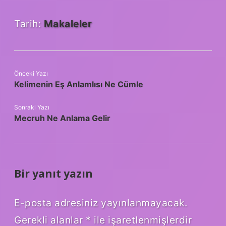
Tarih:
Makaleler
Önceki Yazı
Kelimenin Eş Anlamlısı Ne Cümle
Sonraki Yazı
Mecruh Ne Anlama Gelir
Bir yanıt yazın
E-posta adresiniz yayınlanmayacak.
Gerekli alanlar
*
ile işaretlenmişlerdir