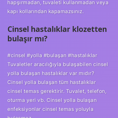
hapşırmadan, tuvaleti kullanmadan veya
kapı kollarından kapamazsınız.
Cinsel hastalıklar klozetten
bulaşır mı?
#cinsel #yolla #bulaşan #hastalıklar
Tuvaletler aracılığıyla bulaşabilen cinsel
yolla bulaşan hastalıklar var mıdır?
Cinsel yolla bulaşan tüm hastalıklar
cinsel temas gerektirir. Tuvalet, telefon,
oturma yeri vb. Cinsel yolla bulaşan
enfeksiyonlar cinsel temas yoluyla
bulaşmaz.