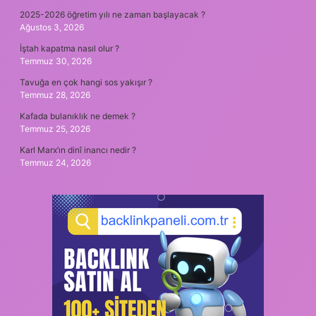
2025-2026 öğretim yılı ne zaman başlayacak ?
Ağustos 3, 2026
İştah kapatma nasıl olur ?
Temmuz 30, 2026
Tavuğa en çok hangi sos yakışır ?
Temmuz 28, 2026
Kafada bulanıklık ne demek ?
Temmuz 25, 2026
Karl Marx’ın dinî inancı nedir ?
Temmuz 24, 2026