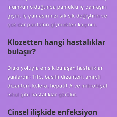
mümkün olduğunca pamuklu iç çamaşırı
giyin, iç çamaşırınızı sık sık değiştirin ve
çok dar pantolon giymekten kaçının.
Klozetten hangi hastalıklar
bulaşır?
Dışkı yoluyla en sık bulaşan hastalıklar
şunlardır: Tifo, basilli dizanteri, amipli
dizanteri, kolera, hepatit A ve mikrobiyal
ishal gibi hastalıklar görülür.
Cinsel ilişkide enfeksiyon