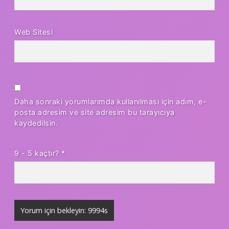
Web Sitesi
Daha sonraki yorumlarımda kullanılması için adım, e-
posta adresim ve site adresim bu tarayıcıya
kaydedilsin.
9 - 5 kaçtır?
*