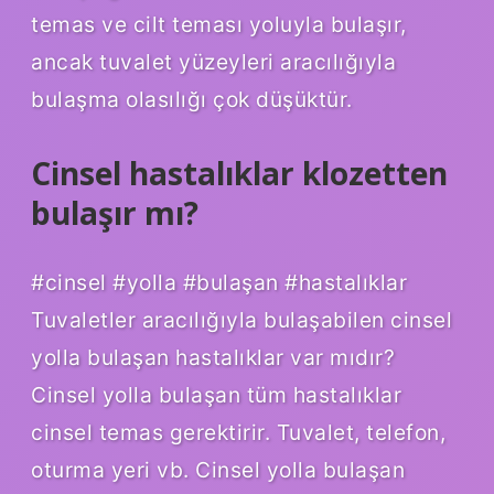
temas ve cilt teması yoluyla bulaşır,
ancak tuvalet yüzeyleri aracılığıyla
bulaşma olasılığı çok düşüktür.
Cinsel hastalıklar klozetten
bulaşır mı?
#cinsel #yolla #bulaşan #hastalıklar
Tuvaletler aracılığıyla bulaşabilen cinsel
yolla bulaşan hastalıklar var mıdır?
Cinsel yolla bulaşan tüm hastalıklar
cinsel temas gerektirir. Tuvalet, telefon,
oturma yeri vb. Cinsel yolla bulaşan