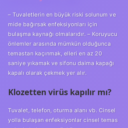
– Tuvaletlerin en büyük riski solunum ve
mide bağırsak enfeksiyonları için
bulaşma kaynağı olmalarıdır. – Koruyucu
önlemler arasında mümkün olduğunca
temastan kaçınmak, elleri en az 20
saniye yıkamak ve sifonu daima kapağı
kapalı olarak çekmek yer alır.
Klozetten virüs kapılır mı?
Tuvalet, telefon, oturma alanı vb. Cinsel
yolla bulaşan enfeksiyonlar cinsel temas