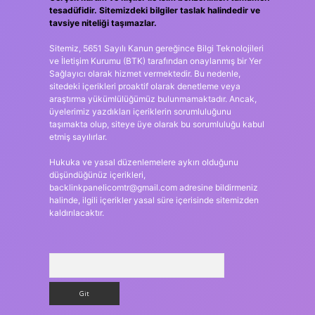
tesadüfidir. Sitemizdeki bilgiler taslak halindedir ve
tavsiye niteliği taşımazlar.
Sitemiz, 5651 Sayılı Kanun gereğince Bilgi Teknolojileri
ve İletişim Kurumu (BTK) tarafından onaylanmış bir Yer
Sağlayıcı olarak hizmet vermektedir. Bu nedenle,
sitedeki içerikleri proaktif olarak denetleme veya
araştırma yükümlülüğümüz bulunmamaktadır. Ancak,
üyelerimiz yazdıkları içeriklerin sorumluluğunu
taşımakta olup, siteye üye olarak bu sorumluluğu kabul
etmiş sayılırlar.
Hukuka ve yasal düzenlemelere aykırı olduğunu
düşündüğünüz içerikleri,
backlinkpanelicomtr@gmail.com
adresine bildirmeniz
halinde, ilgili içerikler yasal süre içerisinde sitemizden
kaldırılacaktır.
Arama