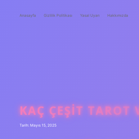
Anasayfa
Gizlilik Politikası
Yasal Uyarı
Hakkımızda
KAÇ ÇEŞIT TAROT 
Tarih: Mayıs 15, 2025