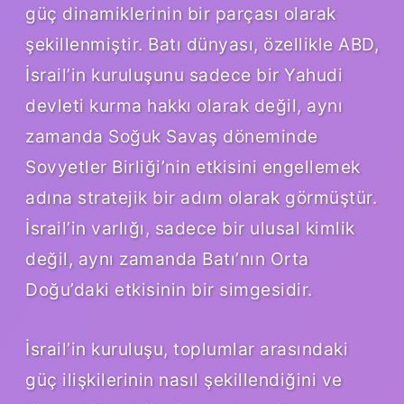
güç dinamiklerinin bir parçası olarak
şekillenmiştir. Batı dünyası, özellikle ABD,
İsrail’in kuruluşunu sadece bir Yahudi
devleti kurma hakkı olarak değil, aynı
zamanda Soğuk Savaş döneminde
Sovyetler Birliği’nin etkisini engellemek
adına stratejik bir adım olarak görmüştür.
İsrail’in varlığı, sadece bir ulusal kimlik
değil, aynı zamanda Batı’nın Orta
Doğu’daki etkisinin bir simgesidir.
İsrail’in kuruluşu, toplumlar arasındaki
güç ilişkilerinin nasıl şekillendiğini ve