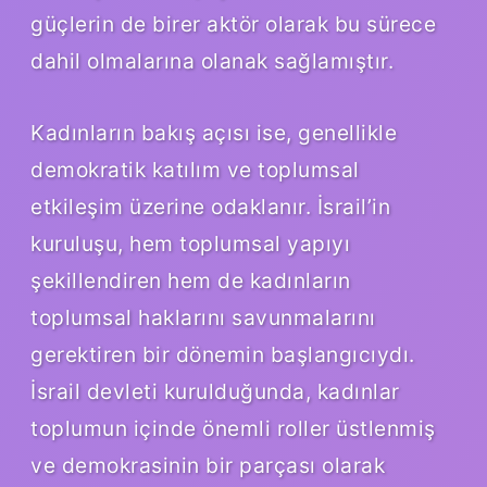
güçlerin de birer aktör olarak bu sürece
dahil olmalarına olanak sağlamıştır.
Kadınların bakış açısı ise, genellikle
demokratik katılım ve toplumsal
etkileşim üzerine odaklanır. İsrail’in
kuruluşu, hem toplumsal yapıyı
şekillendiren hem de kadınların
toplumsal haklarını savunmalarını
gerektiren bir dönemin başlangıcıydı.
İsrail devleti kurulduğunda, kadınlar
toplumun içinde önemli roller üstlenmiş
ve demokrasinin bir parçası olarak