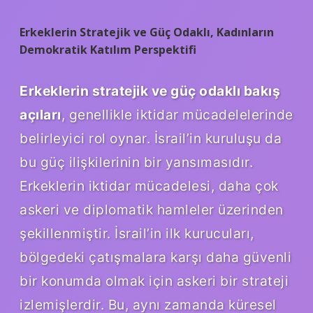
Erkeklerin Stratejik ve Güç Odaklı, Kadınların
Demokratik Katılım Perspektifi
Erkeklerin stratejik ve güç odaklı bakış
açıları
, genellikle iktidar mücadelelerinde
belirleyici rol oynar. İsrail’in kuruluşu da
bu güç ilişkilerinin bir yansımasıdır.
Erkeklerin iktidar mücadelesi, daha çok
askeri ve diplomatik hamleler üzerinden
şekillenmiştir. İsrail’in ilk kurucuları,
bölgedeki çatışmalara karşı daha güvenli
bir konumda olmak için askeri bir strateji
izlemişlerdir. Bu, aynı zamanda küresel