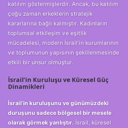
katılım göstermişlerdir. Ancak, bu katılım
çoğu zaman erkeklerin stratejik
kararlarına bağlı kalmıştır. Kadınların
toplumsal etkileşim ve eşitlik
mücadelesi, modern İsrail’in kurumlarının
ve toplumunun yapısının şekillenmesinde
etkili bir unsur olmuştur.
İsrail’in Kuruluşu ve Küresel Güç
Dinamikleri
İsrail’in kuruluşunu ve günümüzdeki
duruşunu sadece bölgesel bir mesele
olarak görmek yanlıştır.
İsrail, küresel