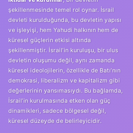
şekillenmesinde temel rol oynar. İsrail
devleti kurulduğunda, bu devletin yapısı
ve işleyişi, hem Yahudi halkının hem de
küresel güçlerin etkisi altında
şekillenmiştir. İsrail’in kuruluşu, bir ulus
devletin oluşumu değil, aynı zamanda
küresel ideolojilerin, özellikle de Batı’nın
demokrasi, liberalizm ve kapitalizm gibi
değerlerinin yansımasıydı. Bu bağlamda,
İsrail’in kurulmasında etken olan güç
dinamikleri, sadece bölgesel değil,
küresel düzeyde de belirleyicidir.