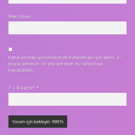
Web Sitesi
Daha sonraki yorumlarımda kullanılması için adım, e-
posta adresim ve site adresim bu tarayıcıya
kaydedilsin.
7 + 8 kaçtır?
*