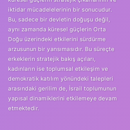
iktidar mücadelelerinin bir sonucudur.
Bu, sadece bir devletin doğuşu değil,
aynı zamanda küresel güçlerin Orta
Doğu üzerindeki etkilerini sürdürme
arzusunun bir yansımasıdır. Bu süreçte
erkeklerin stratejik bakış açıları,
kadınların ise toplumsal etkileşim ve
demokratik katılım yönündeki talepleri
arasındaki gerilim de, İsrail toplumunun
yapısal dinamiklerini etkilemeye devam
etmektedir.