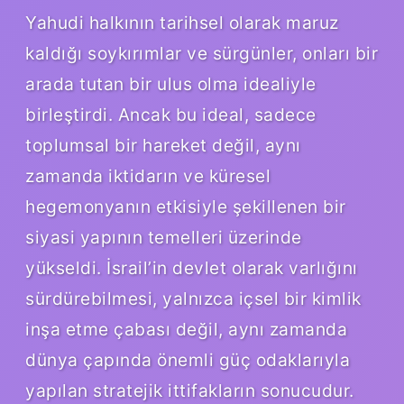
Yahudi halkının tarihsel olarak maruz
kaldığı soykırımlar ve sürgünler, onları bir
arada tutan bir ulus olma idealiyle
birleştirdi. Ancak bu ideal, sadece
toplumsal bir hareket değil, aynı
zamanda iktidarın ve küresel
hegemonyanın etkisiyle şekillenen bir
siyasi yapının temelleri üzerinde
yükseldi. İsrail’in devlet olarak varlığını
sürdürebilmesi, yalnızca içsel bir kimlik
inşa etme çabası değil, aynı zamanda
dünya çapında önemli güç odaklarıyla
yapılan stratejik ittifakların sonucudur.