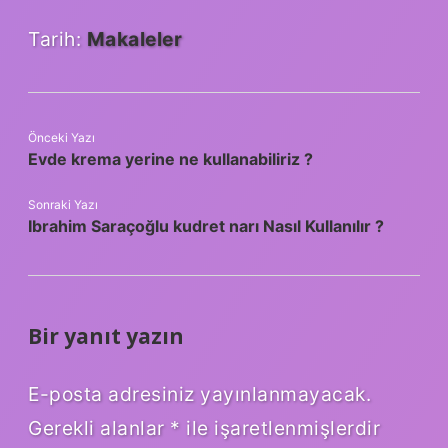
Tarih:
Makaleler
Önceki Yazı
Evde krema yerine ne kullanabiliriz ?
Sonraki Yazı
Ibrahim Saraçoğlu kudret narı Nasıl Kullanılır ?
Bir yanıt yazın
E-posta adresiniz yayınlanmayacak.
Gerekli alanlar
*
ile işaretlenmişlerdir