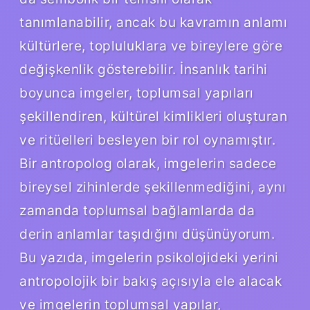
tanımlanabilir, ancak bu kavramın anlamı
kültürlere, topluluklara ve bireylere göre
değişkenlik gösterebilir. İnsanlık tarihi
boyunca imgeler, toplumsal yapıları
şekillendiren, kültürel kimlikleri oluşturan
ve ritüelleri besleyen bir rol oynamıştır.
Bir antropolog olarak, imgelerin sadece
bireysel zihinlerde şekillenmediğini, aynı
zamanda toplumsal bağlamlarda da
derin anlamlar taşıdığını düşünüyorum.
Bu yazıda, imgelerin psikolojideki yerini
antropolojik bir bakış açısıyla ele alacak
ve imgelerin toplumsal yapılar,