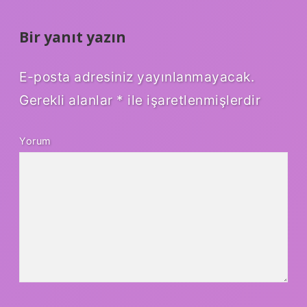
Bir yanıt yazın
E-posta adresiniz yayınlanmayacak.
Gerekli alanlar
*
ile işaretlenmişlerdir
Yorum