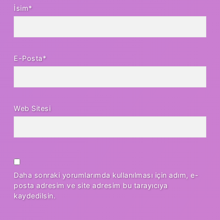
İsim*
E-Posta*
Web Sitesi
Daha sonraki yorumlarımda kullanılması için adım, e-
posta adresim ve site adresim bu tarayıcıya
kaydedilsin.