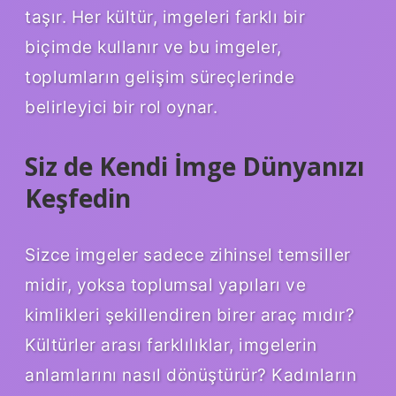
taşır. Her kültür, imgeleri farklı bir
biçimde kullanır ve bu imgeler,
toplumların gelişim süreçlerinde
belirleyici bir rol oynar.
Siz de Kendi İmge Dünyanızı
Keşfedin
Sizce imgeler sadece zihinsel temsiller
midir, yoksa toplumsal yapıları ve
kimlikleri şekillendiren birer araç mıdır?
Kültürler arası farklılıklar, imgelerin
anlamlarını nasıl dönüştürür? Kadınların