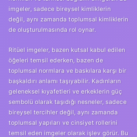
imgeler, sadece bireysel kimliklerin
değil, aynı zamanda toplumsal kimliklerin
de oluşturulmasında rol oynar.
Ritüel imgeler, bazen kutsal kabul edilen
öğeleri temsil ederken, bazen de
toplumsal normlara ve baskılara karşı bir
başkaldırı anlamı taşıyabilir. Kadınların
geleneksel kıyafetleri ve erkeklerin güç
sembolü olarak taşıdığı nesneler, sadece
bireysel tercihler değil, aynı zamanda
toplumsal yapıları ve cinsiyet rollerini
temsil eden imgeler olarak işlev görür. Bu