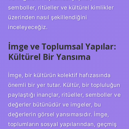
semboller, ritüeller ve kültürel kimlikler
üzerinden nasıl şekillendiğini
inceleyeceğiz.
İmge ve Toplumsal Yapılar:
Kültürel Bir Yansıma
İmge, bir kültürün kolektif hafızasında
önemli bir yer tutar. Kültür, bir topluluğun
paylaştığı inançlar, ritüeller, semboller ve
değerler bütünüdür ve imgeler, bu
değerlerin görsel yansımasıdır. İmge,
toplumların sosyal yapılarından, geçmiş