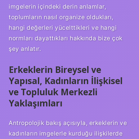
imgelerin içindeki derin anlamlar,
toplumların nasıl organize oldukları,
hangi değerleri yücelttikleri ve hangi
normları dayattıkları hakkında bize çok
şey anlatır.
Erkeklerin Bireysel ve
Yapısal, Kadınların İlişkisel
ve Topluluk Merkezli
Yaklaşımları
Antropolojik bakış açısıyla, erkeklerin ve
kadınların imgelerle kurduğu ilişkilerde