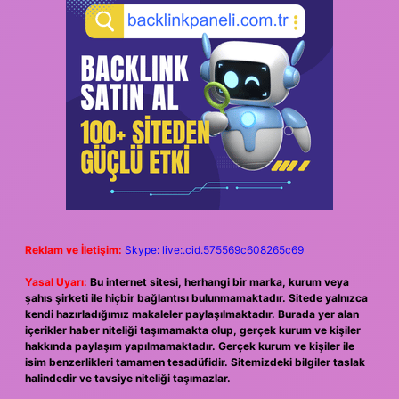
Reklam ve İletişim:
Skype: live:.cid.575569c608265c69
Yasal Uyarı:
Bu internet sitesi, herhangi bir marka, kurum veya
şahıs şirketi ile hiçbir bağlantısı bulunmamaktadır. Sitede yalnızca
kendi hazırladığımız makaleler paylaşılmaktadır. Burada yer alan
içerikler haber niteliği taşımamakta olup, gerçek kurum ve kişiler
hakkında paylaşım yapılmamaktadır. Gerçek kurum ve kişiler ile
isim benzerlikleri tamamen tesadüfidir. Sitemizdeki bilgiler taslak
halindedir ve tavsiye niteliği taşımazlar.