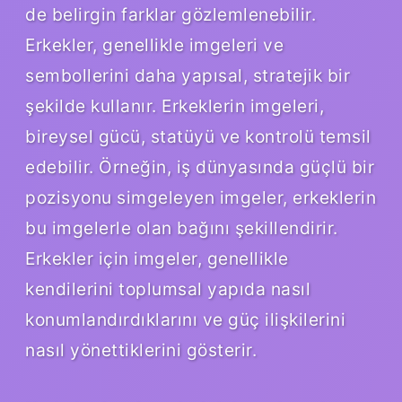
de belirgin farklar gözlemlenebilir.
Erkekler, genellikle imgeleri ve
sembollerini daha yapısal, stratejik bir
şekilde kullanır. Erkeklerin imgeleri,
bireysel gücü, statüyü ve kontrolü temsil
edebilir. Örneğin, iş dünyasında güçlü bir
pozisyonu simgeleyen imgeler, erkeklerin
bu imgelerle olan bağını şekillendirir.
Erkekler için imgeler, genellikle
kendilerini toplumsal yapıda nasıl
konumlandırdıklarını ve güç ilişkilerini
nasıl yönettiklerini gösterir.