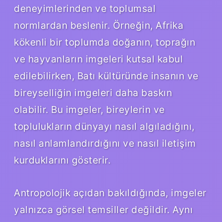
deneyimlerinden ve toplumsal
normlardan beslenir. Örneğin, Afrika
kökenli bir toplumda doğanın, toprağın
ve hayvanların imgeleri kutsal kabul
edilebilirken, Batı kültüründe insanın ve
bireyselliğin imgeleri daha baskın
olabilir. Bu imgeler, bireylerin ve
toplulukların dünyayı nasıl algıladığını,
nasıl anlamlandırdığını ve nasıl iletişim
kurduklarını gösterir.
Antropolojik açıdan bakıldığında, imgeler
yalnızca görsel temsiller değildir. Aynı