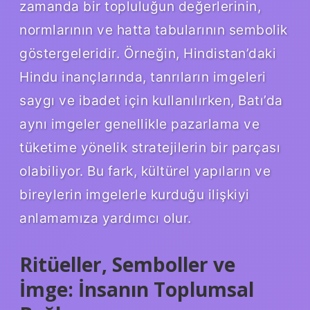
zamanda bir topluluğun değerlerinin,
normlarının ve hatta tabularının sembolik
göstergeleridir. Örneğin, Hindistan’daki
Hindu inançlarında, tanrıların imgeleri
saygı ve ibadet için kullanılırken, Batı’da
aynı imgeler genellikle pazarlama ve
tüketime yönelik stratejilerin bir parçası
olabiliyor. Bu fark, kültürel yapıların ve
bireylerin imgelerle kurduğu ilişkiyi
anlamamıza yardımcı olur.
Ritüeller, Semboller ve
İmge: İnsanın Toplumsal