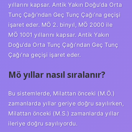
yıllarını kapsar. Antik Yakın Doğu’da Orta
Tunç Çağı’ndan Geç Tunç Çağı’na geçişi
işaret eder. MÖ 2. binyıl, MÖ 2000 ile
MÖ 1001 yıllarını kapsar. Antik Yakın
Doğu’da Orta Tunç Çağı’ndan Geç Tunç
Çağı’na geçişi işaret eder.
Mö yıllar nasıl sıralanır?
Bu sistemlerde, Milattan önceki (M.Ö.)
zamanlarda yıllar geriye doğru sayılırken,
Milattan önceki (M.S.) zamanlarda yıllar
ileriye doğru sayılıyordu.