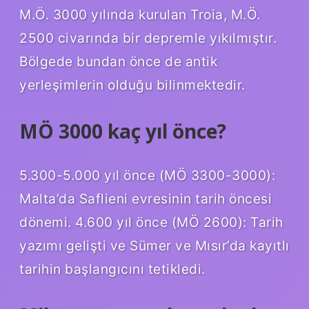
M.Ö. 3000 yılında kurulan Troia, M.Ö.
2500 civarında bir depremle yıkılmıştır.
Bölgede bundan önce de antik
yerleşimlerin olduğu bilinmektedir.
MÖ 3000 kaç yıl önce?
5.300-5.000 yıl önce (MÖ 3300-3000):
Malta’da Saflieni evresinin tarih öncesi
dönemi. 4.600 yıl önce (MÖ 2600): Tarih
yazımı gelişti ve Sümer ve Mısır’da kayıtlı
tarihin başlangıcını tetikledi.