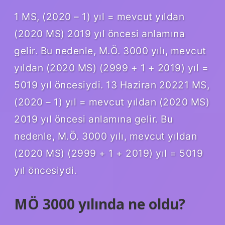
1 MS, (2020 – 1) yıl = mevcut yıldan
(2020 MS) 2019 yıl öncesi anlamına
gelir. Bu nedenle, M.Ö. 3000 yılı, mevcut
yıldan (2020 MS) (2999 + 1 + 2019) yıl =
5019 yıl öncesiydi. 13 Haziran 20221 MS,
(2020 – 1) yıl = mevcut yıldan (2020 MS)
2019 yıl öncesi anlamına gelir. Bu
nedenle, M.Ö. 3000 yılı, mevcut yıldan
(2020 MS) (2999 + 1 + 2019) yıl = 5019
yıl öncesiydi.
MÖ 3000 yılında ne oldu?