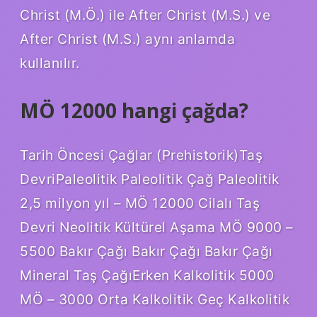
Christ (M.Ö.) ile After Christ (M.S.) ve
After Christ (M.S.) aynı anlamda
kullanılır.
MÖ 12000 hangi çağda?
Tarih Öncesi Çağlar (Prehistorik)Taş
DevriPaleolitik Paleolitik Çağ Paleolitik
2,5 milyon yıl – MÖ 12000 Cilalı Taş
Devri Neolitik Kültürel Aşama MÖ 9000 –
5500 Bakır Çağı Bakır Çağı Bakır Çağı
Mineral Taş ÇağıErken Kalkolitik 5000
MÖ – 3000 Orta Kalkolitik Geç Kalkolitik