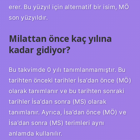
erer. Bu yüzyıl için alternatif bir isim, MÖ
son yüzyıldır.
Milattan önce kaç yılına
kadar gidiyor?
Bu takvimde 0 yılı tanımlanmamıştır. Bu
tarihten önceki tarihler İsa’dan önce (MÖ)
olarak tanımlanır ve bu tarihten sonraki
tarihler İsa’dan sonra (MS) olarak
tanımlanır. Ayrıca, İsa’dan önce (MÖ) ve
İsa’dan sonra (MS) terimleri aynı
anlamda kullanılır.