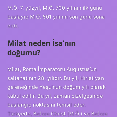
M.Ö. 7. yüzyıl, M.Ö. 700 yılının ilk günü
başlayıp M.Ö. 601 yılının son günü sona
erdi.
Milat neden İsa’nın
doğumu?
Milat, Roma İmparatoru Augustus’un
saltanatının 28. yılıdır. Bu yıl, Hıristiyan
geleneğinde Yeşu’nun doğum yılı olarak
kabul edilir. Bu yıl, zaman çizelgesinde
başlangıç ​​noktasını temsil eder.
Türkçede, Before Christ (M.Ö.) ve Before