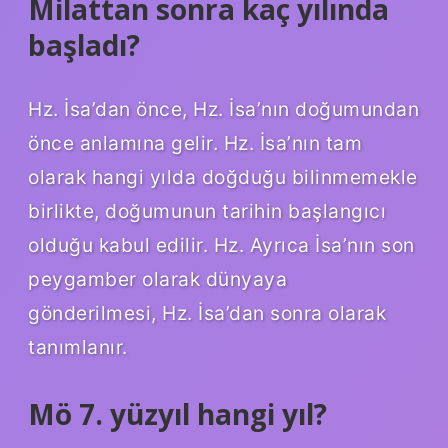
Milattan sonra kaç yılında
başladı?
Hz. İsa’dan önce, Hz. İsa’nın doğumundan
önce anlamına gelir. Hz. İsa’nın tam
olarak hangi yılda doğduğu bilinmemekle
birlikte, doğumunun tarihin başlangıcı
olduğu kabul edilir. Hz. Ayrıca İsa’nın son
peygamber olarak dünyaya
gönderilmesi, Hz. İsa’dan sonra olarak
tanımlanır.
Mö 7. yüzyıl hangi yıl?