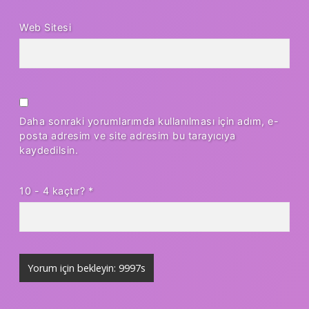
Web Sitesi
Daha sonraki yorumlarımda kullanılması için adım, e-
posta adresim ve site adresim bu tarayıcıya
kaydedilsin.
10 - 4 kaçtır?
*