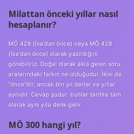
Milattan önceki yıllar nasıl
hesaplanır?
MÖ 428 (İsa’dan önce) veya MÖ 428
(İsa’dan önce) olarak yazıldığını
görebiliriz. Doğal olarak akla gelen soru,
aralarındaki farkın ne olduğudur. İkisi de
“önce”dir, ancak bin yıl derler ve yıllar
aynıdır. Cevap şudur: bunlar tarihte tam
olarak aynı yıla denk gelir.
MÖ 300 hangi yıl?