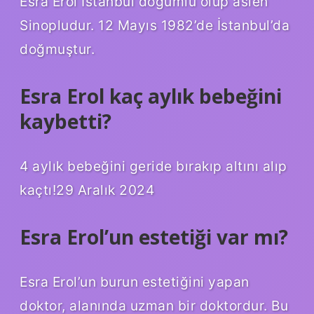
Esra Erol İstanbul doğumlu olup aslen
Sinopludur. 12 Mayıs 1982’de İstanbul’da
doğmuştur.
Esra Erol kaç aylık bebeğini
kaybetti?
4 aylık bebeğini geride bırakıp altını alıp
kaçtı!29 Aralık 2024
Esra Erol’un estetiği var mı?
Esra Erol’un burun estetiğini yapan
doktor, alanında uzman bir doktordur. Bu