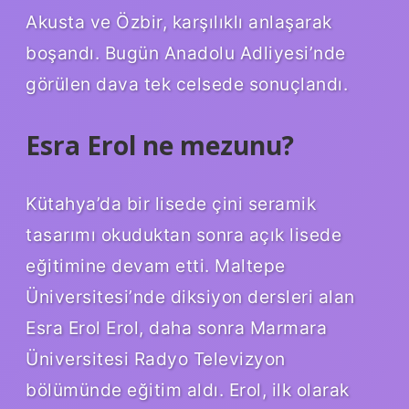
Akusta ve Özbir, karşılıklı anlaşarak
boşandı. Bugün Anadolu Adliyesi’nde
görülen dava tek celsede sonuçlandı.
Esra Erol ne mezunu?
Kütahya’da bir lisede çini seramik
tasarımı okuduktan sonra açık lisede
eğitimine devam etti. Maltepe
Üniversitesi’nde diksiyon dersleri alan
Esra Erol Erol, daha sonra Marmara
Üniversitesi Radyo Televizyon
bölümünde eğitim aldı. Erol, ilk olarak