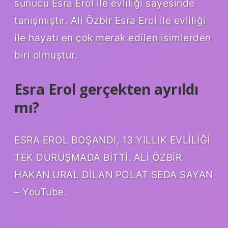
sunucu Esra Erol ile evliliği sayesinde
tanışmıştır. Ali Özbir Esra Erol ile evliliği
ile hayatı en çok merak edilen isimlerden
biri olmuştur.
Esra Erol gerçekten ayrıldı
mı?
ESRA EROL BOŞANDI, 13 YILLIK EVLİLİĞİ
TEK DURUŞMADA BİTTİ. ALİ ÖZBİR
HAKAN URAL DİLAN POLAT SEDA SAYAN
– YouTube.