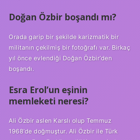
Doğan Özbir boşandı mı?
Orada garip bir şekilde karizmatik bir
militanın çekilmiş bir fotoğrafı var. Birkaç
yıl önce evlendiği Doğan Özbir’den
boşandı.
Esra Erol’un eşinin
memleketi neresi?
Ali Özbir aslen Karslı olup Temmuz
1968’de doğmuştur. Ali Özbir ile Türk