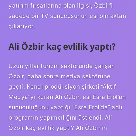
yatırım fırsatlarına olan ilgisi, Özbir’i
sadece bir TV sunucusunun eşi olmaktan
çıkarıyor.
Ali Özbir kaç evlilik yaptı?
Uzun yıllar turizm sektöründe çalışan
Özbir, daha sonra medya sektörüne
geçti. Kendi prodüksiyon şirketi “Aktif
Medya”yı kuran Ali Özbir, eşi Esra Erol’un
sunuculuğunu yaptığı “Esra Erol’da” adlı
programın yapımcılığını üstlendi. Ali
Özbir kaç evlilik yaptı? Ali Özbir’in