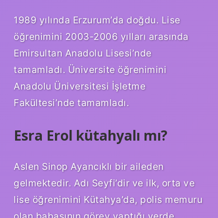
1989 yılında Erzurum’da doğdu. Lise
öğrenimini 2003-2006 yılları arasında
Emirsultan Anadolu Lisesi’nde
tamamladı. Üniversite öğrenimini
Anadolu Üniversitesi İşletme
Fakültesi’nde tamamladı.
Esra Erol kütahyalı mı?
Aslen Sinop Ayancıklı bir aileden
gelmektedir. Adı Seyfi’dir ve ilk, orta ve
lise öğrenimini Kütahya’da, polis memuru
olan babasının görev yaptığı yerde