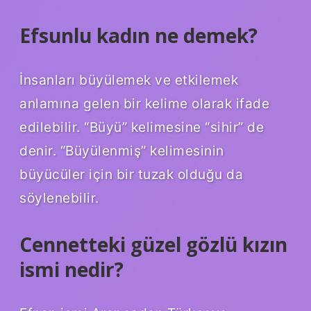
Efsunlu kadın ne demek?
İnsanları büyülemek ve etkilemek
anlamına gelen bir kelime olarak ifade
edilebilir. “Büyü” kelimesine “sihir” de
denir. “Büyülenmiş” kelimesinin
büyücüler için bir tuzak olduğu da
söylenebilir.
Cennetteki güzel gözlü kızın
ismi nedir?