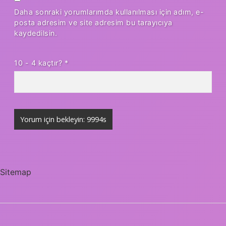
Daha sonraki yorumlarımda kullanılması için adım, e-
posta adresim ve site adresim bu tarayıcıya
kaydedilsin.
10 - 4 kaçtır?
*
Sitemap