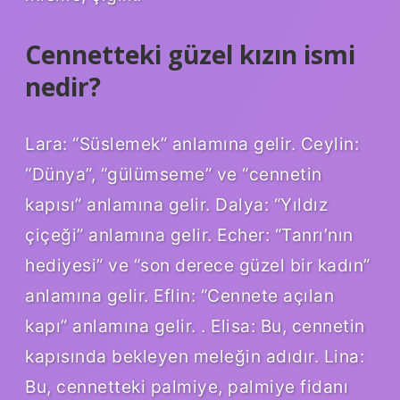
Cennetteki güzel kızın ismi
nedir?
Lara: “Süslemek” anlamına gelir. Ceylin:
“Dünya”, “gülümseme” ve “cennetin
kapısı” anlamına gelir. Dalya: “Yıldız
çiçeği” anlamına gelir. Echer: “Tanrı’nın
hediyesi” ve “son derece güzel bir kadın”
anlamına gelir. Eflin: “Cennete açılan
kapı” anlamına gelir. . Elisa: Bu, cennetin
kapısında bekleyen meleğin adıdır. Lina:
Bu, cennetteki palmiye, palmiye fidanı