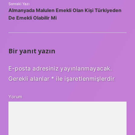
Sonraki Yazı
Almanyada Malulen Emekli Olan Kişi Türkiyeden
De Emekli Olabilir Mi
Bir yanıt yazın
E-posta adresiniz yayınlanmayacak.
Gerekli alanlar
*
ile işaretlenmişlerdir
Yorum