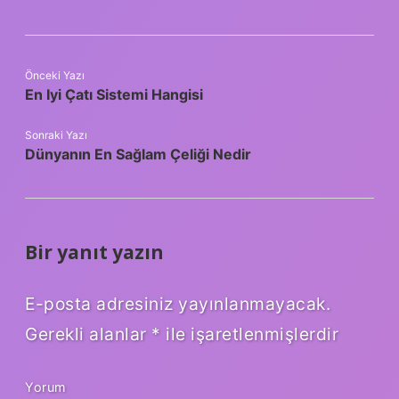
Önceki Yazı
En Iyi Çatı Sistemi Hangisi
Sonraki Yazı
Dünyanın En Sağlam Çeliği Nedir
Bir yanıt yazın
E-posta adresiniz yayınlanmayacak.
Gerekli alanlar
*
ile işaretlenmişlerdir
Yorum