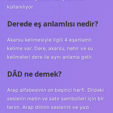
kullanılıyor.
Derede eş anlamlısı nedir?
Akarsu kelimesiyle ilgili 4 eşanlamlı
kelime var. Dere, akarsu, nehir ve su
kelimeleri dere ile aynı anlama gelir.
DÂD ne demek?
Arap alfabesinin on beşinci harfi. Dildeki
seslerin metin ve satır sembolleri için bir
terim. Arap dilinin seslerini ve yazı