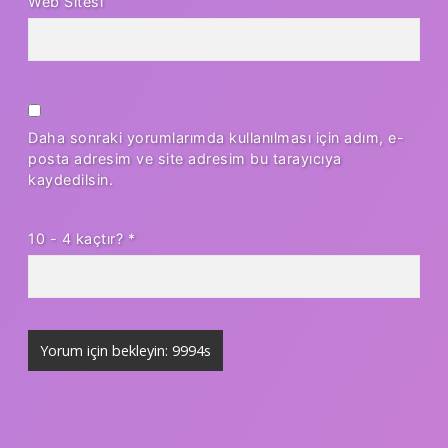
Web Sitesi
Daha sonraki yorumlarımda kullanılması için adım, e-
posta adresim ve site adresim bu tarayıcıya
kaydedilsin.
10 - 4 kaçtır?
*