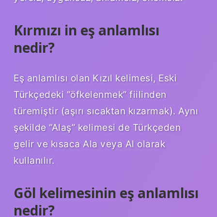
Kırmızı in eş anlamlısı
nedir?
Eş anlamlısı olan Kızıl kelimesi, Eski
Türkçedeki “öfkelenmek” fiilinden
türemiştir (aşırı sıcaktan kızarmak). Aynı
şekilde “Alaş” kelimesi de Türkçeden
gelir ve kısaca Ala veya Al olarak
kullanılır.
Göl kelimesinin eş anlamlısı
nedir?