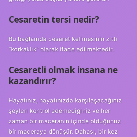
Cesaretin tersi nedir?
Bu bağlamda cesaret kelimesinin zıttı
“korkaklık” olarak ifade edilmektedir.
Cesaretli olmak insana ne
kazandırır?
Hayatınız, hayatınızda karşılaşacağınız
şeyleri kontrol edemediğiniz ve her
zaman bir maceranın içinde olduğunuz
bir maceraya dönüşür. Dahası, bir kez