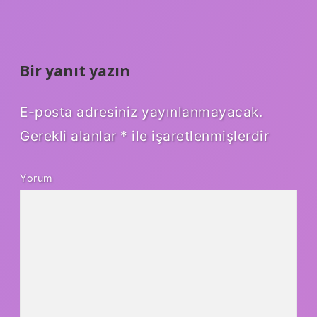
Bir yanıt yazın
E-posta adresiniz yayınlanmayacak.
Gerekli alanlar
*
ile işaretlenmişlerdir
Yorum