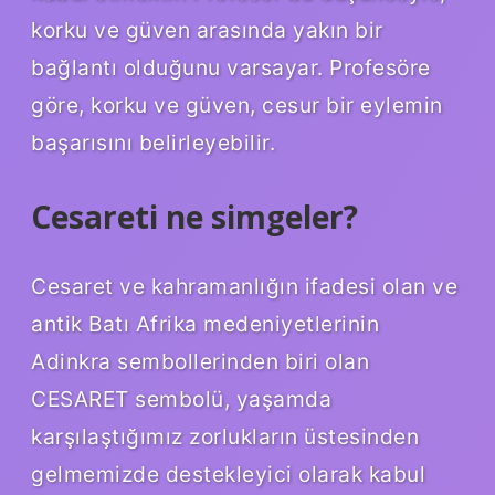
korku ve güven arasında yakın bir
bağlantı olduğunu varsayar. Profesöre
göre, korku ve güven, cesur bir eylemin
başarısını belirleyebilir.
Cesareti ne simgeler?
Cesaret ve kahramanlığın ifadesi olan ve
antik Batı Afrika medeniyetlerinin
Adinkra sembollerinden biri olan
CESARET sembolü, yaşamda
karşılaştığımız zorlukların üstesinden
gelmemizde destekleyici olarak kabul