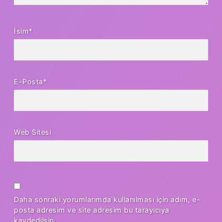
İsim*
E-Posta*
Web Sitesi
Daha sonraki yorumlarımda kullanılması için adım, e-
posta adresim ve site adresim bu tarayıcıya
kaydedilsin.