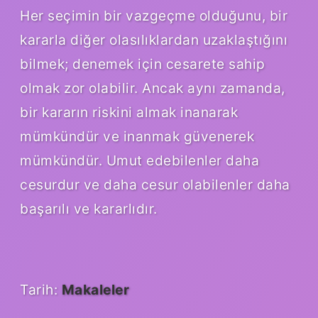
Her seçimin bir vazgeçme olduğunu, bir
kararla diğer olasılıklardan uzaklaştığını
bilmek; denemek için cesarete sahip
olmak zor olabilir. Ancak aynı zamanda,
bir kararın riskini almak inanarak
mümkündür ve inanmak güvenerek
mümkündür. Umut edebilenler daha
cesurdur ve daha cesur olabilenler daha
başarılı ve kararlıdır.
Tarih:
Makaleler