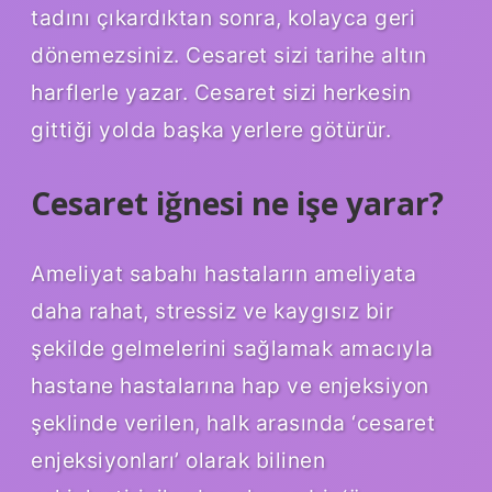
tadını çıkardıktan sonra, kolayca geri
dönemezsiniz. Cesaret sizi tarihe altın
harflerle yazar. Cesaret sizi herkesin
gittiği yolda başka yerlere götürür.
Cesaret iğnesi ne işe yarar?
Ameliyat sabahı hastaların ameliyata
daha rahat, stressiz ve kaygısız bir
şekilde gelmelerini sağlamak amacıyla
hastane hastalarına hap ve enjeksiyon
şeklinde verilen, halk arasında ‘cesaret
enjeksiyonları’ olarak bilinen