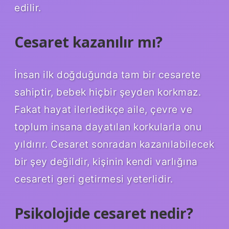
edilir.
Cesaret kazanılır mı?
İnsan ilk doğduğunda tam bir cesarete
sahiptir, bebek hiçbir şeyden korkmaz.
Fakat hayat ilerledikçe aile, çevre ve
toplum insana dayatılan korkularla onu
yıldırır. Cesaret sonradan kazanılabilecek
bir şey değildir, kişinin kendi varlığına
cesareti geri getirmesi yeterlidir.
Psikolojide cesaret nedir?