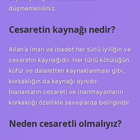
düşmemelisiniz.
Cesaretin kaynağı nedir?
Allah’a iman ve ibadet her türlü iyiliğin ve
cesaretin kaynağıdır. Her türlü kötülüğün
küfür ve dalaletten kaynaklanması gibi,
korkaklığın da kaynağı aynıdır.
İnananların cesareti ve inanmayanların
korkaklığı özellikle savaşlarda belirgindir.
Neden cesaretli olmalıyız?