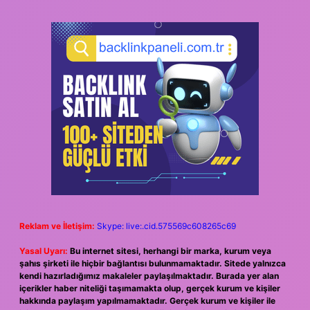
Reklam ve İletişim:
Skype: live:.cid.575569c608265c69
Yasal Uyarı:
Bu internet sitesi, herhangi bir marka, kurum veya
şahıs şirketi ile hiçbir bağlantısı bulunmamaktadır. Sitede yalnızca
kendi hazırladığımız makaleler paylaşılmaktadır. Burada yer alan
içerikler haber niteliği taşımamakta olup, gerçek kurum ve kişiler
hakkında paylaşım yapılmamaktadır. Gerçek kurum ve kişiler ile