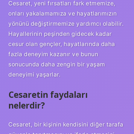
Cesaret, yeni fırsatları fark etmemize,
onları yakalamamıza ve hayatlarımızın
yönünü değiştirmemize yardımcı olabilir.
Hayallerinin peşinden gidecek kadar
cesur olan gençler, hayatlarında daha
fazla deneyim kazanır ve bunun
sonucunda daha zengin bir yaşam
deneyimi yaşarlar.
Cesaretin faydaları
nelerdir?
Cesaret, bir kişinin kendisini diğer tarafa