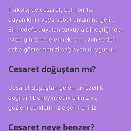
Psikolojide cesaret, belli bir tür
dayanıklılık veya sebat anlamına gelir:
Bir hedefe duyulan tutkuyla birleştiğinde,
istediğinizi elde etmek için uzun vadeli
çaba göstermenizi sağlayan duygudur.
Cesaret doğuştan mı?
Cesaret doğuştan gelen bir özellik
değildir! Deneyimlediklerimiz ve
gözlemlediklerimizle şekilleniriz.
Cesaret neye benzer?