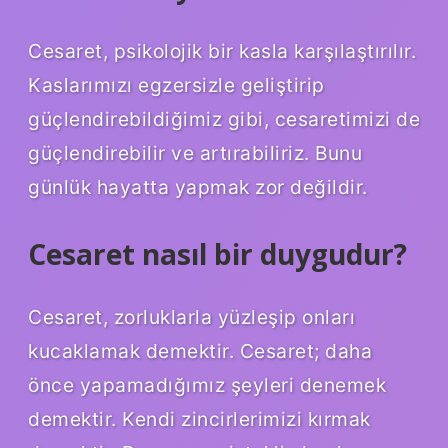
Cesaret, psikolojik bir kasla karşılaştırılır.
Kaslarımızı egzersizle geliştirip
güçlendirebildiğimiz gibi, cesaretimizi de
güçlendirebilir ve artırabiliriz. Bunu
günlük hayatta yapmak zor değildir.
Cesaret nasıl bir duygudur?
Cesaret, zorluklarla yüzleşip onları
kucaklamak demektir. Cesaret; daha
önce yapamadığımız şeyleri denemek
demektir. Kendi zincirlerimizi kırmak