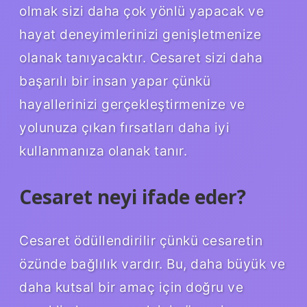
olmak sizi daha çok yönlü yapacak ve
hayat deneyimlerinizi genişletmenize
olanak tanıyacaktır. Cesaret sizi daha
başarılı bir insan yapar çünkü
hayallerinizi gerçekleştirmenize ve
yolunuza çıkan fırsatları daha iyi
kullanmanıza olanak tanır.
Cesaret neyi ifade eder?
Cesaret ödüllendirilir çünkü cesaretin
özünde bağlılık vardır. Bu, daha büyük ve
daha kutsal bir amaç için doğru ve