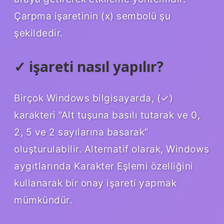
Çarpma işaretinin (x) sembolü şu
şekildedir.
✓ işareti nasıl yapılır?
Birçok Windows bilgisayarda, (✓)
karakteri “Alt tuşuna basılı tutarak ve 0,
2, 5 ve 2 sayılarına basarak”
oluşturulabilir. Alternatif olarak, Windows
aygıtlarında Karakter Eşlemi özelliğini
kullanarak bir onay işareti yapmak
mümkündür.