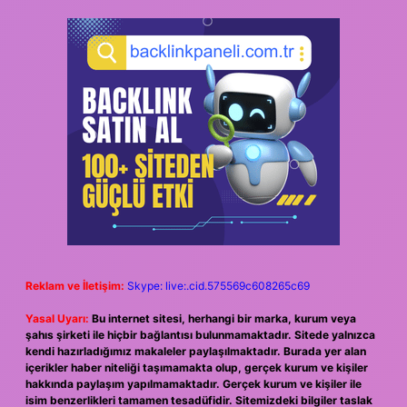
Reklam ve İletişim:
Skype: live:.cid.575569c608265c69
Yasal Uyarı:
Bu internet sitesi, herhangi bir marka, kurum veya
şahıs şirketi ile hiçbir bağlantısı bulunmamaktadır. Sitede yalnızca
kendi hazırladığımız makaleler paylaşılmaktadır. Burada yer alan
içerikler haber niteliği taşımamakta olup, gerçek kurum ve kişiler
hakkında paylaşım yapılmamaktadır. Gerçek kurum ve kişiler ile
isim benzerlikleri tamamen tesadüfidir. Sitemizdeki bilgiler taslak