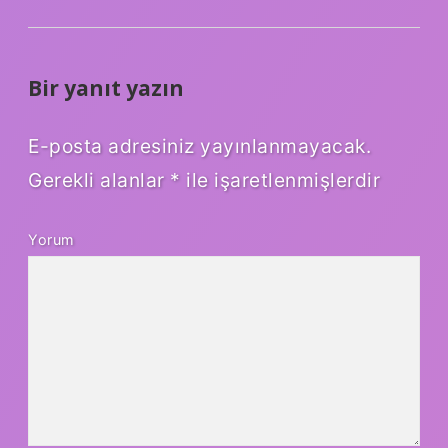
Bir yanıt yazın
E-posta adresiniz yayınlanmayacak.
Gerekli alanlar
*
ile işaretlenmişlerdir
Yorum