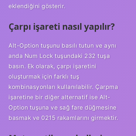
eklendiğini gösterir.
Çarpı işareti nasıl yapılır?
Alt-Option tuşunu basılı tutun ve aynı
anda Num Lock tuşundaki 232 tuşa
basın. Ek olarak, çarpı işaretini
oluşturmak için farklı tuş
kombinasyonları kullanılabilir. Çarpma
işaretine bir diğer alternatif ise Alt-
Option tuşuna ve sağ fare düğmesine
basmak ve 0215 rakamlarını girmektir.