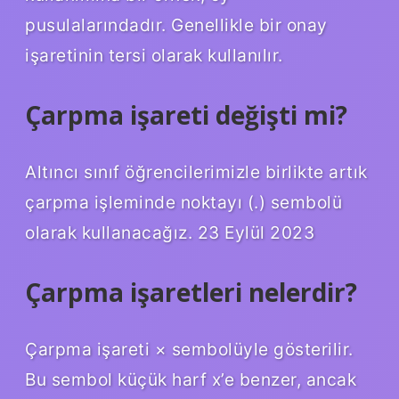
pusulalarındadır. Genellikle bir onay
işaretinin tersi olarak kullanılır.
Çarpma işareti değişti mi?
Altıncı sınıf öğrencilerimizle birlikte artık
çarpma işleminde noktayı (.) sembolü
olarak kullanacağız. 23 Eylül 2023
Çarpma işaretleri nelerdir?
Çarpma işareti × sembolüyle gösterilir.
Bu sembol küçük harf x’e benzer, ancak