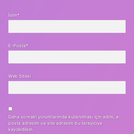
İsim*
E-Posta*
Web Sitesi
Daha sonraki yorumlarımda kullanılması için adım, e-
posta adresim ve site adresim bu tarayıcıya
kaydedilsin.