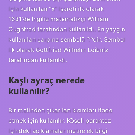
için kullanılan “x” işareti ilk olarak
1631’de İngiliz matematikçi William
Oughtred tarafından kullanıldı. En yaygın
kullanılan çarpma sembolü “.”‘dir. Sembol
ilk olarak Gottfried Wilhelm Leibniz
tarafından kullanıldı.
Kaşlı ayraç nerede
kullanılır?
Bir metinden çıkarılan kısımları ifade
etmek için kullanılır. Köşeli parantez
içindeki açıklamalar metne ek bilgi