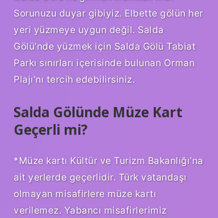
Sorunuzu duyar gibiyiz. Elbette gölün her
yeri yüzmeye uygun değil. Salda
Gölü’nde yüzmek için Salda Gölü Tabiat
Parkı sınırları içerisinde bulunan Orman
Plajı’nı tercih edebilirsiniz.
Salda Gölünde Müze Kart
Geçerli mi?
*Müze kartı Kültür ve Turizm Bakanlığı’na
ait yerlerde geçerlidir. Türk vatandaşı
olmayan misafirlere müze kartı
verilemez. Yabancı misafirlerimiz