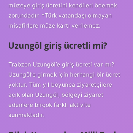
müzeye giriş ücretini kendileri ödemek
zorundadır. *Türk vatandaşı olmayan
misafirlere müze kartı verilemez.
Uzungöl giriş ücretli mi?
Trabzon Uzungöl’e giriş ücreti var mı?
Uzungöl’e girmek için herhangi bir ücret
yoktur. Tüm yıl boyunca ziyaretçilere
açık olan Uzungöl, bölgeyi ziyaret
edenlere birçok farklı aktivite
sunmaktadır.