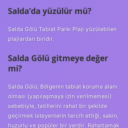
Salda’da yüzülür mü?
Salda Gölü Tabiat Parkı Plajı yüzülebilen
plajlardan biridir.
Salda Gölü gitmeye değer
mi?
Salda Gölü; Bölgenin tabiat koruma alanı
olması (yapılaşmaya izin verilmemesi)
sebebiyle, tatillerini rahat bir şekilde
geçirmek isteyenlerin tercih ettiği, sakin,
huzurlu ve popüler bir yerdir. Rahatlamak