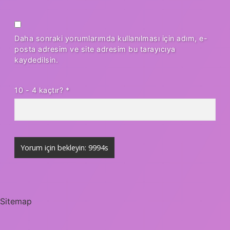
Daha sonraki yorumlarımda kullanılması için adım, e-
posta adresim ve site adresim bu tarayıcıya
kaydedilsin.
10 - 4 kaçtır?
*
Sitemap