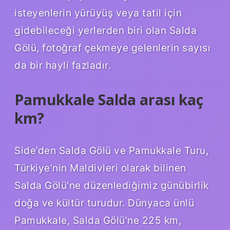
isteyenlerin yürüyüş veya tatil için
gidebileceği yerlerden biri olan Salda
Gölü, fotoğraf çekmeye gelenlerin sayısı
da bir hayli fazladır.
Pamukkale Salda arası kaç
km?
Side’den Salda Gölü ve Pamukkale Turu,
Türkiye’nin Maldivleri olarak bilinen
Salda Gölü’ne düzenlediğimiz günübirlik
doğa ve kültür turudur. Dünyaca ünlü
Pamukkale, Salda Gölü’ne 225 km,