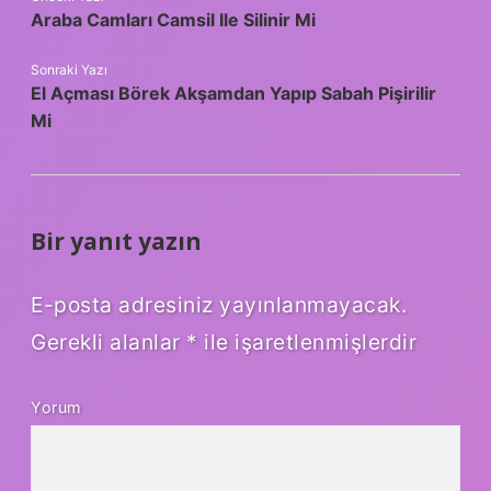
Araba Camları Camsil Ile Silinir Mi
Sonraki Yazı
El Açması Börek Akşamdan Yapıp Sabah Pişirilir
Mi
Bir yanıt yazın
E-posta adresiniz yayınlanmayacak.
Gerekli alanlar
*
ile işaretlenmişlerdir
Yorum