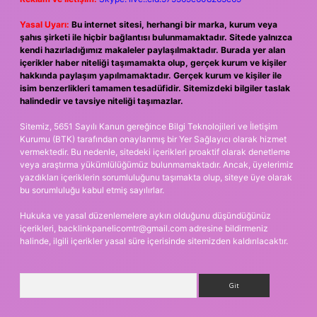
Yasal Uyarı:
Bu internet sitesi, herhangi bir marka, kurum veya
şahıs şirketi ile hiçbir bağlantısı bulunmamaktadır. Sitede yalnızca
kendi hazırladığımız makaleler paylaşılmaktadır. Burada yer alan
içerikler haber niteliği taşımamakta olup, gerçek kurum ve kişiler
hakkında paylaşım yapılmamaktadır. Gerçek kurum ve kişiler ile
isim benzerlikleri tamamen tesadüfidir. Sitemizdeki bilgiler taslak
halindedir ve tavsiye niteliği taşımazlar.
Sitemiz, 5651 Sayılı Kanun gereğince Bilgi Teknolojileri ve İletişim
Kurumu (BTK) tarafından onaylanmış bir Yer Sağlayıcı olarak hizmet
vermektedir. Bu nedenle, sitedeki içerikleri proaktif olarak denetleme
veya araştırma yükümlülüğümüz bulunmamaktadır. Ancak, üyelerimiz
yazdıkları içeriklerin sorumluluğunu taşımakta olup, siteye üye olarak
bu sorumluluğu kabul etmiş sayılırlar.
Hukuka ve yasal düzenlemelere aykırı olduğunu düşündüğünüz
içerikleri,
backlinkpanelicomtr@gmail.com
adresine bildirmeniz
halinde, ilgili içerikler yasal süre içerisinde sitemizden kaldırılacaktır.
Arama