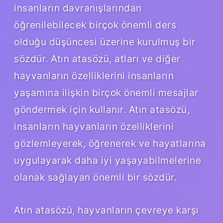
insanların davranışlarından
öğrenilebilecek birçok önemli ders
olduğu düşüncesi üzerine kurulmuş bir
sözdür. Atın atasözü, atları ve diğer
hayvanların özelliklerini insanların
yaşamına ilişkin birçok önemli mesajlar
göndermek için kullanır. Atın atasözü,
insanların hayvanların özelliklerini
gözlemleyerek, öğrenerek ve hayatlarına
uygulayarak daha iyi yaşayabilmelerine
olanak sağlayan önemli bir sözdür.
Atın atasözü, hayvanların çevreye karşı