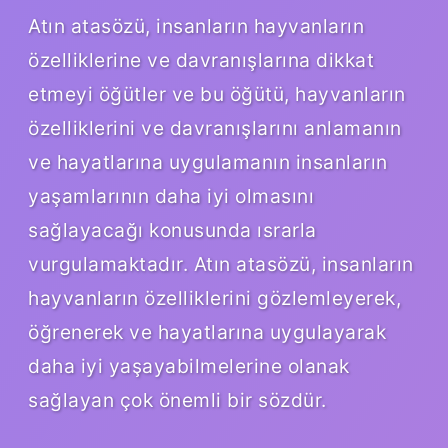
Atın atasözü, insanların hayvanların
özelliklerine ve davranışlarına dikkat
etmeyi öğütler ve bu öğütü, hayvanların
özelliklerini ve davranışlarını anlamanın
ve hayatlarına uygulamanın insanların
yaşamlarının daha iyi olmasını
sağlayacağı konusunda ısrarla
vurgulamaktadır. Atın atasözü, insanların
hayvanların özelliklerini gözlemleyerek,
öğrenerek ve hayatlarına uygulayarak
daha iyi yaşayabilmelerine olanak
sağlayan çok önemli bir sözdür.