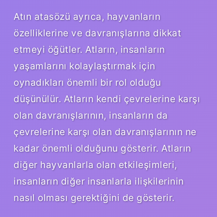
Atın atasözü ayrıca, hayvanların
özelliklerine ve davranışlarına dikkat
etmeyi öğütler. Atların, insanların
yaşamlarını kolaylaştırmak için
oynadıkları önemli bir rol olduğu
düşünülür. Atların kendi çevrelerine karşı
olan davranışlarının, insanların da
çevrelerine karşı olan davranışlarının ne
kadar önemli olduğunu gösterir. Atların
diğer hayvanlarla olan etkileşimleri,
insanların diğer insanlarla ilişkilerinin
nasıl olması gerektiğini de gösterir.