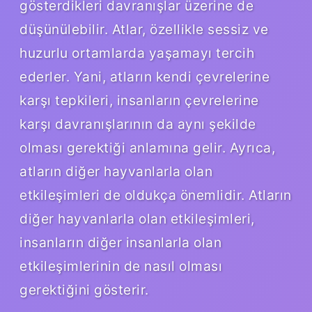
gösterdikleri davranışlar üzerine de
düşünülebilir. Atlar, özellikle sessiz ve
huzurlu ortamlarda yaşamayı tercih
ederler. Yani, atların kendi çevrelerine
karşı tepkileri, insanların çevrelerine
karşı davranışlarının da aynı şekilde
olması gerektiği anlamına gelir. Ayrıca,
atların diğer hayvanlarla olan
etkileşimleri de oldukça önemlidir. Atların
diğer hayvanlarla olan etkileşimleri,
insanların diğer insanlarla olan
etkileşimlerinin de nasıl olması
gerektiğini gösterir.