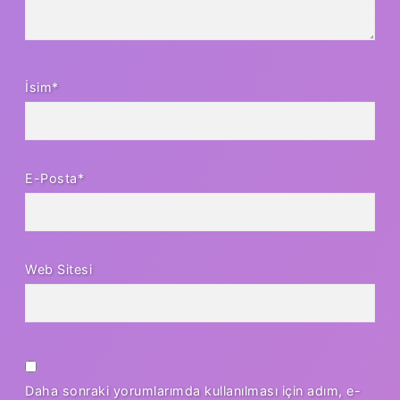
İsim*
E-Posta*
Web Sitesi
Daha sonraki yorumlarımda kullanılması için adım, e-