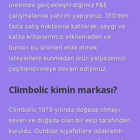
üretimde gerçekleştirdiğimiz F&E
çalışmalarına yatırım yapıyoruz. 150’den
fazla satış noktasına katılarak, saygı ve
kalite kriterlerimizi etkilemeden ve
bunları bu ürünleri elde etmek
isteyenlere sunmadan ürün yelpazemizi
çeşitlendirmeye devam ediyoruz.
Climbolic kimin markası?
Climbolic 1979 yılında doğada olmayı
seven ve doğada olan bir ekip tarafından
kuruldu. Outdoor kıyafetlere odaklandı