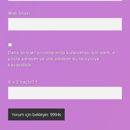
Web Sitesi
Daha sonraki yorumlarımda kullanılması için adım, e-
posta adresim ve site adresim bu tarayıcıya
kaydedilsin.
6 + 2 kaçtır?
*