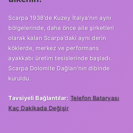
Scarpa 1938’de Kuzey İtalya’nın aynı
bölgelerinde, daha önce aile şirketleri
olarak kalan Scarpa’daki aynı derin
köklerde, merkez ve performans
ayakkabı üretim tesislerinde başladı.
Scarpa Dolomite Dağları’nın dibinde
kuruldu.
Tavsiyeli Bağlantılar:
Telefon Bataryası
Kaç Dakikada Değişir