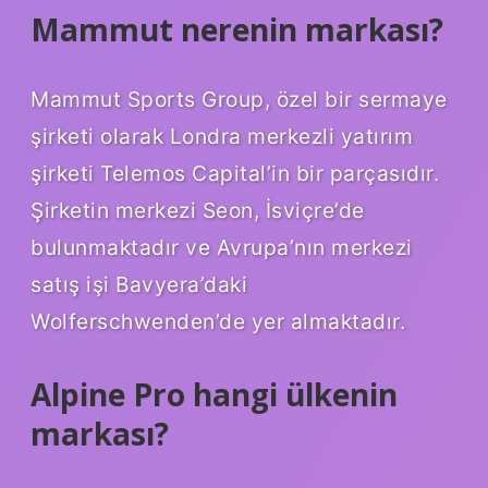
Mammut nerenin markası?
Mammut Sports Group, özel bir sermaye
şirketi olarak Londra merkezli yatırım
şirketi Telemos Capital’in bir parçasıdır.
Şirketin merkezi Seon, İsviçre’de
bulunmaktadır ve Avrupa’nın merkezi
satış işi Bavyera’daki
Wolferschwenden’de yer almaktadır.
Alpine Pro hangi ülkenin
markası?