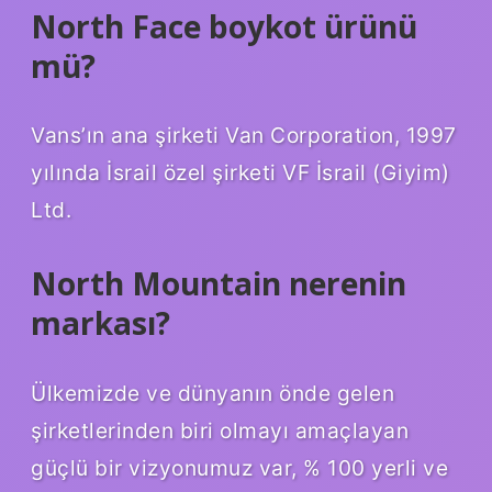
North Face boykot ürünü
mü?
Vans’ın ana şirketi Van Corporation, 1997
yılında İsrail özel şirketi VF İsrail (Giyim)
Ltd.
North Mountain nerenin
markası?
Ülkemizde ve dünyanın önde gelen
şirketlerinden biri olmayı amaçlayan
güçlü bir vizyonumuz var, % 100 yerli ve