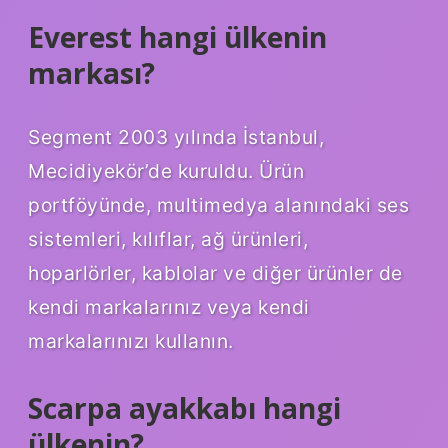
Everest hangi ülkenin
markası?
Segment 2003 yılında İstanbul,
Mecidiyekör’de kuruldu. Ürün
portföyünde, multimedya alanındaki ses
sistemleri, kılıflar, ağ ürünleri,
hoparlörler, kablolar ve diğer ürünler de
kendi markalarınız veya kendi
markalarınızı kullanın.
Scarpa ayakkabı hangi
ülkenin?