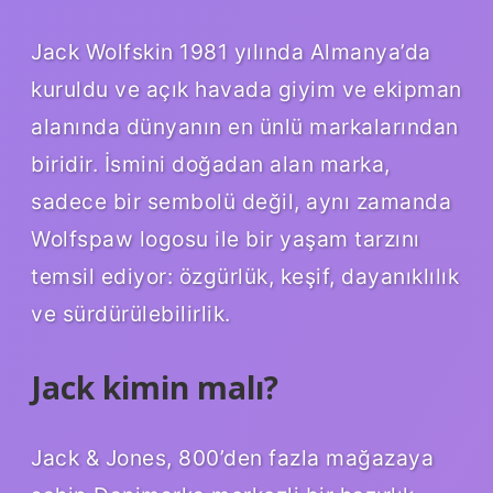
Jack Wolfskin 1981 yılında Almanya’da
kuruldu ve açık havada giyim ve ekipman
alanında dünyanın en ünlü markalarından
biridir. İsmini doğadan alan marka,
sadece bir sembolü değil, aynı zamanda
Wolfspaw logosu ile bir yaşam tarzını
temsil ediyor: özgürlük, keşif, dayanıklılık
ve sürdürülebilirlik.
Jack kimin malı?
Jack & Jones, 800’den fazla mağazaya