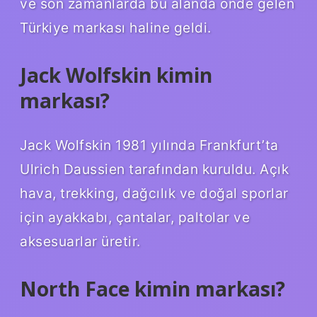
ve son zamanlarda bu alanda önde gelen
Türkiye markası haline geldi.
Jack Wolfskin kimin
markası?
Jack Wolfskin 1981 yılında Frankfurt’ta
Ulrich Daussien tarafından kuruldu. Açık
hava, trekking, dağcılık ve doğal sporlar
için ayakkabı, çantalar, paltolar ve
aksesuarlar üretir.
North Face kimin markası?