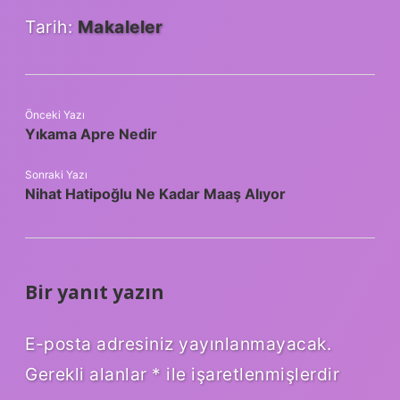
Tarih:
Makaleler
Önceki Yazı
Yıkama Apre Nedir
Sonraki Yazı
Nihat Hatipoğlu Ne Kadar Maaş Alıyor
Bir yanıt yazın
E-posta adresiniz yayınlanmayacak.
Gerekli alanlar
*
ile işaretlenmişlerdir