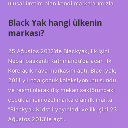
ulusal üretim olan kendi markalarımızla.
Black Yak hangi ülkenin
markası?
25 Ağustos 2012’de Blackyak, ilk işini
Nepal başkenti Kathmandu’da açan ilk
Kore açık hava markasını açtı. Blackyak,
2011 yılında çocuk koleksiyonunu sundu
ve resmi olarak dış mekan sektöründeki
çocuklar için özel marka olan ilk marka
“Blackyak Kids” i yayınladı ve ilk işini 23
Ağustos 2013’te açtı.