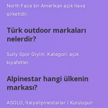
North Face bir Amerikan açık hava
şirketidir.
Türk outdoor markaları
nelerdir?
Sully Spor Giyim. Kategori: açık
kıyafetler.
Alpinestar hangi ülkenin
markası?
ASOLO, İtalyalipinestarlar / Kuruluşun