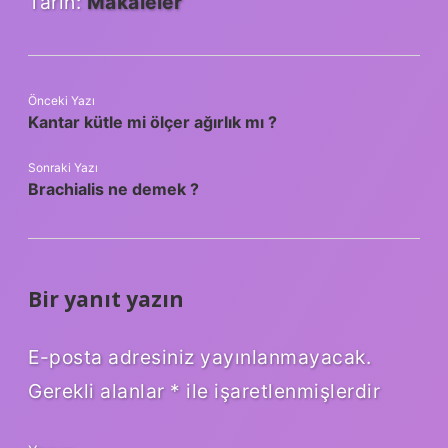
Tarih:
Makaleler
Önceki Yazı
Kantar kütle mi ölçer ağırlık mı ?
Sonraki Yazı
Brachialis ne demek ?
Bir yanıt yazın
E-posta adresiniz yayınlanmayacak.
Gerekli alanlar
*
ile işaretlenmişlerdir