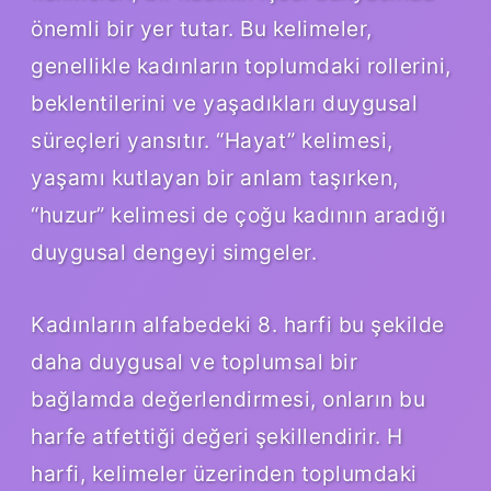
önemli bir yer tutar. Bu kelimeler,
genellikle kadınların toplumdaki rollerini,
beklentilerini ve yaşadıkları duygusal
süreçleri yansıtır. “Hayat” kelimesi,
yaşamı kutlayan bir anlam taşırken,
“huzur” kelimesi de çoğu kadının aradığı
duygusal dengeyi simgeler.
Kadınların alfabedeki 8. harfi bu şekilde
daha duygusal ve toplumsal bir
bağlamda değerlendirmesi, onların bu
harfe atfettiği değeri şekillendirir. H
harfi, kelimeler üzerinden toplumdaki