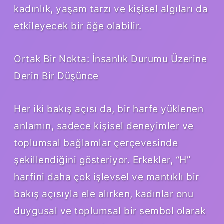
kadınlık, yaşam tarzı ve kişisel algıları da
etkileyecek bir öğe olabilir.
Ortak Bir Nokta: İnsanlık Durumu Üzerine
Derin Bir Düşünce
Her iki bakış açısı da, bir harfe yüklenen
anlamın, sadece kişisel deneyimler ve
toplumsal bağlamlar çerçevesinde
şekillendiğini gösteriyor. Erkekler, “H”
harfini daha çok işlevsel ve mantıklı bir
bakış açısıyla ele alırken, kadınlar onu
duygusal ve toplumsal bir sembol olarak