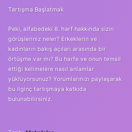
Tartışma Başlatmak
Peki, alfabedeki 8. harf hakkında sizin
görüşleriniz neler? Erkeklerin ve
kadınların bakış açıları arasında bir
örtüşme var mı? Bu harfe ve onun temsil
ettiği kelimelere nasıl anlamlar
yüklüyorsunuz? Yorumlarınızı paylaşarak
bu ilginç tartışmaya katkıda
bulunabilirsiniz.