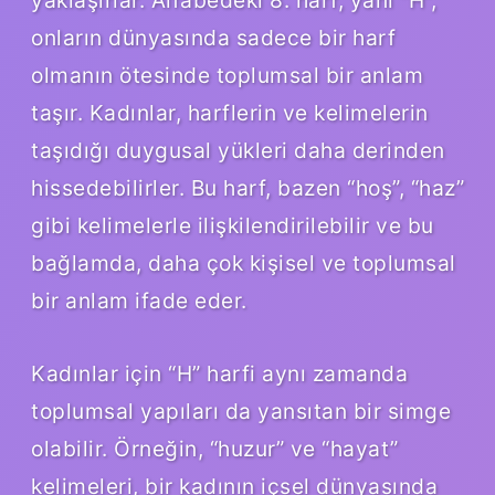
onların dünyasında sadece bir harf
olmanın ötesinde toplumsal bir anlam
taşır. Kadınlar, harflerin ve kelimelerin
taşıdığı duygusal yükleri daha derinden
hissedebilirler. Bu harf, bazen “hoş”, “haz”
gibi kelimelerle ilişkilendirilebilir ve bu
bağlamda, daha çok kişisel ve toplumsal
bir anlam ifade eder.
Kadınlar için “H” harfi aynı zamanda
toplumsal yapıları da yansıtan bir simge
olabilir. Örneğin, “huzur” ve “hayat”
kelimeleri, bir kadının içsel dünyasında