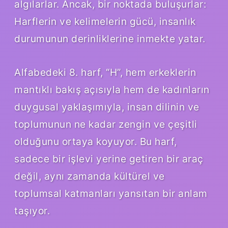
algılarlar. Ancak, bir noktada buluşurlar:
Harflerin ve kelimelerin gücü, insanlık
durumunun derinliklerine inmekte yatar.
Alfabedeki 8. harf, “H”, hem erkeklerin
mantıklı bakış açısıyla hem de kadınların
duygusal yaklaşımıyla, insan dilinin ve
toplumunun ne kadar zengin ve çeşitli
olduğunu ortaya koyuyor. Bu harf,
sadece bir işlevi yerine getiren bir araç
değil, aynı zamanda kültürel ve
toplumsal katmanları yansıtan bir anlam
taşıyor.