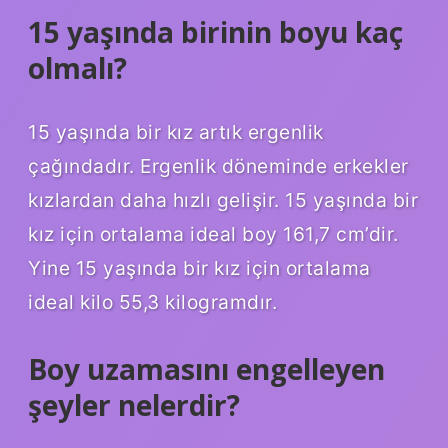
15 yaşında birinin boyu kaç
olmalı?
15 yaşında bir kız artık ergenlik
çağındadır. Ergenlik döneminde erkekler
kızlardan daha hızlı gelişir. 15 yaşında bir
kız için ortalama ideal boy 161,7 cm’dir.
Yine 15 yaşında bir kız için ortalama
ideal kilo 55,3 kilogramdır.
Boy uzamasını engelleyen
şeyler nelerdir?