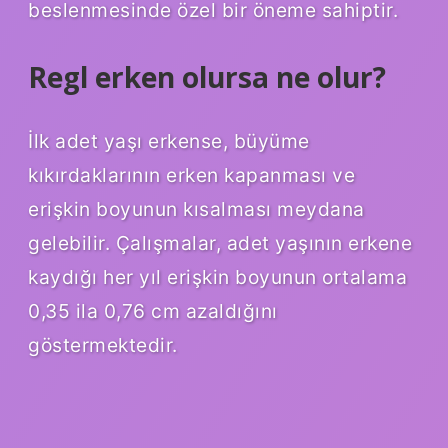
beslenmesinde özel bir öneme sahiptir.
Regl erken olursa ne olur?
İlk adet yaşı erkense, büyüme
kıkırdaklarının erken kapanması ve
erişkin boyunun kısalması meydana
gelebilir. Çalışmalar, adet yaşının erkene
kaydığı her yıl erişkin boyunun ortalama
0,35 ila 0,76 cm azaldığını
göstermektedir.