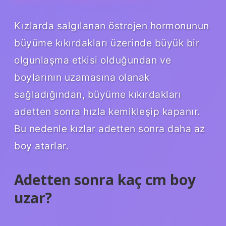
Kızlarda salgılanan östrojen hormonunun
büyüme kıkırdakları üzerinde büyük bir
olgunlaşma etkisi olduğundan ve
boylarının uzamasına olanak
sağladığından, büyüme kıkırdakları
adetten sonra hızla kemikleşip kapanır.
Bu nedenle kızlar adetten sonra daha az
boy atarlar.
Adetten sonra kaç cm boy
uzar?