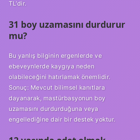
TL’dir.
31 boy uzamasını durdurur
mu?
Bu yanlış bilginin ergenlerde ve
ebeveynlerde kaygıya neden
olabileceğini hatırlamak önemlidir.
Sonuç: Mevcut bilimsel kanıtlara
dayanarak, mastürbasyonun boy
uzamasını durdurduğuna veya
engellediğine dair bir destek yoktur.