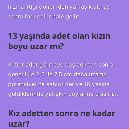
hızlı arttığı dönemden yaklaşık altı ay
sonra fark edilir hale gelir.
13 yaşında adet olan kızın
boyu uzar mı?
Kızlar adet görmeye başladıktan sonra
genellikle 2,5 ila 7,5 cm daha uzama
potansiyeline sahiptirler ve 16 yaşına
geldiklerinde yetişkin boylarına ulaşırlar.
Kız adetten sonra ne kadar
uzar?