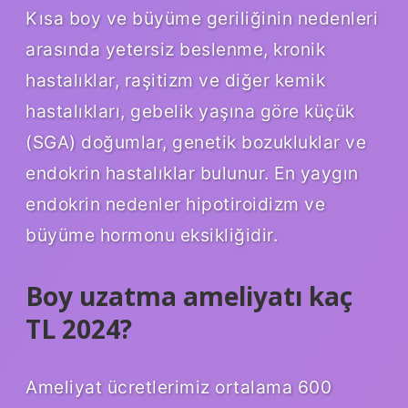
Kısa boy ve büyüme geriliğinin nedenleri
arasında yetersiz beslenme, kronik
hastalıklar, raşitizm ve diğer kemik
hastalıkları, gebelik yaşına göre küçük
(SGA) doğumlar, genetik bozukluklar ve
endokrin hastalıklar bulunur. En yaygın
endokrin nedenler hipotiroidizm ve
büyüme hormonu eksikliğidir.
Boy uzatma ameliyatı kaç
TL 2024?
Ameliyat ücretlerimiz ortalama 600