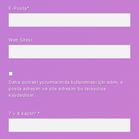
E-Posta*
Web Sitesi
Daha sonraki yorumlarımda kullanılması için adım, e-
posta adresim ve site adresim bu tarayıcıya
kaydedilsin.
7 + 8 kaçtır?
*