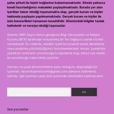
şahıs şirketi ile hiçbir bağlantısı bulunmamaktadır. Sitede yalnızca
kendi hazırladığımız makaleler paylaşılmaktadır. Burada yer alan
içerikler haber niteliği taşımamakta olup, gerçek kurum ve kişiler
hakkında paylaşım yapılmamaktadır. Gerçek kurum ve kişiler ile
isim benzerlikleri tamamen tesadüfidir. Sitemizdeki bilgiler taslak
halindedir ve tavsiye niteliği taşımazlar.
Sitemiz, 5651 Sayılı Kanun gereğince Bilgi Teknolojileri ve İletişim
Kurumu (BTK) tarafından onaylanmış bir Yer Sağlayıcı olarak hizmet
vermektedir. Bu nedenle, sitedeki içerikleri proaktif olarak denetleme
veya araştırma yükümlülüğümüz bulunmamaktadır. Ancak, üyelerimiz
yazdıkları içeriklerin sorumluluğunu taşımakta olup, siteye üye olarak
bu sorumluluğu kabul etmiş sayılırlar.
Hukuka ve yasal düzenlemelere aykırı olduğunu düşündüğünüz
içerikleri,
backlinkpanelicomtr@gmail.com
adresine bildirmeniz
halinde, ilgili içerikler yasal süre içerisinde sitemizden kaldırılacaktır.
Arama
Son yorumlar