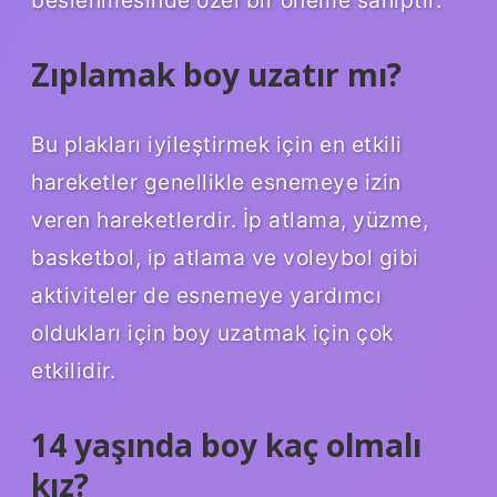
Zıplamak boy uzatır mı?
Bu plakları iyileştirmek için en etkili
hareketler genellikle esnemeye izin
veren hareketlerdir. İp atlama, yüzme,
basketbol, ​​ip atlama ve voleybol gibi
aktiviteler de esnemeye yardımcı
oldukları için boy uzatmak için çok
etkilidir.
14 yaşında boy kaç olmalı
kız?