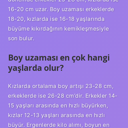
16-20 cm uzar. Boy uzaması erkeklerde
18-20, kızlarda ise 16-18 yaşlarında
büyüme kıkırdağının kemikleşmesiyle
son bulur.
Boy uzaması en çok hangi
yaşlarda olur?
Kızlarda ortalama boy artışı 23-28 cm,
erkeklerde ise 26-28 cm’dir. Erkekler 14-
15 yaşları arasında en hızlı büyürken,
kızlar 12-13 yaşları arasında en hızlı
büyür. Ergenlerde kilo alımı, boyun en