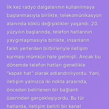
İlk kez radyo dalgalarının kullanılmaya
başlanmasıyla birlikte, telekomünikasyon
alanında köklü değişiklikler yaşandı. 20.
yüzyılın başlarında, telefon hatlarının
yaygınlaşmasıyla birlikte, insanların
farklı yerlerden birbirleriyle iletişim
kurması mümkün hale gelmişti. Ancak bu
dönemde telefon hatları genellikle
“kapalı hat” olarak adlandırılıyordu. Yani,
iletişim yalnızca iki nokta arasında,
önceden belirlenen bir bağlantı
üzerinden gerçekleşiyordu. Bu tür
hatlarda, iletişim belirli bir kanal