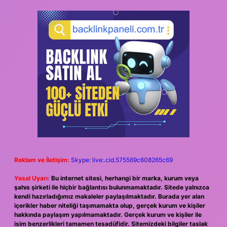
Reklam ve İletişim:
Skype: live:.cid.575569c608265c69
Yasal Uyarı:
Bu internet sitesi, herhangi bir marka, kurum veya
şahıs şirketi ile hiçbir bağlantısı bulunmamaktadır. Sitede yalnızca
kendi hazırladığımız makaleler paylaşılmaktadır. Burada yer alan
içerikler haber niteliği taşımamakta olup, gerçek kurum ve kişiler
hakkında paylaşım yapılmamaktadır. Gerçek kurum ve kişiler ile
isim benzerlikleri tamamen tesadüfidir. Sitemizdeki bilgiler taslak