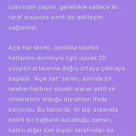
üzerinden yapılır, genellikle sadece iki
taraf arasında sınırlı bir etkileşim
sağlanırdı.
Açık hat terimi, özellikle telefon
hatlarının evrimiyle ilgili olarak 20.
yüzyılın ortalarına doğru ortaya çıkmaya
başladı. “Açık hat” terimi, aslında bir
telefon hattının sürekli olarak aktif ve
dinlenebilir olduğu durumları ifade
ediyordu. Bu hatlarda, iki kişi arasında
belirli bir bağlantı kurulduğu zaman,
hattın diğer tüm kişiler tarafından da