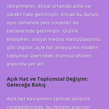
iletişimlerini, dijital ortamda anlık ve
sürekli hale getirmiştir. Ancak bu durum,
aynı zamanda yeni sorunları da
beraberinde getirmiştir. Gizlilik
endişeleri, sosyal medya manipülasyonu
gibi olgular, açık hat anlayışının modern
toplumlar üzerindeki olumsuz etkileri
arasında yer alır.
Açık Hat ve Toplumsal Değişim:
Geleceğe Bakış
Açık hat kavramının tarihsel sürecini
incelediğimizde, bu iletişim aracının