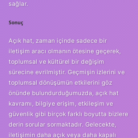
sağlar.
Sonuç
Açık hat, zaman içinde sadece bir
iletişim aracı olmanın ötesine geçerek,
toplumsal ve kültürel bir değişim
sürecine evrilmiştir. Geçmişin izlerini ve
toplumsal dönüşümün etkilerini göz
önünde bulundurduğumuzda, açık hat
kavramı, bilgiye erişim, etkileşim ve
güvenlik gibi birçok farklı boyutta bizlere
derin sorular sormaktadır. Gelecekte,
iletişimin daha açık veya daha kapalı