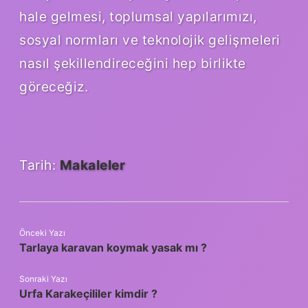
hale gelmesi, toplumsal yapılarımızı,
sosyal normları ve teknolojik gelişmeleri
nasıl şekillendireceğini hep birlikte
göreceğiz.
Tarih:
Makaleler
Önceki Yazı
Tarlaya karavan koymak yasak mı ?
Sonraki Yazı
Urfa Karakeçililer kimdir ?