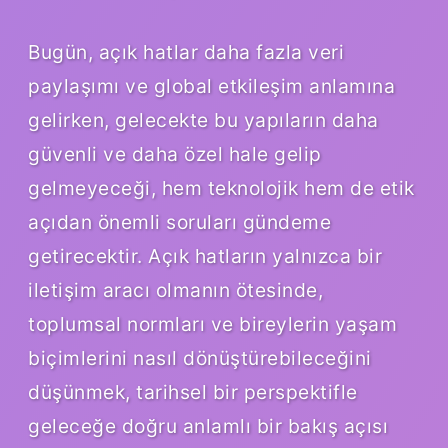
Bugün, açık hatlar daha fazla veri
paylaşımı ve global etkileşim anlamına
gelirken, gelecekte bu yapıların daha
güvenli ve daha özel hale gelip
gelmeyeceği, hem teknolojik hem de etik
açıdan önemli soruları gündeme
getirecektir. Açık hatların yalnızca bir
iletişim aracı olmanın ötesinde,
toplumsal normları ve bireylerin yaşam
biçimlerini nasıl dönüştürebileceğini
düşünmek, tarihsel bir perspektifle
geleceğe doğru anlamlı bir bakış açısı