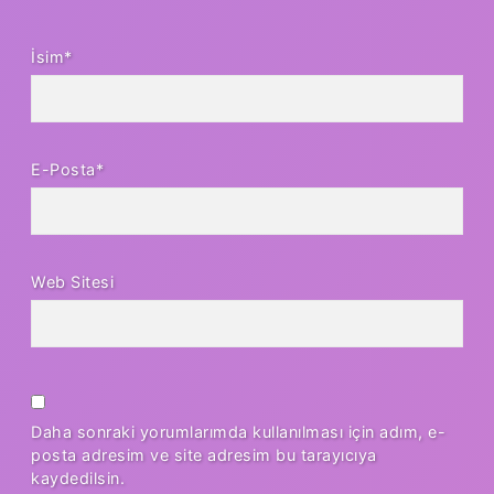
İsim*
E-Posta*
Web Sitesi
Daha sonraki yorumlarımda kullanılması için adım, e-
posta adresim ve site adresim bu tarayıcıya
kaydedilsin.