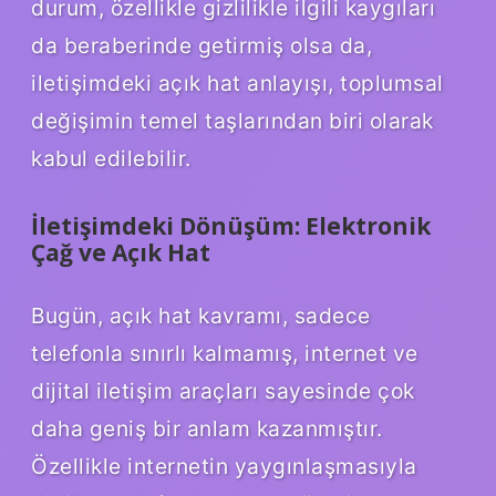
durum, özellikle gizlilikle ilgili kaygıları
da beraberinde getirmiş olsa da,
iletişimdeki açık hat anlayışı, toplumsal
değişimin temel taşlarından biri olarak
kabul edilebilir.
İletişimdeki Dönüşüm: Elektronik
Çağ ve Açık Hat
Bugün, açık hat kavramı, sadece
telefonla sınırlı kalmamış, internet ve
dijital iletişim araçları sayesinde çok
daha geniş bir anlam kazanmıştır.
Özellikle internetin yaygınlaşmasıyla