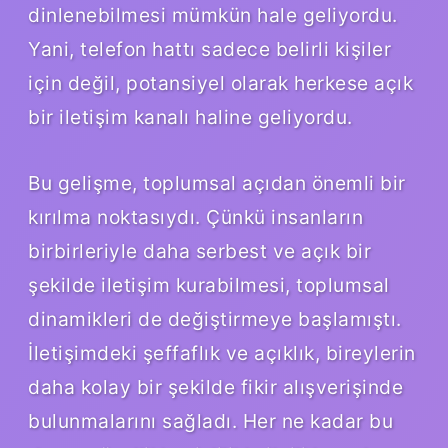
dinlenebilmesi mümkün hale geliyordu.
Yani, telefon hattı sadece belirli kişiler
için değil, potansiyel olarak herkese açık
bir iletişim kanalı haline geliyordu.
Bu gelişme, toplumsal açıdan önemli bir
kırılma noktasıydı. Çünkü insanların
birbirleriyle daha serbest ve açık bir
şekilde iletişim kurabilmesi, toplumsal
dinamikleri de değiştirmeye başlamıştı.
İletişimdeki şeffaflık ve açıklık, bireylerin
daha kolay bir şekilde fikir alışverişinde
bulunmalarını sağladı. Her ne kadar bu