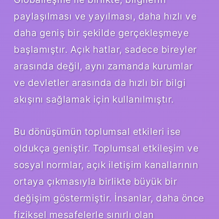
paylaşılması ve yayılması, daha hızlı ve
daha geniş bir şekilde gerçekleşmeye
başlamıştır. Açık hatlar, sadece bireyler
arasında değil, aynı zamanda kurumlar
ve devletler arasında da hızlı bir bilgi
akışını sağlamak için kullanılmıştır.
Bu dönüşümün toplumsal etkileri ise
oldukça geniştir. Toplumsal etkileşim ve
sosyal normlar, açık iletişim kanallarının
ortaya çıkmasıyla birlikte büyük bir
değişim göstermiştir. İnsanlar, daha önce
fiziksel mesafelerle sınırlı olan