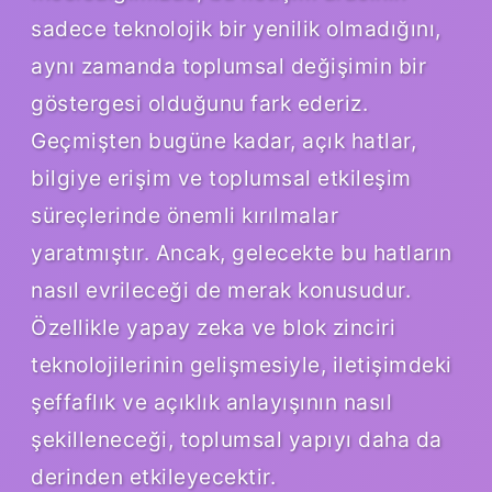
sadece teknolojik bir yenilik olmadığını,
aynı zamanda toplumsal değişimin bir
göstergesi olduğunu fark ederiz.
Geçmişten bugüne kadar, açık hatlar,
bilgiye erişim ve toplumsal etkileşim
süreçlerinde önemli kırılmalar
yaratmıştır. Ancak, gelecekte bu hatların
nasıl evrileceği de merak konusudur.
Özellikle yapay zeka ve blok zinciri
teknolojilerinin gelişmesiyle, iletişimdeki
şeffaflık ve açıklık anlayışının nasıl
şekilleneceği, toplumsal yapıyı daha da
derinden etkileyecektir.