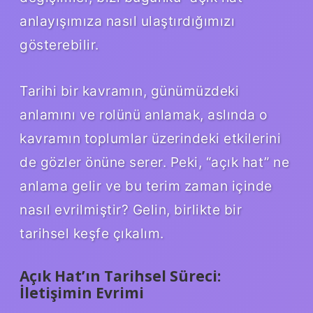
anlayışımıza nasıl ulaştırdığımızı
gösterebilir.
Tarihi bir kavramın, günümüzdeki
anlamını ve rolünü anlamak, aslında o
kavramın toplumlar üzerindeki etkilerini
de gözler önüne serer. Peki, “açık hat” ne
anlama gelir ve bu terim zaman içinde
nasıl evrilmiştir? Gelin, birlikte bir
tarihsel keşfe çıkalım.
Açık Hat’ın Tarihsel Süreci:
İletişimin Evrimi