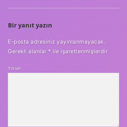
Bir yanıt yazın
E-posta adresiniz yayınlanmayacak.
Gerekli alanlar
*
ile işaretlenmişlerdir
Yorum