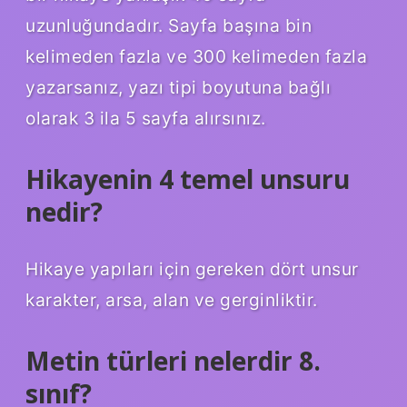
uzunluğundadır. Sayfa başına bin
kelimeden fazla ve 300 kelimeden fazla
yazarsanız, yazı tipi boyutuna bağlı
olarak 3 ila 5 sayfa alırsınız.
Hikayenin 4 temel unsuru
nedir?
Hikaye yapıları için gereken dört unsur
karakter, arsa, alan ve gerginliktir.
Metin türleri nelerdir 8.
sınıf?