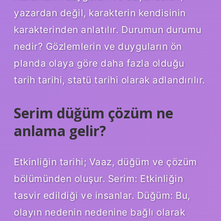
yazardan değil, karakterin kendisinin
karakterinden anlatılır. Durumun durumu
nedir? Gözlemlerin ve duyguların ön
planda olaya göre daha fazla olduğu
tarih tarihi, statü tarihi olarak adlandırılır.
Serim düğüm çözüm ne
anlama gelir?
Etkinliğin tarihi; Vaaz, düğüm ve çözüm
bölümünden oluşur. Serim: Etkinliğin
tasvir edildiği ve insanlar. Düğüm: Bu,
olayın nedenin nedenine bağlı olarak