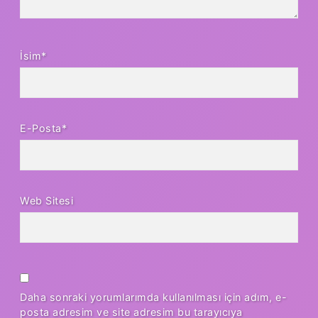
İsim*
E-Posta*
Web Sitesi
Daha sonraki yorumlarımda kullanılması için adım, e-
posta adresim ve site adresim bu tarayıcıya