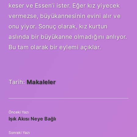
keser ve Essen’i ister. Eğer kız yiyecek
vermezse, büyükannesinin evini alır ve
onu yiyor. Sonuç olarak, kız kurtun
aslında bir büyükanne olmadığını anlıyor.
Bu tam olarak bir eylemi açıklar.
Tarih:
Makaleler
Önceki Yazı
Işık Akısı Neye Bağlı
Sonraki Yazı