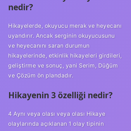
nedir?
Hikayelerde, okuyucu merak ve heyecanı
uyandırır. Ancak serginin okuyucusunu
ve heyecanını saran durumun
hikayelerinde, etkinlik hikayeleri girdileri,
geliştirme ve sonuç, yani Serim, Düğüm
ve Çözüm ön plandadır.
Hikayenin 3 özelliği nedir?
4 Aynı veya olası veya olası Hikaye
olaylarında açıklanan 1 olay tipinin