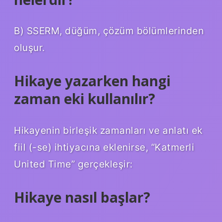
B) SSERM, düğüm, çözüm bölümlerinden
oluşur.
Hikaye yazarken hangi
zaman eki kullanılır?
Hikayenin birleşik zamanları ve anlatı ek
fiil (-se) ihtiyacına eklenirse, “Katmerli
United Time” gerçekleşir:
Hikaye nasıl başlar?