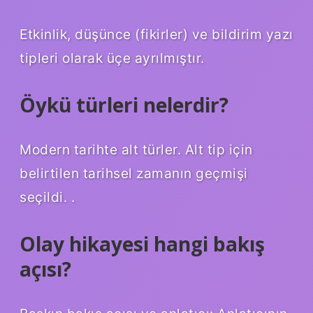
Etkinlik, düşünce (fikirler) ve bildirim yazı
tipleri olarak üçe ayrılmıştır.
Öykü türleri nelerdir?
Modern tarihte alt türler. Alt tip için
belirtilen tarihsel zamanın geçmişi
seçildi. .
Olay hikayesi hangi bakış
açısı?