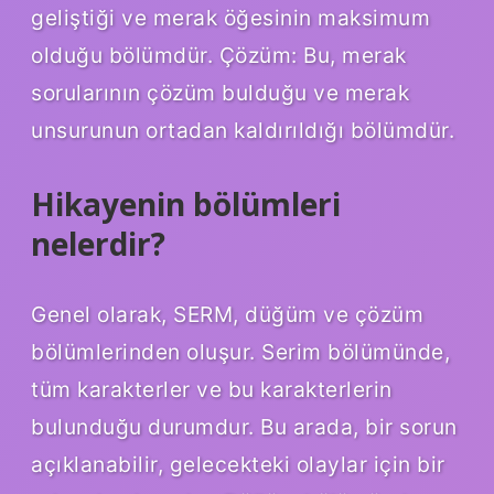
geliştiği ve merak öğesinin maksimum
olduğu bölümdür. Çözüm: Bu, merak
sorularının çözüm bulduğu ve merak
unsurunun ortadan kaldırıldığı bölümdür.
Hikayenin bölümleri
nelerdir?
Genel olarak, SERM, düğüm ve çözüm
bölümlerinden oluşur. Serim bölümünde,
tüm karakterler ve bu karakterlerin
bulunduğu durumdur. Bu arada, bir sorun
açıklanabilir, gelecekteki olaylar için bir