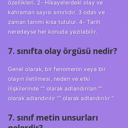
özellikleri. 2- Hikayelerdeki olay ve
kahraman sayısı sınırlıdır. 3 odalı ve
zaman tanımı kısa tutulur. 4- Tarih
neredeyse her konuda yazılabilir.
7. sınıfta olay örgüsü nedir?
Genel olarak, bir fenomenin veya bir
olayın iletilmesi, neden ve etki
ilişkilerinde “” olarak adlandırılan “”
olarak adlandırılır “” olarak adlandırılır ”
7. sınıf metin unsurları
nelerdir?