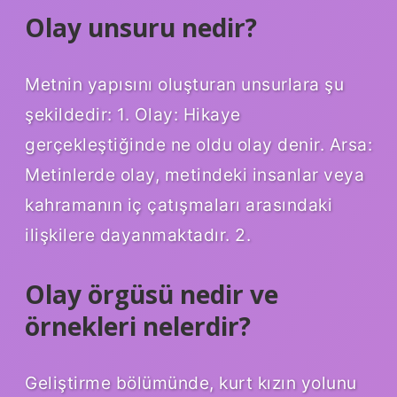
Olay unsuru nedir?
Metnin yapısını oluşturan unsurlara şu
şekildedir: 1. Olay: Hikaye
gerçekleştiğinde ne oldu olay denir. Arsa:
Metinlerde olay, metindeki insanlar veya
kahramanın iç çatışmaları arasındaki
ilişkilere dayanmaktadır. 2.
Olay örgüsü nedir ve
örnekleri nelerdir?
Geliştirme bölümünde, kurt kızın yolunu