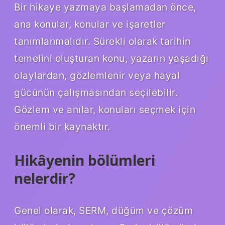
Bir hikaye yazmaya başlamadan önce,
ana konular, konular ve işaretler
tanımlanmalıdır. Sürekli olarak tarihin
temelini oluşturan konu, yazarın yaşadığı
olaylardan, gözlemlenir veya hayal
gücünün çalışmasından seçilebilir.
Gözlem ve anılar, konuları seçmek için
önemli bir kaynaktır.
Hikâyenin bölümleri
nelerdir?
Genel olarak, SERM, düğüm ve çözüm