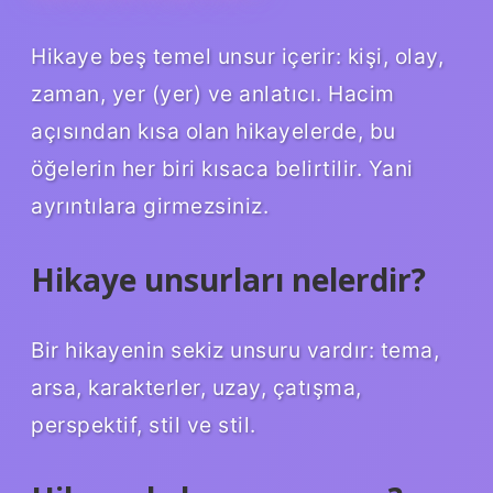
Hikaye beş temel unsur içerir: kişi, olay,
zaman, yer (yer) ve anlatıcı. Hacim
açısından kısa olan hikayelerde, bu
öğelerin her biri kısaca belirtilir. Yani
ayrıntılara girmezsiniz.
Hikaye unsurları nelerdir?
Bir hikayenin sekiz unsuru vardır: tema,
arsa, karakterler, uzay, çatışma,
perspektif, stil ve stil.