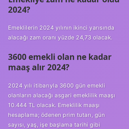
2024?
Emeklilerin 2024 yılının ikinci yarısında
alacağı zam oranı yüzde 24,73 olacak.
3600 emekli olan ne kadar
maaş alır 2024?
2024 yılı itibarıyla 3600 gün emekli
olanların alacağı asgari emeklilik maaşı
10.444 TL olacak. Emeklilik maaşı
hesaplama; ödenen prim tutarı, gün
sayısı, yaş, işe başlama tarihi gibi