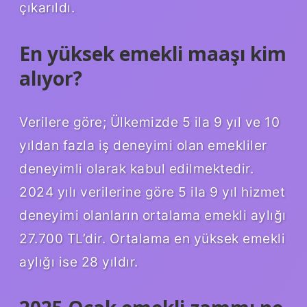
çıkarıldı.
En yüksek emekli maaşı kim
alıyor?
Verilere göre; Ülkemizde 5 ila 9 yıl ve 10
yıldan fazla iş deneyimi olan emekliler
deneyimli olarak kabul edilmektedir.
2024 yılı verilerine göre 5 ila 9 yıl hizmet
deneyimi olanların ortalama emekli aylığı
27.700 TL’dir. Ortalama en yüksek emekli
aylığı ise 28 yıldır.