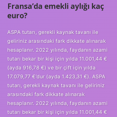
Fransa’da emekli aylığı kaç
euro?
ASPA tutarı, gerekli kaynak tavanı ile
geliriniz arasındaki fark dikkate alınarak
hesaplanır. 2022 yılında, faydanın azami
tutarı bekar bir kişi için yılda 11.001,44 €
(ayda 916,78 €) ve bir çift için yılda
17.079,77 €’dur (ayda 1.423,31 €). ASPA
tutarı, gerekli kaynak tavanı ile geliriniz
arasındaki fark dikkate alınarak
hesaplanır. 2022 yılında, faydanın azami
tutarı bekar bir kişi için yılda 11.001,44 €