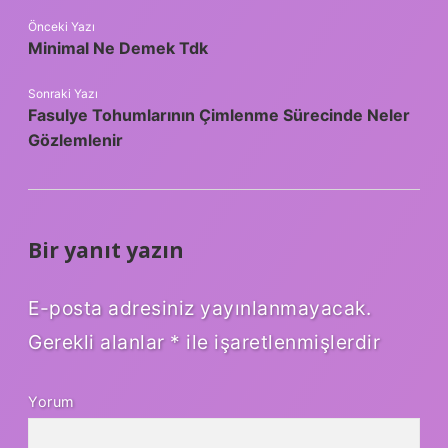
Önceki Yazı
Minimal Ne Demek Tdk
Sonraki Yazı
Fasulye Tohumlarının Çimlenme Sürecinde Neler
Gözlemlenir
Bir yanıt yazın
E-posta adresiniz yayınlanmayacak.
Gerekli alanlar
*
ile işaretlenmişlerdir
Yorum