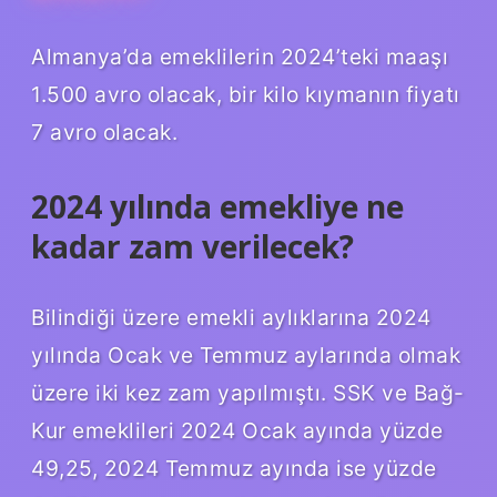
Almanya’da emeklilerin 2024’teki maaşı
1.500 avro olacak, bir kilo kıymanın fiyatı
7 avro olacak.
2024 yılında emekliye ne
kadar zam verilecek?
Bilindiği üzere emekli aylıklarına 2024
yılında Ocak ve Temmuz aylarında olmak
üzere iki kez zam yapılmıştı. SSK ve Bağ-
Kur emeklileri 2024 Ocak ayında yüzde
49,25, 2024 Temmuz ayında ise yüzde