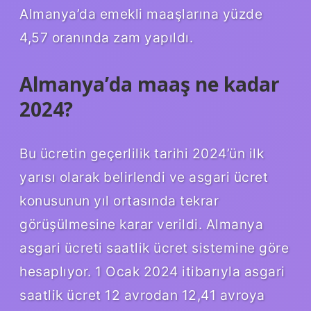
Almanya’da emekli maaşlarına yüzde
4,57 oranında zam yapıldı.
Almanya’da maaş ne kadar
2024?
Bu ücretin geçerlilik tarihi 2024’ün ilk
yarısı olarak belirlendi ve asgari ücret
konusunun yıl ortasında tekrar
görüşülmesine karar verildi. Almanya
asgari ücreti saatlik ücret sistemine göre
hesaplıyor. 1 Ocak 2024 itibarıyla asgari
saatlik ücret 12 avrodan 12,41 avroya