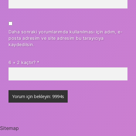
Daha sonraki yorumlarımda kullanılması için adım, e-
posta adresim ve site adresim bu tarayıcıya
kaydedilsin.
6 + 2 kaçtır?
*
Sitemap