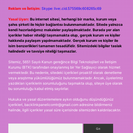
Reklam ve İletişim:
Skype: live:.cid.575569c608265c69
Yasal Uyarı:
Bu internet sitesi, herhangi bir marka, kurum veya
şahıs şirketi ile hiçbir bağlantısı bulunmamaktadır. Sitede yalnızca
kendi hazırladığımız makaleler paylaşılmaktadır. Burada yer alan
içerikler haber niteliği taşımamakta olup, gerçek kurum ve kişiler
hakkında paylaşım yapılmamaktadır. Gerçek kurum ve kişiler ile
isim benzerlikleri tamamen tesadüfidir. Sitemizdeki bilgiler taslak
halindedir ve tavsiye niteliği taşımazlar.
Sitemiz, 5651 Sayılı Kanun gereğince Bilgi Teknolojileri ve İletişim
Kurumu (BTK) tarafından onaylanmış bir Yer Sağlayıcı olarak hizmet
vermektedir. Bu nedenle, sitedeki içerikleri proaktif olarak denetleme
veya araştırma yükümlülüğümüz bulunmamaktadır. Ancak, üyelerimiz
yazdıkları içeriklerin sorumluluğunu taşımakta olup, siteye üye olarak
bu sorumluluğu kabul etmiş sayılırlar.
Hukuka ve yasal düzenlemelere aykırı olduğunu düşündüğünüz
içerikleri,
backlinkpanelicomtr@gmail.com
adresine bildirmeniz
halinde, ilgili içerikler yasal süre içerisinde sitemizden kaldırılacaktır.
Arama