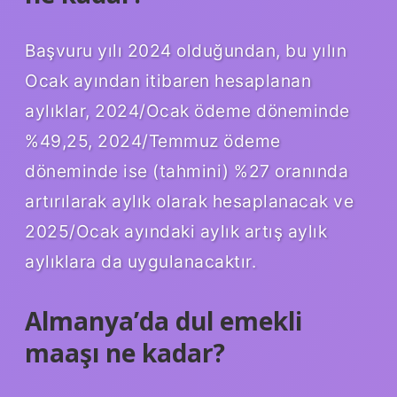
Başvuru yılı 2024 olduğundan, bu yılın
Ocak ayından itibaren hesaplanan
aylıklar, 2024/Ocak ödeme döneminde
%49,25, 2024/Temmuz ödeme
döneminde ise (tahmini) %27 oranında
artırılarak aylık olarak hesaplanacak ve
2025/Ocak ayındaki aylık artış aylık
aylıklara da uygulanacaktır.
Almanya’da dul emekli
maaşı ne kadar?