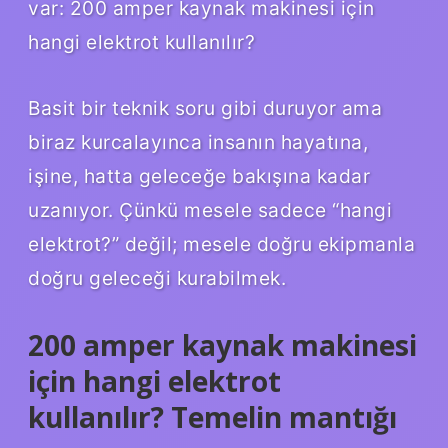
var: 200 amper kaynak makinesi için
hangi elektrot kullanılır?
Basit bir teknik soru gibi duruyor ama
biraz kurcalayınca insanın hayatına,
işine, hatta geleceğe bakışına kadar
uzanıyor. Çünkü mesele sadece “hangi
elektrot?” değil; mesele doğru ekipmanla
doğru geleceği kurabilmek.
200 amper kaynak makinesi
için hangi elektrot
kullanılır? Temelin mantığı