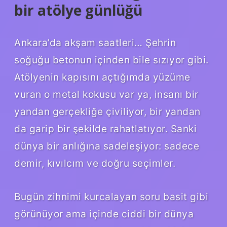
bir atölye günlüğü
Ankara’da akşam saatleri… Şehrin
soğuğu betonun içinden bile sızıyor gibi.
Atölyenin kapısını açtığımda yüzüme
vuran o metal kokusu var ya, insanı bir
yandan gerçekliğe çiviliyor, bir yandan
da garip bir şekilde rahatlatıyor. Sanki
dünya bir anlığına sadeleşiyor: sadece
demir, kıvılcım ve doğru seçimler.
Bugün zihnimi kurcalayan soru basit gibi
görünüyor ama içinde ciddi bir dünya