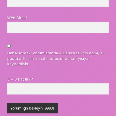
Web Sitesi
Daha sonraki yorumlarımda kullanılması için adım, e-
posta adresim ve site adresim bu tarayıcıya
kaydedilsin.
5 + 3 kaçtır?
*