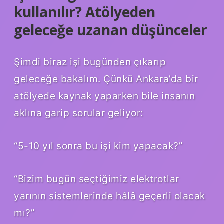
kullanılır? Atölyeden
geleceğe uzanan düşünceler
Şimdi biraz işi bugünden çıkarıp
geleceğe bakalım. Çünkü Ankara’da bir
atölyede kaynak yaparken bile insanın
aklına garip sorular geliyor:
“5-10 yıl sonra bu işi kim yapacak?”
“Bizim bugün seçtiğimiz elektrotlar
yarının sistemlerinde hâlâ geçerli olacak
mı?”