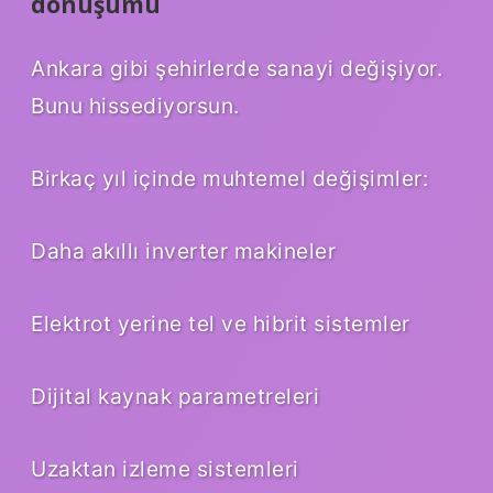
dönüşümü
Ankara gibi şehirlerde sanayi değişiyor.
Bunu hissediyorsun.
Birkaç yıl içinde muhtemel değişimler:
Daha akıllı inverter makineler
Elektrot yerine tel ve hibrit sistemler
Dijital kaynak parametreleri
Uzaktan izleme sistemleri