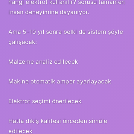
hangi elektrot kullanılır? sorusu tamamen
insan deneyimine dayanıyor.
Ama 5-10 yıl sonra belki de sistem şöyle
çalışacak:
Malzeme analiz edilecek
Makine otomatik amper ayarlayacak
Elektrot seçimi önerilecek
Hatta dikiş kalitesi önceden simüle
edilecek