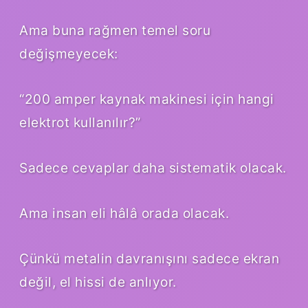
Ama buna rağmen temel soru
değişmeyecek:
“200 amper kaynak makinesi için hangi
elektrot kullanılır?”
Sadece cevaplar daha sistematik olacak.
Ama insan eli hâlâ orada olacak.
Çünkü metalin davranışını sadece ekran
değil, el hissi de anlıyor.