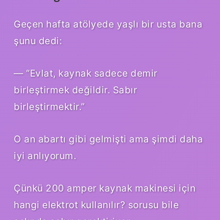
Geçen hafta atölyede yaşlı bir usta bana
şunu dedi:
— “Evlat, kaynak sadece demir
birleştirmek değildir. Sabır
birleştirmektir.”
O an abartı gibi gelmişti ama şimdi daha
iyi anlıyorum.
Çünkü 200 amper kaynak makinesi için
hangi elektrot kullanılır? sorusu bile