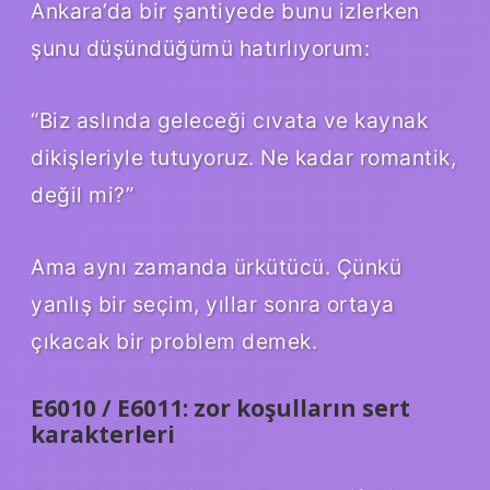
Ankara’da bir şantiyede bunu izlerken
şunu düşündüğümü hatırlıyorum:
“Biz aslında geleceği cıvata ve kaynak
dikişleriyle tutuyoruz. Ne kadar romantik,
değil mi?”
Ama aynı zamanda ürkütücü. Çünkü
yanlış bir seçim, yıllar sonra ortaya
çıkacak bir problem demek.
E6010 / E6011: zor koşulların sert
karakterleri