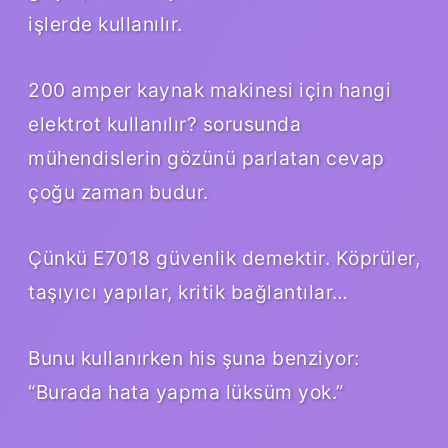
işlerde kullanılır.
200 amper kaynak makinesi için hangi
elektrot kullanılır? sorusunda
mühendislerin gözünü parlatan cevap
çoğu zaman budur.
Çünkü E7018 güvenlik demektir. Köprüler,
taşıyıcı yapılar, kritik bağlantılar…
Bunu kullanırken his şuna benziyor:
“Burada hata yapma lüksüm yok.”