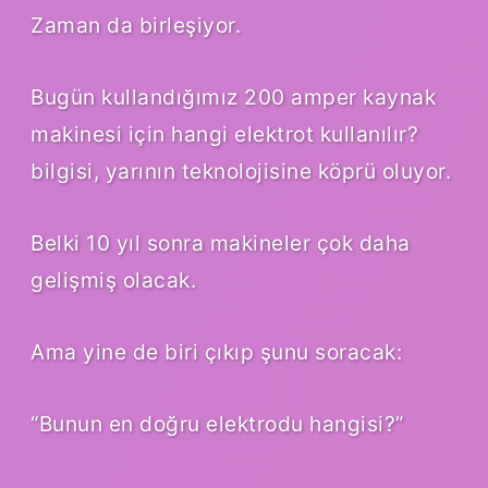
Zaman da birleşiyor.
Bugün kullandığımız 200 amper kaynak
makinesi için hangi elektrot kullanılır?
bilgisi, yarının teknolojisine köprü oluyor.
Belki 10 yıl sonra makineler çok daha
gelişmiş olacak.
Ama yine de biri çıkıp şunu soracak:
“Bunun en doğru elektrodu hangisi?”