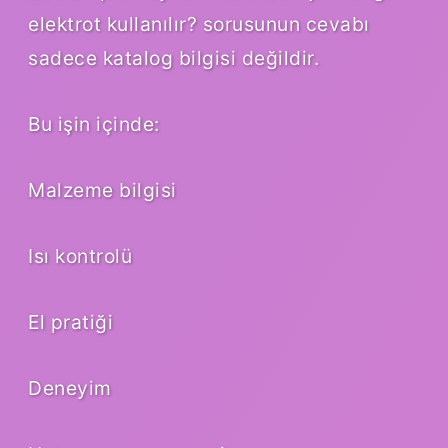
elektrot kullanılır? sorusunun cevabı
sadece katalog bilgisi değildir.
Bu işin içinde:
Malzeme bilgisi
Isı kontrolü
El pratiği
Deneyim