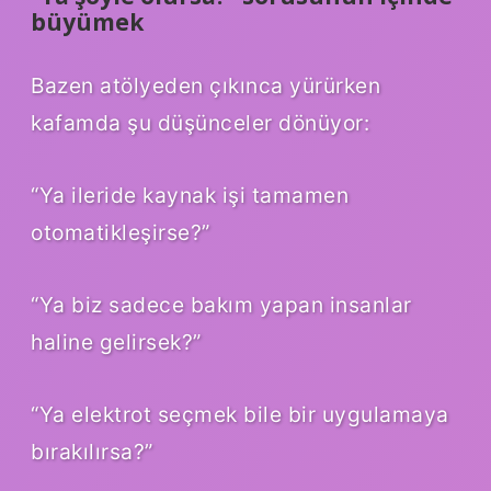
büyümek
Bazen atölyeden çıkınca yürürken
kafamda şu düşünceler dönüyor:
“Ya ileride kaynak işi tamamen
otomatikleşirse?”
“Ya biz sadece bakım yapan insanlar
haline gelirsek?”
“Ya elektrot seçmek bile bir uygulamaya
bırakılırsa?”