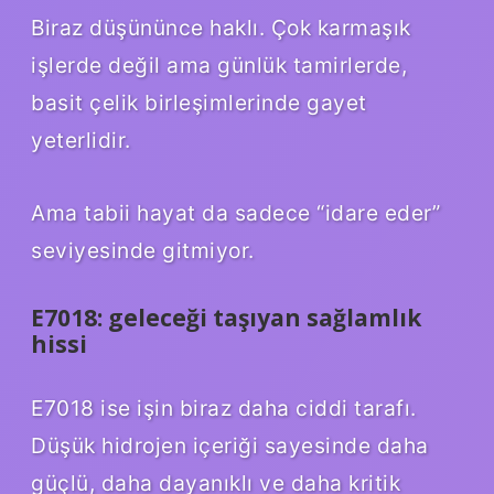
Biraz düşününce haklı. Çok karmaşık
işlerde değil ama günlük tamirlerde,
basit çelik birleşimlerinde gayet
yeterlidir.
Ama tabii hayat da sadece “idare eder”
seviyesinde gitmiyor.
E7018: geleceği taşıyan sağlamlık
hissi
E7018 ise işin biraz daha ciddi tarafı.
Düşük hidrojen içeriği sayesinde daha
güçlü, daha dayanıklı ve daha kritik