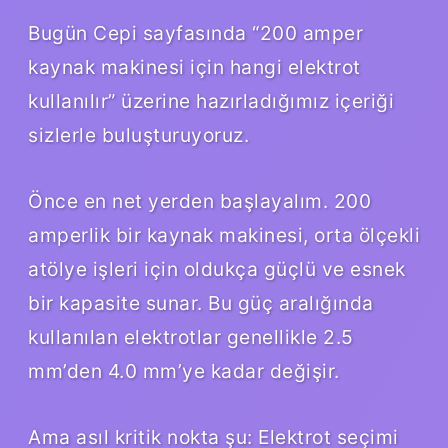
Bugün Cepi sayfasında “200 amper
kaynak makinesi için hangi elektrot
kullanılır” üzerine hazırladığımız içeriği
sizlerle buluşturuyoruz.
Önce en net yerden başlayalım. 200
amperlik bir kaynak makinesi, orta ölçekli
atölye işleri için oldukça güçlü ve esnek
bir kapasite sunar. Bu güç aralığında
kullanılan elektrotlar genellikle 2.5
mm’den 4.0 mm’ye kadar değişir.
Ama asıl kritik nokta şu: Elektrot seçimi