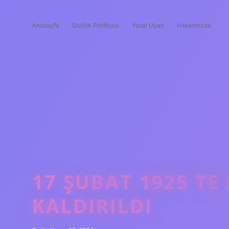
Anasayfa
Gizlilik Politikası
Yasal Uyarı
Hakkımızda
17 ŞUBAT 1925 TE
KALDIRILDI