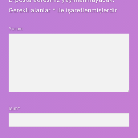
Gerekli alanlar
*
ile işaretlenmişlerdir
Yorum
İsim*