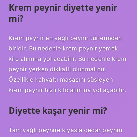
Krem peynir diyette yenir
mi?
Krem peynir en yağlı peynir türlerinden
biridir. Bu nedenle krem ​​peynir yemek
kilo alımına yol açabilir. Bu nedenle krem ​​
peynir yerken dikkatli olunmalıdır.
Özellikle kahvaltı masasını süsleyen
krem ​​peynir hızlı kilo alımına yol açabilir.
Diyette kaşar yenir mi?
Tam yağlı peynire kıyasla çedar peyniri