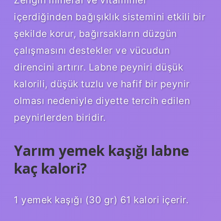
içerdiğinden bağışıklık sistemini etkili bir
şekilde korur, bağırsakların düzgün
çalışmasını destekler ve vücudun
direncini artırır. Labne peyniri düşük
kalorili, düşük tuzlu ve hafif bir peynir
olması nedeniyle diyette tercih edilen
peynirlerden biridir.
Yarım yemek kaşığı labne
kaç kalori?
1 yemek kaşığı (30 gr) 61 kalori içerir.