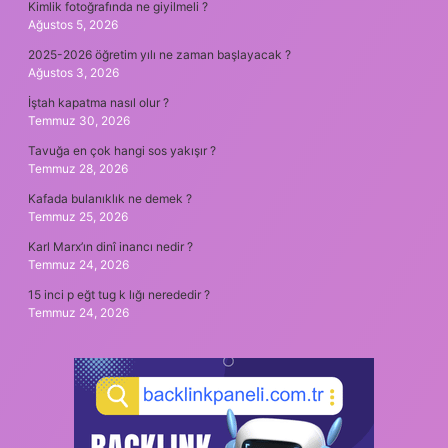
Kimlik fotoğrafında ne giyilmeli ?
Ağustos 5, 2026
2025-2026 öğretim yılı ne zaman başlayacak ?
Ağustos 3, 2026
İştah kapatma nasıl olur ?
Temmuz 30, 2026
Tavuğa en çok hangi sos yakışır ?
Temmuz 28, 2026
Kafada bulanıklık ne demek ?
Temmuz 25, 2026
Karl Marx’ın dinî inancı nedir ?
Temmuz 24, 2026
15 inci p eğt tug k lığı nerededir ?
Temmuz 24, 2026