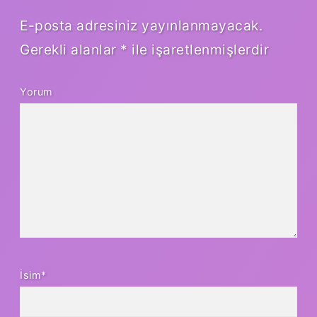
E-posta adresiniz yayınlanmayacak.
Gerekli alanlar
*
ile işaretlenmişlerdir
Yorum
İsim*