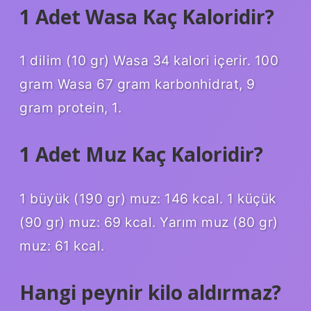
1 Adet Wasa Kaç Kaloridir?
1 dilim (10 gr) Wasa 34 kalori içerir. 100
gram Wasa 67 gram karbonhidrat, 9
gram protein, 1.
1 Adet Muz Kaç Kaloridir?
1 büyük (190 gr) muz: 146 kcal. 1 küçük
(90 gr) muz: 69 kcal. Yarım muz (80 gr)
muz: 61 kcal.
Hangi peynir kilo aldırmaz?