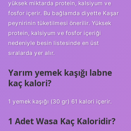
yüksek miktarda protein, kalsiyum ve
fosfor içerir. Bu bağlamda diyette Kaşar
peynirinin tüketilmesi önerilir. Yüksek
protein, kalsiyum ve fosfor içeriği
nedeniyle besin listesinde en üst
sıralarda yer alır.
Yarım yemek kaşığı labne
kaç kalori?
1 yemek kaşığı (30 gr) 61 kalori içerir.
1 Adet Wasa Kaç Kaloridir?