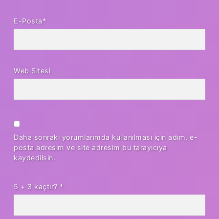
E-Posta*
Web Sitesi
Daha sonraki yorumlarımda kullanılması için adım, e-
posta adresim ve site adresim bu tarayıcıya
kaydedilsin.
5 + 3 kaçtır?
*