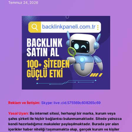
Temmuz 24, 2026
Reklam ve İletişim:
Skype: live:.cid.575569c608265c69
Yasal Uyarı:
Bu internet sitesi, herhangi bir marka, kurum veya
şahıs şirketi ile hiçbir bağlantısı bulunmamaktadır. Sitede yalnızca
kendi hazırladığımız makaleler paylaşılmaktadır. Burada yer alan
içerikler haber niteliği taşımamakta olup, gerçek kurum ve kişiler