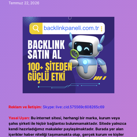
Temmuz 22, 2026
Reklam ve İletişim:
Skype: live:.cid.575569c608265c69
Yasal Uyarı:
Bu internet sitesi, herhangi bir marka, kurum veya
şahıs şirketi ile hiçbir bağlantısı bulunmamaktadır. Sitede yalnızca
kendi hazırladığımız makaleler paylaşılmaktadır. Burada yer alan
içerikler haber niteliği taşımamakta olup, gerçek kurum ve kişiler