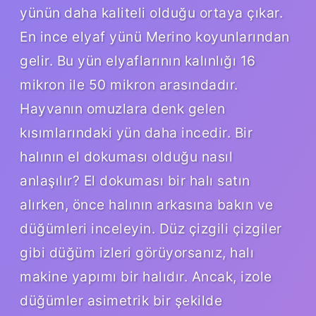
yünün daha kaliteli olduğu ortaya çıkar.
En ince elyaf yünü Merino koyunlarından
gelir. Bu yün elyaflarının kalınlığı 16
mikron ile 50 mikron arasındadır.
Hayvanın omuzlara denk gelen
kısımlarındaki yün daha incedir. Bir
halının el dokuması olduğu nasıl
anlaşılır? El dokuması bir halı satın
alırken, önce halının arkasına bakın ve
düğümleri inceleyin. Düz çizgili çizgiler
gibi düğüm izleri görüyorsanız, halı
makine yapımı bir halıdır. Ancak, izole
düğümler asimetrik bir şekilde