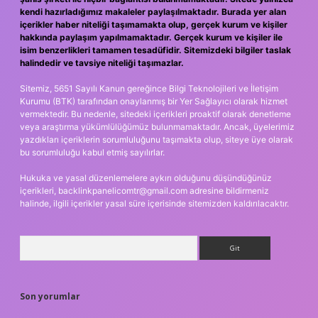
kendi hazırladığımız makaleler paylaşılmaktadır. Burada yer alan
içerikler haber niteliği taşımamakta olup, gerçek kurum ve kişiler
hakkında paylaşım yapılmamaktadır. Gerçek kurum ve kişiler ile
isim benzerlikleri tamamen tesadüfidir. Sitemizdeki bilgiler taslak
halindedir ve tavsiye niteliği taşımazlar.
Sitemiz, 5651 Sayılı Kanun gereğince Bilgi Teknolojileri ve İletişim
Kurumu (BTK) tarafından onaylanmış bir Yer Sağlayıcı olarak hizmet
vermektedir. Bu nedenle, sitedeki içerikleri proaktif olarak denetleme
veya araştırma yükümlülüğümüz bulunmamaktadır. Ancak, üyelerimiz
yazdıkları içeriklerin sorumluluğunu taşımakta olup, siteye üye olarak
bu sorumluluğu kabul etmiş sayılırlar.
Hukuka ve yasal düzenlemelere aykırı olduğunu düşündüğünüz
içerikleri,
backlinkpanelicomtr@gmail.com
adresine bildirmeniz
halinde, ilgili içerikler yasal süre içerisinde sitemizden kaldırılacaktır.
Arama
Son yorumlar