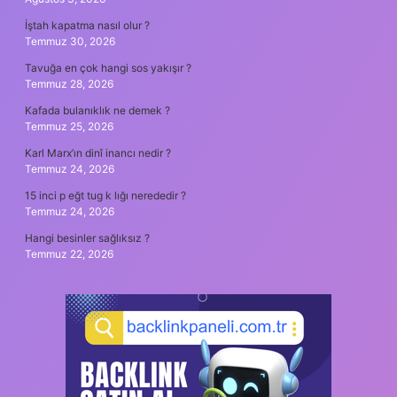
İştah kapatma nasıl olur ?
Temmuz 30, 2026
Tavuğa en çok hangi sos yakışır ?
Temmuz 28, 2026
Kafada bulanıklık ne demek ?
Temmuz 25, 2026
Karl Marx’ın dinî inancı nedir ?
Temmuz 24, 2026
15 inci p eğt tug k lığı nerededir ?
Temmuz 24, 2026
Hangi besinler sağlıksız ?
Temmuz 22, 2026