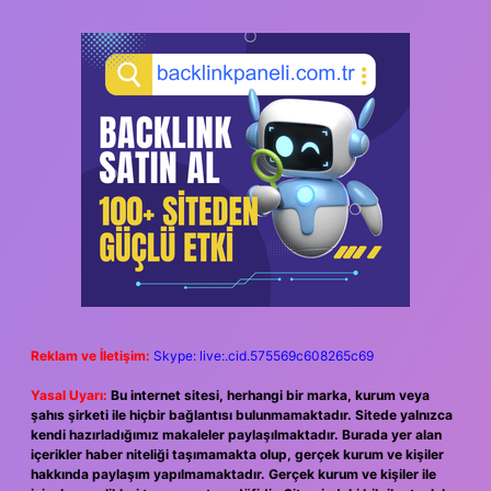
Reklam ve İletişim:
Skype: live:.cid.575569c608265c69
Yasal Uyarı:
Bu internet sitesi, herhangi bir marka, kurum veya
şahıs şirketi ile hiçbir bağlantısı bulunmamaktadır. Sitede yalnızca
kendi hazırladığımız makaleler paylaşılmaktadır. Burada yer alan
içerikler haber niteliği taşımamakta olup, gerçek kurum ve kişiler
hakkında paylaşım yapılmamaktadır. Gerçek kurum ve kişiler ile