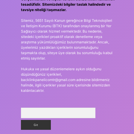
tesadüfidir. Sitemizdeki bilgiler taslak halindedir ve
tavsiye niteliği taşımazlar.
Sitemiz, 5651 Sayılı Kanun gereğince Bilgi Teknolojileri
ve İletişim Kurumu (BTK) tarafından onaylanmış bir Yer
Sağlayıcı olarak hizmet vermektedir. Bu nedenle,
sitedeki içerikleri proaktif olarak denetleme veya
araştırma yükümlülüğümüz bulunmamaktadır. Ancak,
üyelerimiz yazdıkları içeriklerin sorumluluğunu
taşımakta olup, siteye üye olarak bu sorumluluğu kabul
etmiş sayılırlar.
Hukuka ve yasal düzenlemelere aykırı olduğunu
düşündüğünüz içerikleri,
backlinkpanelicomtr@gmail.com
adresine bildirmeniz
halinde, ilgili içerikler yasal süre içerisinde sitemizden
kaldırılacaktır.
Arama