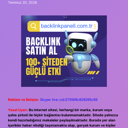
Temmuz 20, 2026
Reklam ve İletişim:
Skype: live:.cid.575569c608265c69
Yasal Uyarı:
Bu internet sitesi, herhangi bir marka, kurum veya
şahıs şirketi ile hiçbir bağlantısı bulunmamaktadır. Sitede yalnızca
kendi hazırladığımız makaleler paylaşılmaktadır. Burada yer alan
içerikler haber niteliği taşımamakta olup, gerçek kurum ve kişiler