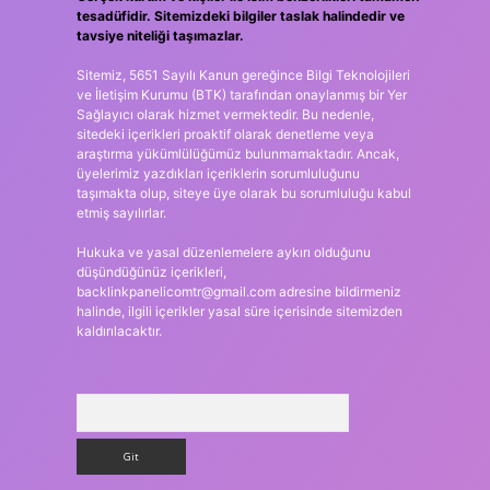
tesadüfidir. Sitemizdeki bilgiler taslak halindedir ve
tavsiye niteliği taşımazlar.
Sitemiz, 5651 Sayılı Kanun gereğince Bilgi Teknolojileri
ve İletişim Kurumu (BTK) tarafından onaylanmış bir Yer
Sağlayıcı olarak hizmet vermektedir. Bu nedenle,
sitedeki içerikleri proaktif olarak denetleme veya
araştırma yükümlülüğümüz bulunmamaktadır. Ancak,
üyelerimiz yazdıkları içeriklerin sorumluluğunu
taşımakta olup, siteye üye olarak bu sorumluluğu kabul
etmiş sayılırlar.
Hukuka ve yasal düzenlemelere aykırı olduğunu
düşündüğünüz içerikleri,
backlinkpanelicomtr@gmail.com
adresine bildirmeniz
halinde, ilgili içerikler yasal süre içerisinde sitemizden
kaldırılacaktır.
Arama