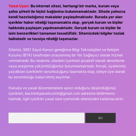
Yasal Uyarı:
Bu internet sitesi, herhangi bir marka, kurum veya
şahıs şirketi ile hiçbir bağlantısı bulunmamaktadır. Sitede yalnızca
kendi hazırladığımız makaleler paylaşılmaktadır. Burada yer alan
içerikler haber niteliği taşımamakta olup, gerçek kurum ve kişiler
hakkında paylaşım yapılmamaktadır. Gerçek kurum ve kişiler ile
isim benzerlikleri tamamen tesadüfidir. Sitemizdeki bilgiler taslak
halindedir ve tavsiye niteliği taşımazlar.
Sitemiz, 5651 Sayılı Kanun gereğince Bilgi Teknolojileri ve İletişim
Kurumu (BTK) tarafından onaylanmış bir Yer Sağlayıcı olarak hizmet
vermektedir. Bu nedenle, sitedeki içerikleri proaktif olarak denetleme
veya araştırma yükümlülüğümüz bulunmamaktadır. Ancak, üyelerimiz
yazdıkları içeriklerin sorumluluğunu taşımakta olup, siteye üye olarak
bu sorumluluğu kabul etmiş sayılırlar.
Hukuka ve yasal düzenlemelere aykırı olduğunu düşündüğünüz
içerikleri,
backlinkpanelicomtr@gmail.com
adresine bildirmeniz
halinde, ilgili içerikler yasal süre içerisinde sitemizden kaldırılacaktır.
Arama