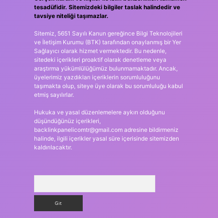
tesadüfidir. Sitemizdeki bilgiler taslak halindedir ve
tavsiye niteliği taşımazlar.
Sitemiz, 5651 Sayılı Kanun gereğince Bilgi Teknolojileri
ve İletişim Kurumu (BTK) tarafından onaylanmış bir Yer
Sağlayıcı olarak hizmet vermektedir. Bu nedenle,
sitedeki içerikleri proaktif olarak denetleme veya
araştırma yükümlülüğümüz bulunmamaktadır. Ancak,
üyelerimiz yazdıkları içeriklerin sorumluluğunu
taşımakta olup, siteye üye olarak bu sorumluluğu kabul
etmiş sayılırlar.
Hukuka ve yasal düzenlemelere aykırı olduğunu
düşündüğünüz içerikleri,
backlinkpanelicomtr@gmail.com
adresine bildirmeniz
halinde, ilgili içerikler yasal süre içerisinde sitemizden
kaldırılacaktır.
Arama