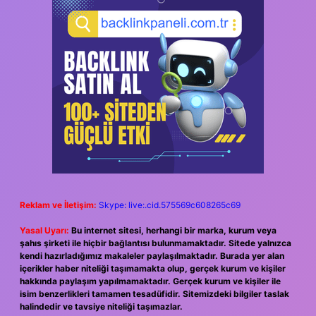
Reklam ve İletişim:
Skype: live:.cid.575569c608265c69
Yasal Uyarı:
Bu internet sitesi, herhangi bir marka, kurum veya
şahıs şirketi ile hiçbir bağlantısı bulunmamaktadır. Sitede yalnızca
kendi hazırladığımız makaleler paylaşılmaktadır. Burada yer alan
içerikler haber niteliği taşımamakta olup, gerçek kurum ve kişiler
hakkında paylaşım yapılmamaktadır. Gerçek kurum ve kişiler ile
isim benzerlikleri tamamen tesadüfidir. Sitemizdeki bilgiler taslak
halindedir ve tavsiye niteliği taşımazlar.