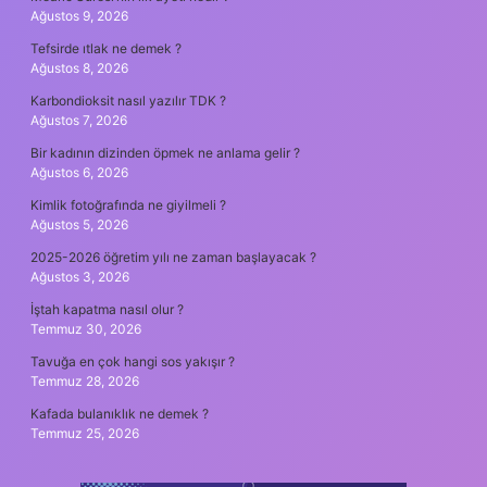
Ağustos 9, 2026
Tefsirde ıtlak ne demek ?
Ağustos 8, 2026
Karbondioksit nasıl yazılır TDK ?
Ağustos 7, 2026
Bir kadının dizinden öpmek ne anlama gelir ?
Ağustos 6, 2026
Kimlik fotoğrafında ne giyilmeli ?
Ağustos 5, 2026
2025-2026 öğretim yılı ne zaman başlayacak ?
Ağustos 3, 2026
İştah kapatma nasıl olur ?
Temmuz 30, 2026
Tavuğa en çok hangi sos yakışır ?
Temmuz 28, 2026
Kafada bulanıklık ne demek ?
Temmuz 25, 2026