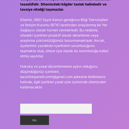
tesadüfidir. Sitemizdeki bilgiler taslak halindedir ve
tavsiye niteliği taşımazlar.
Sitemiz, 5651 Sayılı Kanun gereğince Bilgi Teknolojileri
ve İletişim Kurumu (BTK) tarafından onaylanmış bir Yer
Sağlayıcı olarak hizmet vermektedir. Bu nedenle,
sitedeki içerikleri proaktif olarak denetleme veya
araştırma yükümlülüğümüz bulunmamaktadır. Ancak,
üyelerimiz yazdıkları içeriklerin sorumluluğunu
taşımakta olup, siteye üye olarak bu sorumluluğu kabul
etmiş sayılırlar.
Hukuka ve yasal düzenlemelere aykırı olduğunu
düşündüğünüz içerikleri,
backlinkpanelicomtr@gmail.com
adresine bildirmeniz
halinde, ilgili içerikler yasal süre içerisinde sitemizden
kaldırılacaktır.
Arama