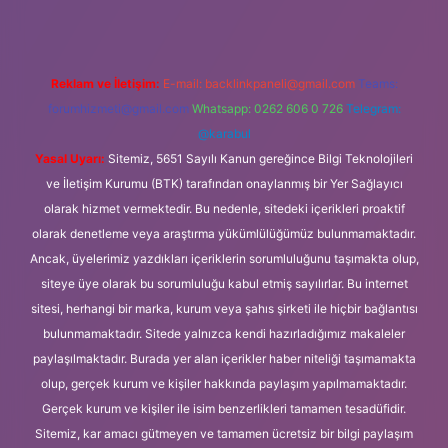
Reklam ve İletişim:
E-mail:
backlinkpaneli@gmail.com
Teams:
forumhizmeti@gmail.com
Whatsapp: 0262 606 0 726
Telegram:
@karabul
Yasal Uyarı:
Sitemiz, 5651 Sayılı Kanun gereğince Bilgi Teknolojileri
ve İletişim Kurumu (BTK) tarafından onaylanmış bir Yer Sağlayıcı
olarak hizmet vermektedir. Bu nedenle, sitedeki içerikleri proaktif
olarak denetleme veya araştırma yükümlülüğümüz bulunmamaktadır.
Ancak, üyelerimiz yazdıkları içeriklerin sorumluluğunu taşımakta olup,
siteye üye olarak bu sorumluluğu kabul etmiş sayılırlar. Bu internet
sitesi, herhangi bir marka, kurum veya şahıs şirketi ile hiçbir bağlantısı
bulunmamaktadır. Sitede yalnızca kendi hazırladığımız makaleler
paylaşılmaktadır. Burada yer alan içerikler haber niteliği taşımamakta
olup, gerçek kurum ve kişiler hakkında paylaşım yapılmamaktadır.
Gerçek kurum ve kişiler ile isim benzerlikleri tamamen tesadüfidir.
Sitemiz, kar amacı gütmeyen ve tamamen ücretsiz bir bilgi paylaşım